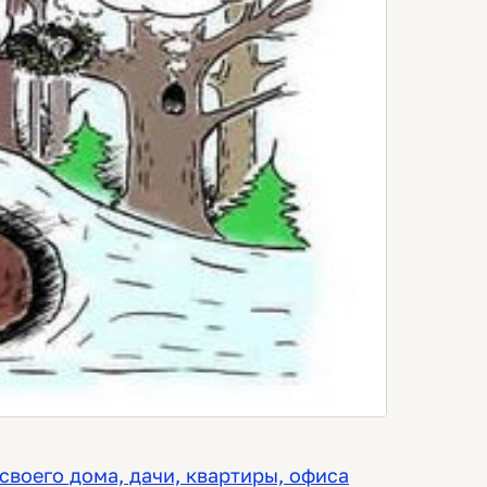
своего дома, дачи, квартиры, офиса