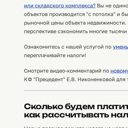
или складского комплекса?
Вы не одино
объектов производится "с потолка" и б
рыночной цены объекта недвижимости. 
перспективе сэкономить многие тысячи
Ознакомитесь с нашей услугой по
умень
переплачивайте налоги!
Смотрите видео-комментарий по
новому
КФ "Прецедент" Е.В. Никоненковой для
Сколько будем платить
как рассчитывать на