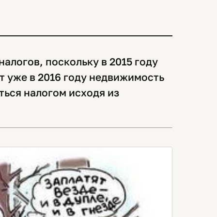
налогов, поскольку в 2015 году
от уже в 2016 году недвижимость
ться налогом исходя из