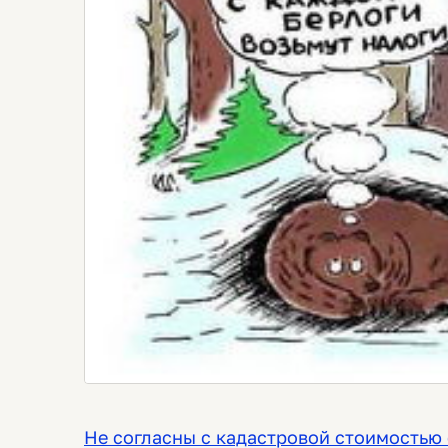
Не согласны с кадастровой стоимостью 