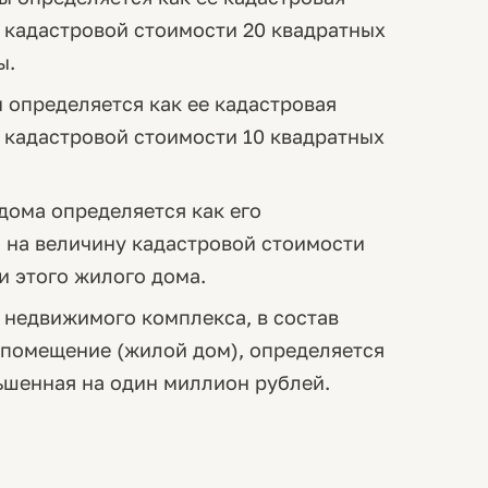
 кадастровой стоимости 20 квадратных
ы.
 определяется как ее кадастровая
 кадастровой стоимости 10 квадратных
дома определяется как его
 на величину кадастровой стоимости
 этого жилого дома.
 недвижимого комплекса, в состав
 помещение (жилой дом), определяется
ньшенная на один миллион рублей.