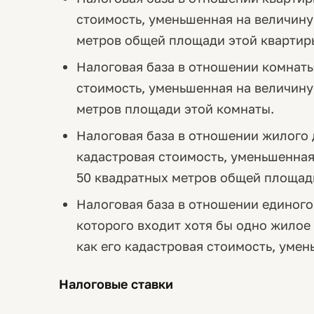
стоимость, уменьшенная на величину
метров общей площади этой квартир
Налоговая база в отношении комнаты
стоимость, уменьшенная на величину
метров площади этой комнаты.
Налоговая база в отношении жилого 
кадастровая стоимость, уменьшенная
50 квадратных метров общей площади
Налоговая база в отношении единого
которого входит хотя бы одно жилое
как его кадастровая стоимость, уме
Налоговые ставки