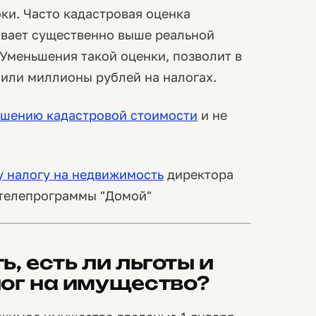
ки. Часто кадастровая оценка
ывает существенно выше реальной
Уменьшения такой оценки, позволит в
 или миллионы рублей на налогах.
шению кадастровой стоимости
и не
 налогу на недвижимость
директора
 телепрограммы "Домой"
, есть ли льготы и
лог на имущество?