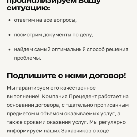
проанализируем Вашу
ситуацию:
ответим на все вопросы,
посмотрим документы по делу,
найдем самый оптимальный способ решения
проблемы.
Подпишите с нами договор!
Мы гарантируем его качественное
выполнение! Компания Прецедент работает на
основании договора, с тщательно прописанным
предметом и объемом оказываемых услуг, а
также сроками оказания услуг. Мы регулярно
информируем наших Заказчиков о ходе