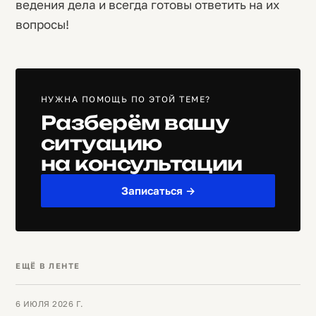
ведения дела и всегда готовы ответить на их
вопросы!
НУЖНА ПОМОЩЬ ПО ЭТОЙ ТЕМЕ?
Разберём вашу
ситуацию
на консультации
Записаться →
ЕЩЁ В ЛЕНТЕ
6 ИЮЛЯ 2026 Г.