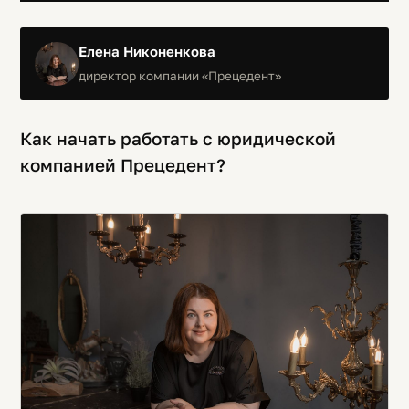
Елена Никоненкова
директор компании «Прецедент»
Как начать работать с юридической
компанией Прецедент?