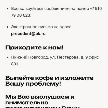
Воспользуйтесь сообщением на номер +7 910
79 00 623,
Электронное письмо на адрес
precedent@bk.ru
Приходите к нам!
Нижний Новгород, ул. Нестерова, д. 9 офис
801.
Выпейте кофе и изложите
Вашу проблему!
Мы Вас выслушаем и
внимательно