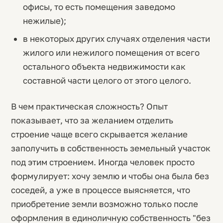
офисы, то есть помещения заведомо
нежилые);
в некоторых других случаях отделения части
жилого или нежилого помещения от всего
остального объекта недвижимости как
составной части целого от этого целого.
В чем практическая сложность? Опыт
показывает, что за желанием отделить
строение чаще всего скрывается желание
заполучить в собственность земельный участок
под этим строением. Иногда человек просто
формулирует: хочу землю и чтобы она была без
соседей, а уже в процессе выясняется, что
приобретение земли возможно только после
оформления в единоличную собственность "без