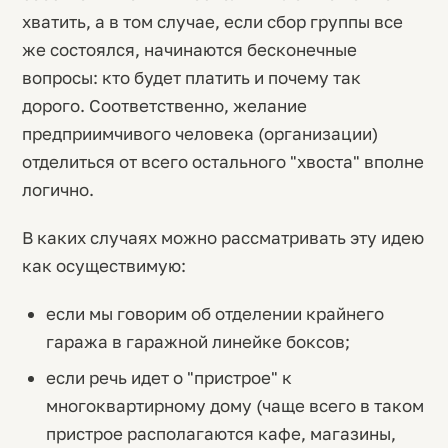
хватить, а в том случае, если сбор группы все
же состоялся, начинаются бесконечные
вопросы: кто будет платить и почему так
дорого. Соответственно, желание
предприимчивого человека (организации)
отделиться от всего остального "хвоста" вполне
логично.
В каких случаях можно рассматривать эту идею
как осуществимую:
если мы говорим об отделении крайнего
гаража в гаражной линейке боксов;
если речь идет о "пристрое" к
многоквартирному дому (чаще всего в таком
пристрое располагаются кафе, магазины,