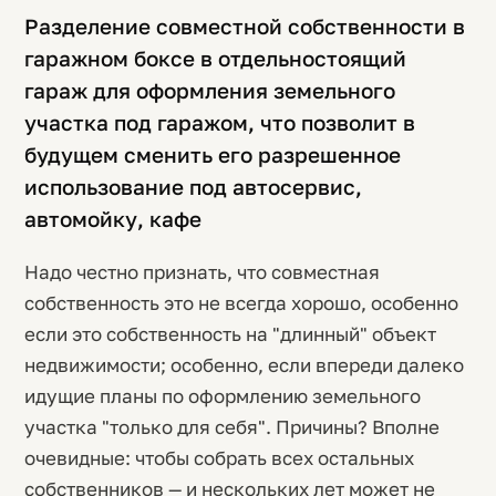
Разделение совместной собственности в
гаражном боксе в отдельностоящий
гараж для оформления земельного
участка под гаражом, что позволит в
будущем сменить его разрешенное
использование под автосервис,
автомойку, кафе
Надо честно признать, что совместная
собственность это не всегда хорошо, особенно
если это собственность на "длинный" объект
недвижимости; особенно, если впереди далеко
идущие планы по оформлению земельного
участка "только для себя". Причины? Вполне
очевидные: чтобы собрать всех остальных
собственников — и нескольких лет может не