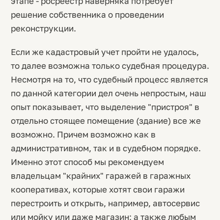
этапе - росреестр наверняка потребует
решение собственника о проведении
реконструкции.
Если же кадастровый учет пройти не удалось,
то далее возможна только судебная процедура.
Несмотря на то, что судебный процесс является
по данной категории дел очень непростым, наш
опыт показывает, что выделение "пристроя" в
отдельно стоящее помещение (здание) все же
возможно. Причем возможно как в
административном, так и в судебном порядке.
Именно этот способ мы рекомендуем
владельцам "крайних" гаражей в гаражных
кооперативах, которые хотят свои гаражи
перестроить и открыть, например, автосервис
или мойку или даже магазин; а также любым