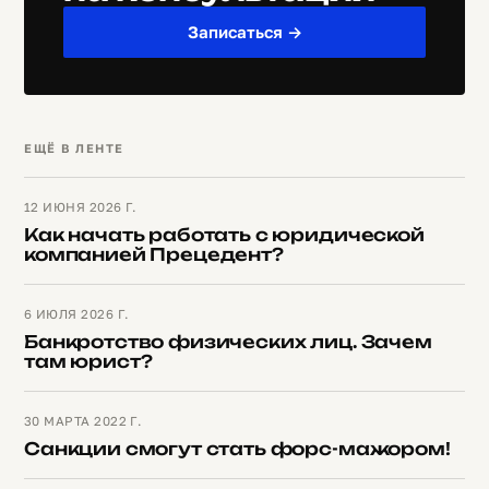
Записаться →
ЕЩЁ В ЛЕНТЕ
12 ИЮНЯ 2026 Г.
Как начать работать с юридической
компанией Прецедент?
6 ИЮЛЯ 2026 Г.
Банкротство физических лиц. Зачем
там юрист?
30 МАРТА 2022 Г.
Санкции смогут стать форс-мажором!