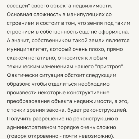
соседей" своего объекта недвижимости.
Основная сложность в манипуляциях со
строением и состоит в том, что земля под таким
строением в собственность еще не оформлена.
А значит, собственником такой земли является
муниципалитет, который очень плохо, прямо
скажем негативно, относится к любым
техническим изменениям нашего "пристроя".
Фактически ситуация обстоит следующим
образом: чтобы отделиться необходимо
произвести некоторые конструктивные
преобразования объекта недвижимости, а это,
с точки зрения закона, будет реконструкцией.
Получить разрешение на реконструкцию в
административном порядке очень сложно
(говоря откровенно - почти невозможно).