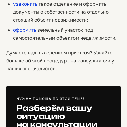
узаконить
такое отделение и оформить
документы о собственности на отдельно
стоящий объект недвижимости;
оформить
земельный участок под
самостоятельным объектом недвижимости.
Думаете над выделением пристроя? Узнайте
больше об этой процедуре на консультации у
наших специалистов.
НУЖНА ПОМОЩЬ ПО ЭТОЙ ТЕМЕ?
Разберём вашу
ситуацию
на консультации