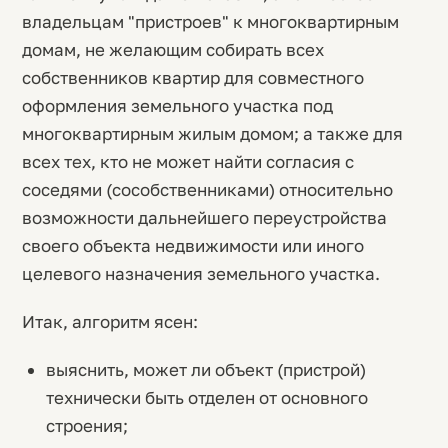
владельцам "пристроев" к многоквартирным
домам, не желающим собирать всех
собственников квартир для совместного
оформления земельного участка под
многоквартирным жилым домом; а также для
всех тех, кто не может найти согласия с
соседями (сособственниками) относительно
возможности дальнейшего переустройства
своего объекта недвижимости или иного
целевого назначения земельного участка.
Итак, алгоритм ясен:
выяснить, может ли объект (пристрой)
технически быть отделен от основного
строения;