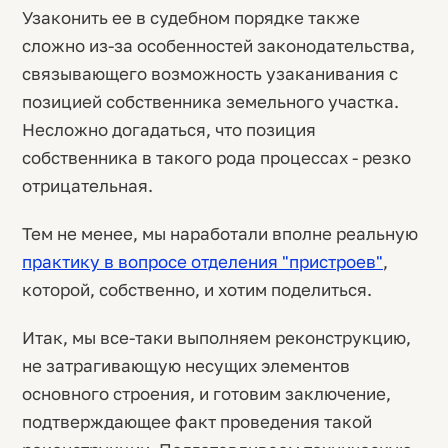
Узаконить ее в судебном порядке также
сложно из-за особенностей законодательства,
связывающего возможность узаканивания с
позицией собственника земельного участка.
Несложно догадаться, что позиция
собственника в такого рода процессах - резко
отрицательная.
Тем не менее, мы наработали вполне реальную
практику в вопросе отделения "пристроев"
,
которой, собственно, и хотим поделиться.
Итак, мы все-таки выполняем реконструкцию,
не затрагивающую несущих элементов
основного строения, и готовим заключение,
подтверждающее факт проведения такой