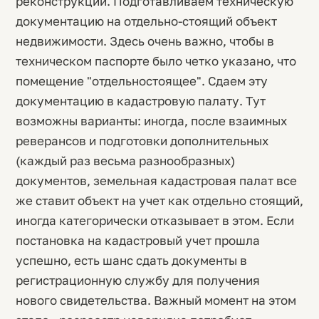
реконструкции. Подготавливаем техническую
документацию на отдельно-стоящий объект
недвижимости. Здесь очень важно, чтобы в
техническом паспорте было четко указано, что
помещение "отдельностоящее". Сдаем эту
документацию в кадастровую палату. Тут
возможны варианты: иногда, после взаимных
реверансов и подготовки дополнительных
(каждый раз весьма разнообразных)
документов, земельная кадастровая палат все
же ставит объект на учет как отдельно стоящий,
иногда категорически отказывает в этом. Если
постановка на кадастровый учет прошла
успешно, есть шанс сдать документы в
регистрационную службу для получения
нового свидетельства. Важный момент на этом