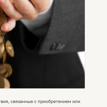
твия, связанные с приобретением или