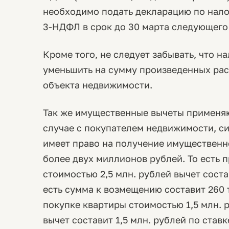
необходимо подать декларацию по нало
3-НДФЛ в срок до 30 марта следующего 
Кроме того, не следует забывать, что 
уменьшить на сумму произведенных рас
объекта недвижимости.
Так же имущественные вычеты применяю
случае с покупателем недвижимости, си
имеет право на получение имущественн
более двух миллионов рублей. То есть 
стоимостью 2,5 млн. рублей вычет соста
есть сумма к возмещению составит 260 
покупке квартиры стоимостью 1,5 млн.
вычет составит 1,5 млн. рублей по став