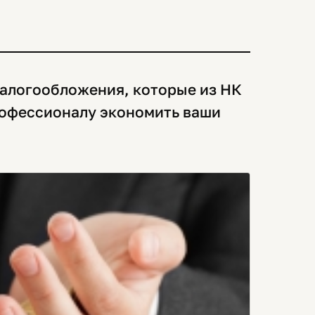
алогообложения, которые из НК
рофессионалу экономить ваши