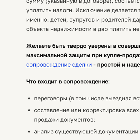
сумму (указанную в договоре), соответ
уплатить налоги. Исключение делается 
именно: детей, супругов и родителей да
объекта недвижимости в дар платить не
Желаете быть твердо уверены в соверш
максимальной защиты при купле-прода
сопровождение сделки
- простой и над
Что входит в сопровождение:
переговоры (в том числе выездная в
составление или корректировка всех
продажи документов;
анализ существующей документации п