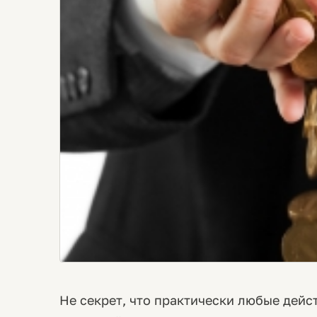
Не секрет, что практически любые дейс