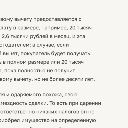
вому вычету предоставляется с
лату в размере, например, 20 тысяч
2,6 тысячи рублей в месяц, и эта
тодателем; в случае, если
вычет, покупатель будет получать
ь в полном размере или 20 тысяч
р, пока полностью не получит
му вычету, но не более десяти лет.
ля и одаряемого похожа, свою
мездность сделки. То есть при дарении
оответственно никаких налогов он не
приобрел имущество на определенную