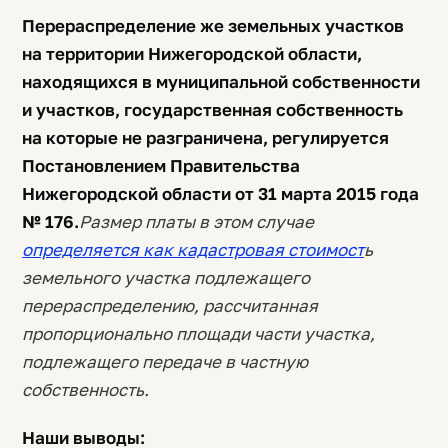
Перераспределение же земельных участков
на территории Нижегородской области,
находящихся в муниципальной собственности
и участков, государственная собственность
на которые не разграничена, регулируется
Постановлением Правительства
Нижегородской области от 31 марта 2015 года
№ 176.
Размер платы в этом случае
определяется как кадастровая стоимост
ь
земельного участка подлежащего
перераспределению, рассчитанная
пропорционально площади части участка,
подлежащего передаче в частную
собственность.
Наши выводы: