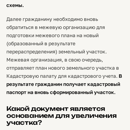
схемы.
Далее гражданину необходимо вновь
обратиться в межевую организацию для
подготовки межевого плана на новый
(образованный в результате
перераспределения) земельный участок.
Межевая организация, в свою очередь,
отправляет план нового земельного участка в
Кадастровую палату для кадастрового учета.
В
результате гражданин получает кадастровый
паспорт на вновь сформированный участок.
Какой документ является
основанием для увеличения
участка?