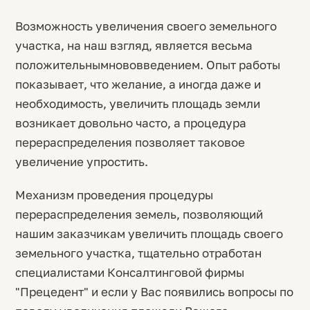
Возможность увеличения своего земельного
участка, на наш взгляд, является весьма
положительнымнововведением. Опыт работы
показывает, что желание, а иногда даже и
необходимость, увеличить площадь земли
возникает довольно часто, а процедура
перераспределения позволяет таковое
увеличение упростить.
Механизм проведения процедуры
перераспределения земель, позволяющий
нашим заказчикам увеличить площадь своего
земельного участка, тщательно отработан
специалистами Консалтинговой фирмы
"Прецедент" и если у Вас появились вопросы по