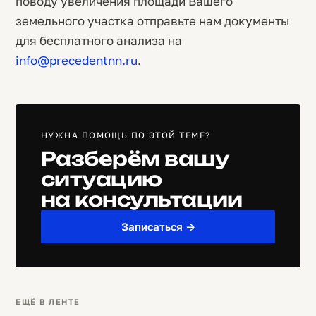
поводу увеличения площади Вашего
земельного участка отправьте нам документы
для бесплатного анализа на
info@precedentnn.ru
.
НУЖНА ПОМОЩЬ ПО ЭТОЙ ТЕМЕ?
Разберём вашу
ситуацию
на консультации
Записаться →
ЕЩЁ В ЛЕНТЕ