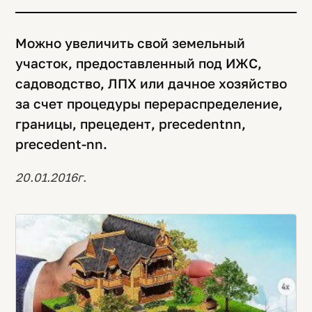
Можно увеличить свой земельный
участок, предоставленный под ИЖС,
садоводство, ЛПХ или дачное хозяйство
за счет процедуры перераспределение,
границы, прецедент, precedentnn,
precedent-nn.
20.01.2016г.