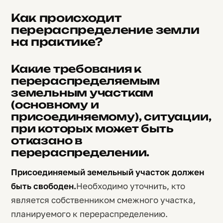
Как происходит
перераспределение земли
на практике?
Какие требования к
перераспределяемым
земельным участкам
(основному и
присоединяемому), ситуации,
при которых может быть
отказано в
перераспределении.
Присоединяемый земельный участок должен
быть свободен.
Необходимо уточнить, кто
является собственником смежного участка,
планируемого к перераспределению.