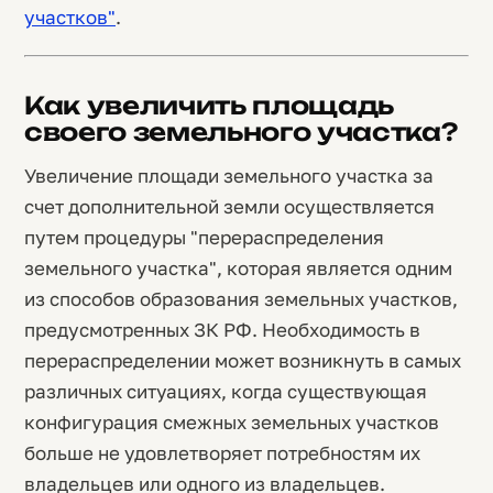
участков"
.
Как увеличить площадь
своего земельного участка?
Увеличение площади земельного участка за
счет дополнительной земли осуществляется
путем процедуры "перераспределения
земельного участка", которая является одним
из способов образования земельных участков,
предусмотренных ЗК РФ. Необходимость в
перераспределении может возникнуть в самых
различных ситуациях, когда существующая
конфигурация смежных земельных участков
больше не удовлетворяет потребностям их
владельцев или одного из владельцев.