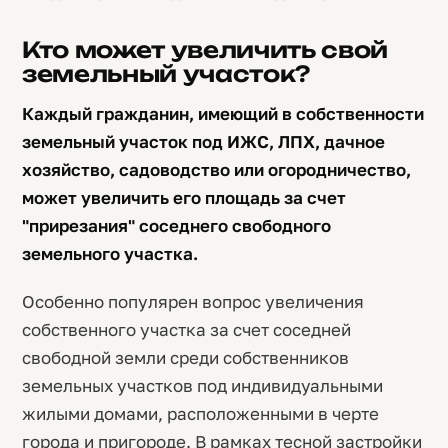
Кто может увеличить свой
земельный участок?
Каждый гражданин, имеющий в собственности
земельный участок под ИЖС, ЛПХ, дачное
хозяйство, садоводство или огородничество,
может увеличить его площадь за счет
"прирезания" соседнего свободного
земельного участка.
Особенно популярен вопрос увеличения
собственного участка за счет соседней
свободной земли среди собственников
земельных участков под индивидуальными
жилыми домами, расположенными в черте
города и пригороде. В рамках тесной застройки