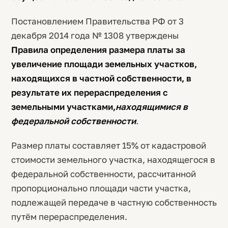
Постановлением Правительства РФ от 3
декабря 2014 года № 1308 утверждены
Правила определения размера платы за
увеличение площади земельных участков,
находящихся в частной собственности, в
результате их перераспределения с
земельными участками,
находящимися в
федеральной собственности
.
Размер платы составляет 15% от кадастровой
стоимости земельного участка, находящегося в
федеральной собственности, рассчитанной
пропорционально площади части участка,
подлежащей передаче в частную собственность
путём перераспределения.