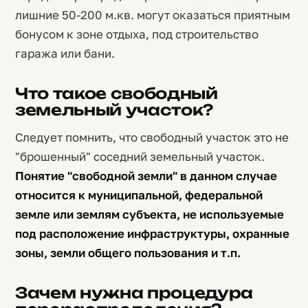
лишние 50-200 м.кв. могут оказаться приятным
бонусом к зоне отдыха, под строительство
гаража или бани.
Что такое свободный
земельный участок?
Следует помнить, что свободный участок это не
"брошенный" соседний земельный участок.
Понятие "свободной земли" в данном случае
относится к муниципальной, федеральной
земле или землям субъекта, не используемые
под расположение инфраструктуры, охранные
зоны, земли общего пользования и т.п.
Зачем нужна процедура