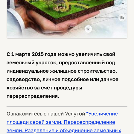
С 1 марта 2015 года можно увеличить свой
земельный участок, предоставленный под
индивидуальное жилищное строительство,
садоводство, личное подсобное или дачное
хозяйство за счет процедуры
перераспределения.
Ознакомитесь с нашей Услугой
"Увеличение
площади своей земли. Перераспределение
земли. Разделение и объединение земельных