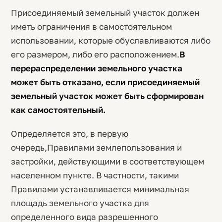
Присоединяемый земельный участок должен
иметь ограничения в самостоятельном
использовании, которые обуславливаются либо
его размером, либо его расположением.
В
перераспределении земельного участка
может быть отказано, если присоединяемый
земельный участок может быть сформирован
как самостоятельный.
Определяется это, в первую
очередь,Правилами землепользования и
застройки, действующими в соответствующем
населенном пункте. В частности, такими
Правилами устанавливается минимальная
площадь земельного участка для
определенного вида разрешенного