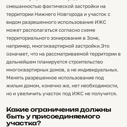
смешанностью фактической застройки на
территории Нижнего Новгорода и участок с
видом разрешенного использования ИЖС
может располагаться согласно схеме
территориального зонирования в Зоне,
например, многоквартирной застройки.Это
означает, что на рассматриваемой территории в
дальнейшем планируется строительство
многоквартирных домов, а не индивидуальных.
Менять разрешенное использование под
жилым домом, конечно же, нет необходимости,
но и увеличить участок под ИЖС не получится.
Какие ограничения должны
быть у присоединяемого
участка?