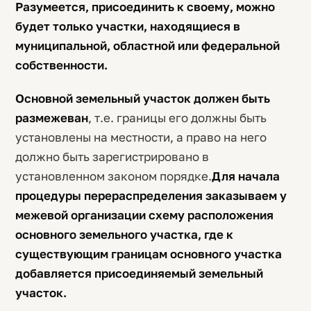
Разумеется, присоединить к своему, можно
будет только участки, находящиеся в
муниципальной, областной или федеральной
собственности.
Основной земельный участок должен быть
размежеван
, т.е. границы его должны быть
установлены на местности, а право на него
должно быть зарегистрировано в
установленном законом порядке.
Для начала
процедуры перераспределения заказываем у
межевой организации схему расположения
основного земельного участка, где к
существующим границам основного участка
добавляется присоединяемый земельный
участок.