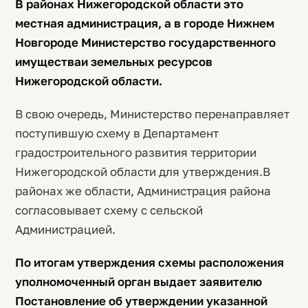
В районах Нижегородской области это
местная администрация, а в городе Нижнем
Новгороде Министерство государственного
имуществаи земельных ресурсов
Нижегородской области.
В свою очередь, Министерство перенаправляет
поступившую схему в Департамент
градостроительного развития территории
Нижегородской области для утверждения.В
районах же области, Администрация района
согласовывает схему с сельской
Администрацией.
По итогам утверждения схемы расположения
уполномоченный орган выдает заявителю
Постановление об утверждении указанной