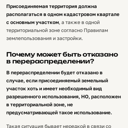
Присоединяемая территория должна
располагаться в одном кадастровом квартале
с основным участком
, а также в одной
территориальной зоне согласно Правилам
землепользования и застройки.
Почему может быть отказано
в перераспределении?
В перераспределении будет отказано в
случае, если присоединяемый земельный
участок хоть и имеет необходимый вид
разрешенного использования, НО, расположен
в территориальной зоне, не
предусматривающей такое использование.
Такая ситуация бывает нередкой в связи со