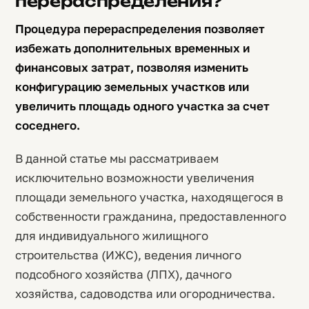
перераспределения?
Процедура перераспределения позволяет
избежать дополнительных временных и
финансовых затрат, позволяя изменить
конфигурацию земельных участков или
увеличить площадь одного участка за счет
соседнего.
В данной статье мы рассматриваем
исключительно возможности увеличения
площади земельного участка, находящегося в
собственности гражданина, предоставленного
для индивидуального жилищного
строительства (ИЖС), ведения личного
подсобного хозяйства (ЛПХ), дачного
хозяйства, садоводства или огородничества.