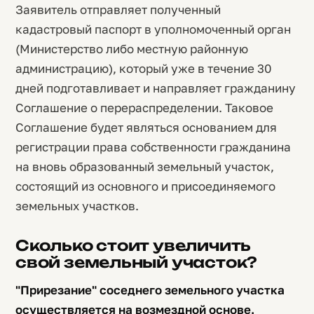
Заявитель отправляет полученный
кадастровый паспорт в уполномоченный орган
(Министерство либо местную районную
администрацию), который уже в течение 30
дней подготавливает и направляет гражданину
Соглашение о перераспределении. Таковое
Соглашение будет являться основанием для
регистрации права собственности гражданина
на вновь образованный земельный участок,
состоящий из основного и присоединяемого
земельных участков.
Сколько стоит увеличить
свой земельный участок?
"Прирезание" соседнего земельного участка
осуществляется на возмездной основе.