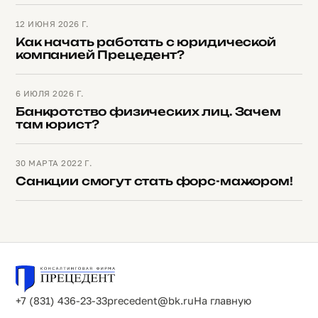
12 ИЮНЯ 2026 Г.
Как начать работать с юридической
компанией Прецедент?
6 ИЮЛЯ 2026 Г.
Банкротство физических лиц. Зачем
там юрист?
30 МАРТА 2022 Г.
Санкции смогут стать форс-мажором!
+7 (831) 436-23-33
precedent@bk.ru
На главную