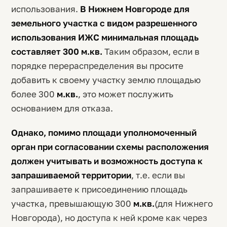
использования.
В Нижнем Новгороде для
земельного участка с видом разрешенного
использования ИЖС минимальная площадь
составляет 300 м.кв.
Таким образом, если в
порядке перераспределения вы просите
добавить к своему участку землю площадью
более 300
м.кв.
, это может послужить
основанием для отказа.
Однако, помимо площади уполномоченный
орган при согласовании схемы расположения
должен учитывать и возможность доступа к
запрашиваемой территории
, т.е. если вы
запрашиваете к присоединению площадь
участка, превышающую 300
м.кв.
(для Нижнего
Новгорода), но доступа к ней кроме как через