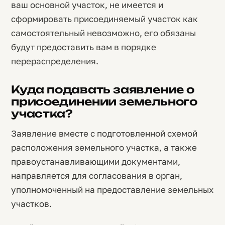
ваш основной участок, не имеется и
сформировать присоединяемый участок как
самостоятельный невозможно, его обязаны
будут предоставить вам в порядке
перераспределения.
Куда подавать заявление о
присоединении земельного
участка?
Заявление вместе с подготовленной схемой
расположения земельного участка, а также
правоустанавливающими документами,
направляется для согласования в орган,
уполномоченный на предоставление земельных
участков.