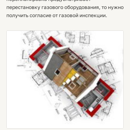
перестановку газового оборудования, то нужно
получить согласие от газовой инспекции.