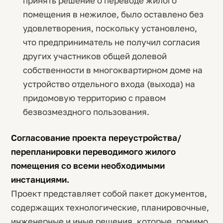
принять решение о переводе жилого
помещения в нежилое, было оставлено без
удовлетворения, поскольку установлено,
что предприниматель не получил согласия
других участников общей долевой
собственности в многоквартирном доме на
устройство отдельного входа (выхода) на
придомовую территорию с правом
безвозмездного пользования.
Согласование проекта переустройства/
перепланировки переводимого жилого
помещения со всеми необходимыми
инстанциями.
Проект представляет собой пакет документов,
содержащих технологические, планировочные,
инженерные и иные решения, которые, помимо