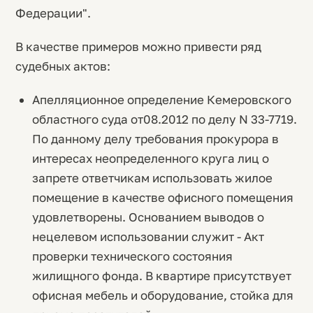
Федерации".
В качестве примеров можно привести ряд
судебных актов:
Апелляционное определение Кемеровского
областного суда от08.2012 по делу N 33-7719.
По данному делу требования прокурора в
интересах неопределенного круга лиц о
запрете ответчикам использовать жилое
помещение в качестве офисного помещения
удовлетворены. Основанием выводов о
нецелевом использовании служит - Акт
проверки технического состояния
жилищного фонда. В квартире присутствует
офисная мебель и оборудование, стойка для