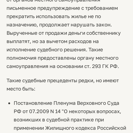
письменное предупреждение с требованием
прекратить использовать жилье не по
назначению, продолжает нарушать закон.
Вырученные от продажи деньги собственнику
выплатят, но за вычетом расходов на
исполнение судебного решения. Такие
полномочия предоставлены органу местного
самоуправления на основании ст. 293 ГК РФ.
Такие судебные прецеденты редки, но имеют
место быть:
Постановление Пленума Верховного Суда
РФ от 07.2009 N 14 "О некоторых вопросах,
возникших в судебной практике при
применении Жилищного кодекса Российской