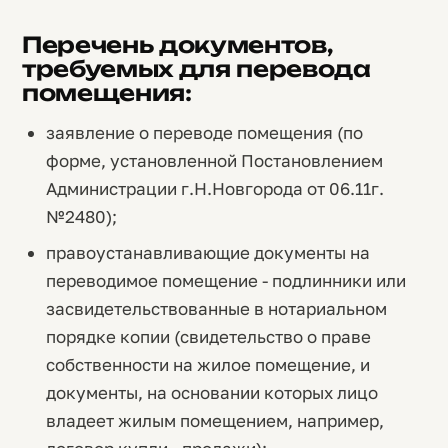
Перечень документов,
требуемых для перевода
помещения:
заявление о переводе помещения (по
форме, установленной Постановлением
Администрации г.Н.Новгорода от 06.11г.
№2480);
правоустанавливающие документы на
переводимое помещение - подлинники или
засвидетельствованные в нотариальном
порядке копии (свидетельство о праве
собственности на жилое помещение, и
документы, на основании которых лицо
владеет жилым помещением, например,