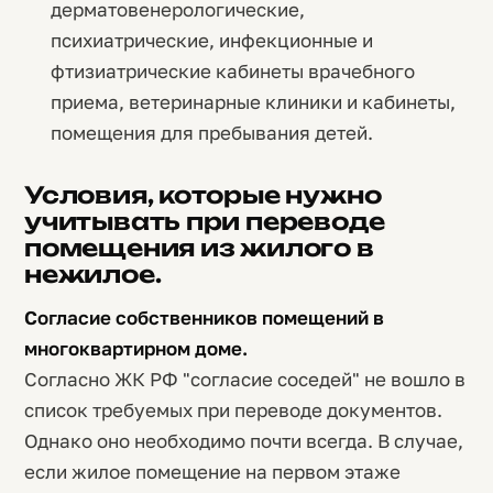
дерматовенерологические,
психиатрические, инфекционные и
фтизиатрические кабинеты врачебного
приема, ветеринарные клиники и кабинеты,
помещения для пребывания детей.
Условия, которые нужно
учитывать при переводе
помещения из жилого в
нежилое.
Согласие собственников помещений в
многоквартирном доме.
Согласно ЖК РФ "согласие соседей" не вошло в
список требуемых при переводе документов.
Однако оно необходимо почти всегда. В случае,
если жилое помещение на первом этаже