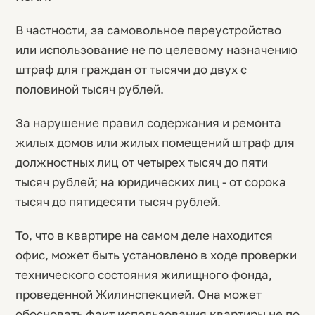
В частности, за самовольное переустройство
или использование не по целевому назначению
штраф для граждан от тысячи до двух с
половиной тысяч рублей.
За нарушение правил содержания и ремонта
жилых домов или жилых помещений штраф для
должностных лиц от четырех тысяч до пяти
тысяч рублей; на юридических лиц - от сорока
тысяч до пятидесяти тысяч рублей.
То, что в квартире на самом деле находится
офис, может быть установлено в ходе проверки
технического состояния жилищного фонда,
проведенной Жилинспекцией. Она может
обосновать факт использования квартиры не по