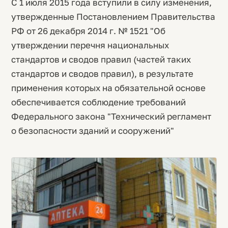
С 1 июля 2015 года вступили в силу изменения,
утвержденные Постановлением Правительства
РФ от 26 декабря 2014 г. № 1521 "Об
утверждении перечня национальных
стандартов и сводов правил (частей таких
стандартов и сводов правил), в результате
применения которых на обязательной основе
обеспечивается соблюдение требований
Федерального закона "Технический регламент
о безопасности зданий и сооружений"