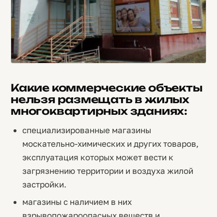
Какие коммерческие объекты
нельзя размещать в жилых
многоквартирных зданиях:
специализированные магазины
москательно-химических и других товаров,
эксплуатация которых может вести к
загрязнению территории и воздуха жилой
застройки.
магазины с наличием в них
взрывопожароопасных веществ и