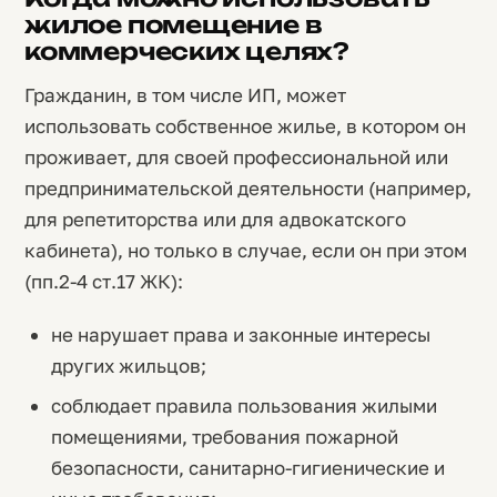
жилое помещение в
коммерческих целях?
Гражданин, в том числе ИП, может
использовать собственное жилье, в котором он
проживает, для своей профессиональной или
предпринимательской деятельности (например,
для репетиторства или для адвокатского
кабинета), но только в случае, если он при этом
(пп.2-4 ст.17 ЖК):
не нарушает права и законные интересы
других жильцов;
соблюдает правила пользования жилыми
помещениями, требования пожарной
безопасности, санитарно-гигиенические и