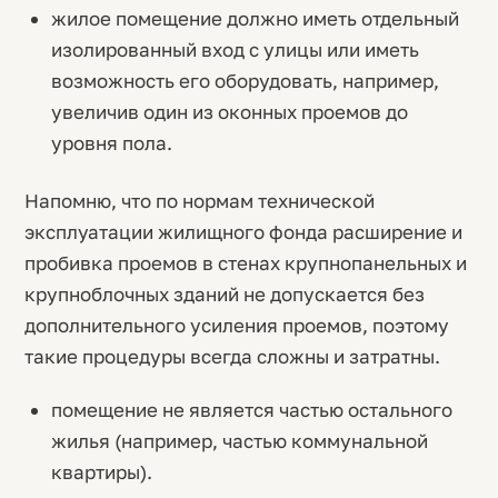
жилое помещение должно иметь отдельный
изолированный вход с улицы или иметь
возможность его оборудовать, например,
увеличив один из оконных проемов до
уровня пола.
Напомню, что по нормам технической
эксплуатации жилищного фонда расширение и
пробивка проемов в стенах крупнопанельных и
крупноблочных зданий не допускается без
дополнительного усиления проемов, поэтому
такие процедуры всегда сложны и затратны.
помещение не является частью остального
жилья (например, частью коммунальной
квартиры).