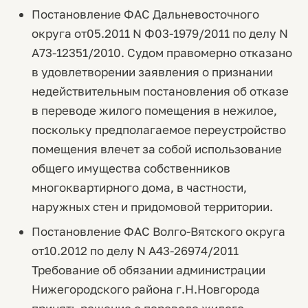
Постановление ФАС Дальневосточного
округа от05.2011 N Ф03-1979/2011 по делу N
А73-12351/2010. Судом правомерно отказано
в удовлетворении заявления о признании
недействительным постановления об отказе
в переводе жилого помещения в нежилое,
поскольку предполагаемое переустройство
помещения влечет за собой использование
общего имущества собственников
многоквартирного дома, в частности,
наружных стен и придомовой территории.
Постановление ФАС Волго-Вятского округа
от10.2012 по делу N А43-26974/2011
Требование об обязании администрации
Нижегородского района г.Н.Новгорода