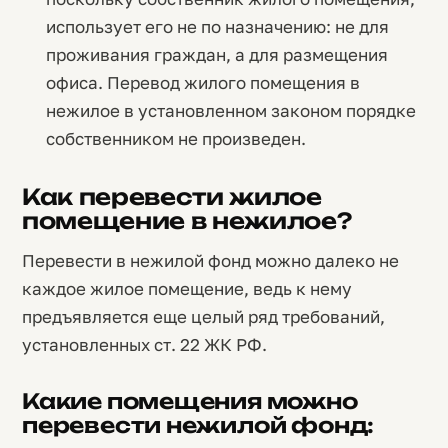
использует его не по назначению: не для
проживания граждан, а для размещения
офиса. Перевод жилого помещения в
нежилое в установленном законом порядке
собственником не произведен.
Как перевести жилое
помещение в нежилое?
Перевести в нежилой фонд можно далеко не
каждое жилое помещение, ведь к нему
предъявляется еще целый ряд требований,
установленных ст. 22 ЖК РФ.
Какие помещения можно
перевести нежилой фонд: