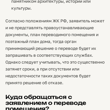
памятником архитектуры, истории или
культуры.
Согласно положениям ЖК РФ, заявитель может
и не представлять правоустанавливающие
документы, план переводимого помещения и
поэтажный план дома, тогда орган
принимающий решение о переводе будет их
запрашивать в соответствующих службах.
Однако следует учитывать, что это существенно
затянет сроки, а при отсутствии или
недостаточности таких документов будет
принято решение об отказе.
Куда обращаться с
заявлением о переводе
помещения?