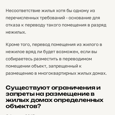
Несоответствие жилья хотя бы одному из
перечисленных требований - основание для
отказа к переводу такого помещения в разряд
нежилых.
Кроме того, перевод помещения из жилого в
нежилое вряд ли будет возможен, если вы
собираетесь разместить в переводимом
помещении объект, запрещенный к
размещению в многоквартирных жилых домах.
Существуют ограничения и
запреты на размещение в
жилых домах определенных
объектов?