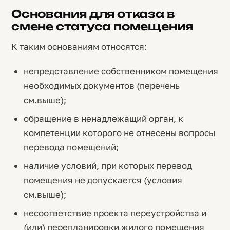
Основания для отказа в
смене статуса помещения
К таким основаниям относятся:
непредставление собственником помещения
необходимых документов (перечень
см.выше);
обращение в ненадлежащий орган, к
компетенции которого не отнесены вопросы
перевода помещений;
наличие условий, при которых перевод
помещения не допускается (условия
см.выше);
несоответствие проекта переустройства и
(или) перепланировки жилого помещения