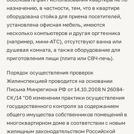
назначению, в частности, тем, что в квартире
оборудована стойка для приема посетителей,
установлена офисная мебель, имеются
несколько компьютеров и другая оргтехника
(например, мини-АТС), отсутствуют ванна или
душевая комната, а также оборудование для
приготовления пищи (плита или СВЧ-печь).
Порядок осуществления проверок
Жилинспекцией проводится на основании
Письма Минрегиона РФ от 14.10.2008 N 26084-
СК/14 "Об изменении практики осуществления
государственного контроля за содержанием
общего имущества собственников помещений в
многоквартирном доме в соответствии с новым
жилищным законодательством Российской