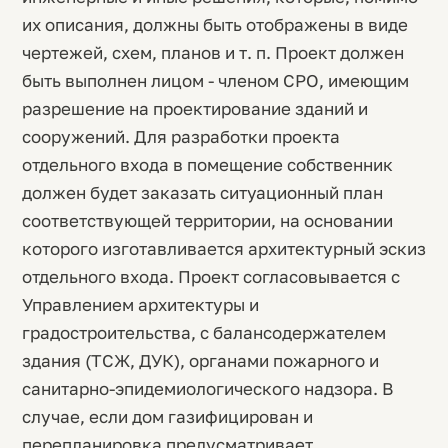
их описания, должны быть отображены в виде
чертежей, схем, планов и т. п. Проект должен
быть выполнен лицом - членом СРО, имеющим
разрешение на проектирование зданий и
сооружений. Для разработки проекта
отдельного входа в помещение собственник
должен будет заказать ситуационный план
соответствующей территории, на основании
которого изготавливается архитектурный эскиз
отдельного входа. Проект согласовывается с
Управлением архитектуры и
градостроительства, с балансодержателем
здания (ТСЖ, ДУК), органами пожарного и
санитарно-эпидемиологического надзора. В
случае, если дом газифицирован и
перепланировка предусматривает