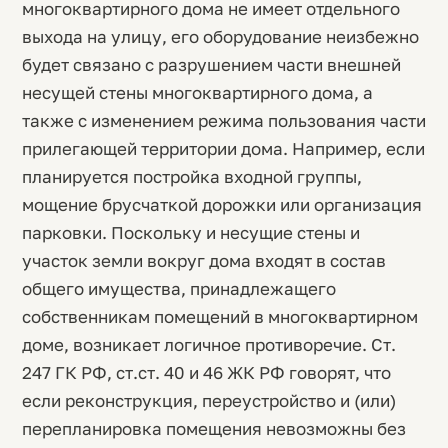
многоквартирного дома не имеет отдельного
выхода на улицу, его оборудование неизбежно
будет связано с разрушением части внешней
несущей стены многоквартирного дома, а
также с изменением режима пользования части
прилегающей территории дома. Например, если
планируется постройка входной группы,
мощение брусчаткой дорожки или организация
парковки. Поскольку и несущие стены и
участок земли вокруг дома входят в состав
общего имущества, принадлежащего
собственникам помещений в многоквартирном
доме, возникает логичное противоречие. Ст.
247 ГК РФ, ст.ст. 40 и 46 ЖК РФ говорят, что
если реконструкция, переустройство и (или)
перепланировка помещения невозможны без