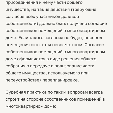
присоединения к нему части общего
имущества, на такие действия (требующие
согласие всех участников долевой
собственности) должно быть получено согласие
собственников помещений в многоквартирном
доме. Если такого согласия не будет, перевод
помещения окажется невозможным. Согласие
собственников помещений в многоквартирном
доме оформляется в виде решения общего
собрания о передаче в пользование части
общего имущества, используемого при
переустройстве/ перепланировке.
Судебная практика по таким вопросам всегда
строит на стороне собственников помещений в
многоквартирном доме: