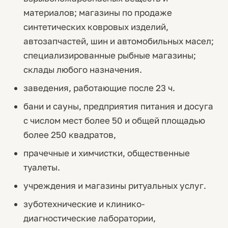
материалов; магазины по продаже
синтетических ковровых изделий,
автозапчастей, шин и автомобильных масел;
специализированные рыбные магазины;
склады любого назначения.
заведения, работающие после 23 ч.
бани и сауны, предприятия питания и досуга
с числом мест более 50 и общей площадью
более 250 квадратов,
прачечные и химчистки, общественные
туалеты.
учреждения и магазины ритуальных услуг.
зуботехнические и клинико-
диагностические лаборатории,