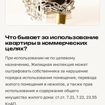
Что бывает за использование
квартиры в коммерческих
целях?
При использовании не по целевому
назначению, Жилищная инспекция может
оштрафовать собственника за нарушение
порядка использования помещения, перевода
жилого помещения в нежилое, а также прав
использования и содержания общего
имущества жилого дома: ст.ст. 7.21, 7.22, 23.55
КоАП.