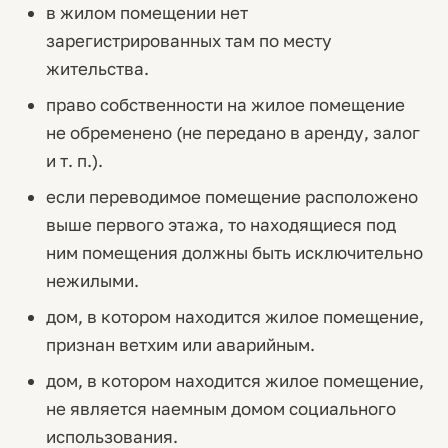
в жилом помещении нет
зарегистрированных там по месту
жительства.
право собственности на жилое помещение
не обременено (не передано в аренду, залог
и т. п.).
если переводимое помещение расположено
выше первого этажа, то находящиеся под
ним помещения должны быть исключительно
нежилыми.
дом, в котором находится жилое помещение,
признан ветхим или аварийным.
дом, в котором находится жилое помещение,
не является наемным домом социального
использования.