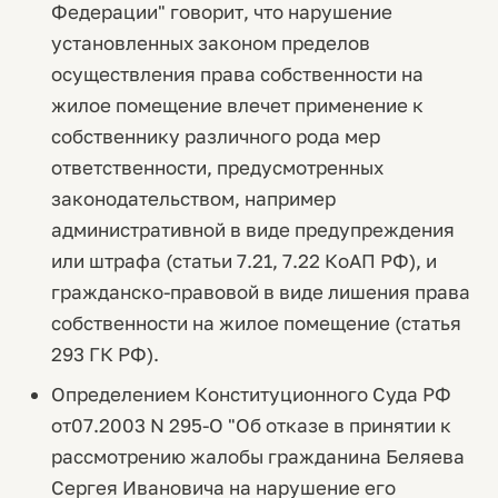
Федерации" говорит, что нарушение
установленных законом пределов
осуществления права собственности на
жилое помещение влечет применение к
собственнику различного рода мер
ответственности, предусмотренных
законодательством, например
административной в виде предупреждения
или штрафа (статьи 7.21, 7.22 КоАП РФ), и
гражданско-правовой в виде лишения права
собственности на жилое помещение (статья
293 ГК РФ).
Определением Конституционного Суда РФ
от07.2003 N 295-О "Об отказе в принятии к
рассмотрению жалобы гражданина Беляева
Сергея Ивановича на нарушение его