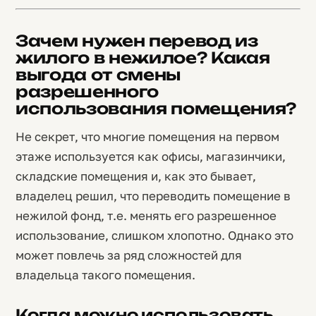
Зачем нужен перевод из
жилого в нежилое? Какая
выгода от смены
разрешенного
использования помещения?
Не секрет, что многие помещения на первом
этаже используется как офисы, магазинчики,
складские помещения и, как это бывает,
владелец решил, что переводить помещение в
нежилой фонд, т.е. менять его разрешенное
использование, слишком хлопотно. Однако это
может повлечь за ряд сложностей для
владельца такого помещения.
Когда можно использовать