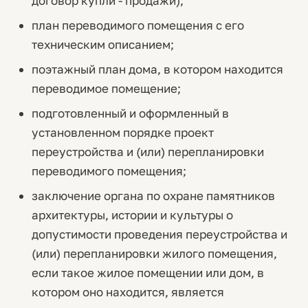
договор купли - продажи);
план переводимого помещения с его
техническим описанием;
поэтажный план дома, в котором находится
переводимое помещение;
подготовленный и оформленный в
установленном порядке проект
переустройства и (или) перепланировки
переводимого помещения;
заключение органа по охране памятников
архитектуры, истории и культуры о
допустимости проведения переустройства и
(или) перепланировки жилого помещения,
если такое жилое помещении или дом, в
котором оно находится, является