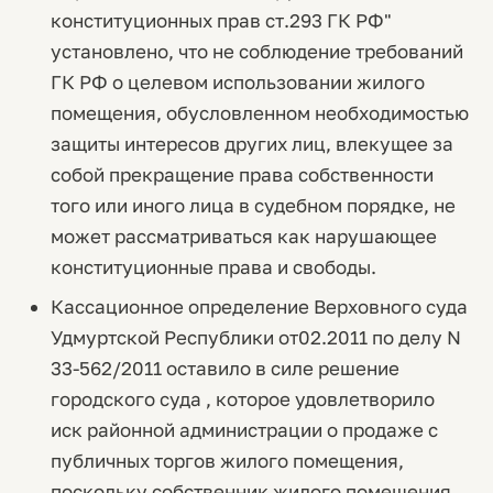
конституционных прав ст.293 ГК РФ"
установлено, что не соблюдение требований
ГК РФ о целевом использовании жилого
помещения, обусловленном необходимостью
защиты интересов других лиц, влекущее за
собой прекращение права собственности
того или иного лица в судебном порядке, не
может рассматриваться как нарушающее
конституционные права и свободы.
Кассационное определение Верховного суда
Удмуртской Республики от02.2011 по делу N
33-562/2011 оставило в силе решение
городского суда , которое удовлетворило
иск районной администрации о продаже с
публичных торгов жилого помещения,
поскольку собственник жилого помещения,