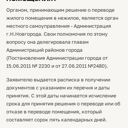
Органом, принимающим решение о переводе
жилого помещения в нежилое, является орган
местного самоуправления - Администрация
г.Н.Новгорода. Свои полномочия по этому
вопросу она делегировала главам
Администраций районов города
(Постановления Администрации города от
15.06.2011 № 2230 и от 27.06.2011 №2480).
Заявителю выдается расписка в получении
документов с указанием их перечня и даты
принятия. С этой даты начинается исчисление
срока для принятия решения о переводе или об
отказе в переводе помещения, который
составляет сорок пять календарных дней.