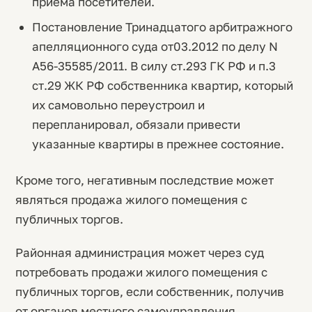
приема посетителей.
Постановление Тринадцатого арбитражного
апелляционного суда от03.2012 по делу N
А56-35585/2011. В силу ст.293 ГК РФ и п.3
ст.29 ЖК РФ собственника квартир, который
их самовольно переустроил и
перепланировал, обязали привести
указанные квартиры в прежнее состояние.
Кроме того, негативным последствие может
являться продажа жилого помещения с
публичных торгов.
Районная администрация может через суд
потребовать продажи жилого помещения с
публичных торгов, если собственник, получив
от органов местного самоуправления