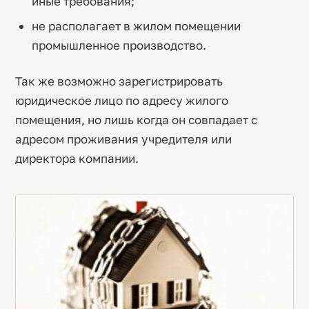
иные требования;
не располагает в жилом помещении
промышленное производство.
Так же возможно зарегистрировать
юридическое лицо по адресу жилого
помещения, но лишь когда он совпадает с
адресом проживания учредителя или
директора компании.