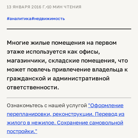
13 ЯНВАРЯ 2016 Г.
10 МИН ЧТЕНИЯ
#аналитика
#недвижимость
Многие жилые помещения на первом
этаже используется как офисы,
магазинчики, складские помещения, что
может повлечь привлечение владельца к
гражданской и административной
ответственности.
Ознакомьтесь с нашей услугой
"Оформление
перепланировки, реконструкции. Перевод из
жилого в нежилое. Сохранение самовольной
постройки."