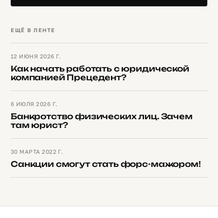
ЕЩЁ В ЛЕНТЕ
12 ИЮНЯ 2026 Г.
Как начать работать с юридической
компанией Прецедент?
6 ИЮЛЯ 2026 Г.
Банкротство физических лиц. Зачем
там юрист?
30 МАРТА 2022 Г.
Санкции смогут стать форс-мажором!