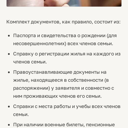
Комплект документов, как правило, состоит из:
Паспорта и свидетельства о рождении (для
несовершеннолетних) всех членов семьи.
Справку о регистрации жилья на каждого из
членов семьи.
Правоустанавливающие документы на
жилье, находящееся в собственности (в
распоряжении) у заявителя и совместно с
ним проживающих членов его семьи.
Справки с места работы и учебы всех членов
семьи.
При наличии военные билеты, пенсионные