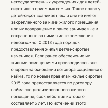
негосударственных учреждениях для детей-
сирот или в приемных семьях. Такое право у
детей-сирот возникает, если они не имеют
закрепленного за ними жилого помещения
или их возвращение в ранее занимаемые и
сохраненные за ними жилые помещения
невозможно. С 2013 года порядок
предоставления жилья детям-сиротам
изменился. Если ранее обеспечение их
жилыми помещениями производилось вне
очереди на основании договора социального
найма, то по новым правилам жилье сиротам
2015 года предоставляется по договору
найма специализированного жилого
помещения, срок действия которого
составляет 5 лет. По истечении этого