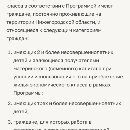
класса в соответствии с Программой имеют
граждане, постоянно проживающие на
территории Нижегородской области, и
относящиеся к следующим категориям
граждан:
имеющих 2 и более несовершеннолетних
детей и являющиеся получателями
материнского (семейного) капитала при
условии использования его на приобретение
жилья экономического класса в рамках
Программы;
имеющих трех и более несовершеннолетних
детей;
граждане, для которых работа в
федеральных органах государственной