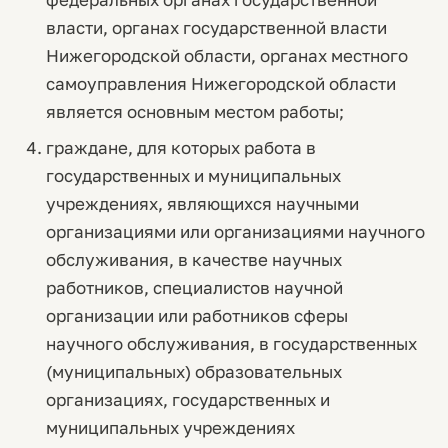
власти, органах государственной власти
Нижегородской области, органах местного
самоуправления Нижегородской области
является основным местом работы;
граждане, для которых работа в
государственных и муниципальных
учреждениях, являющихся научными
организациями или организациями научного
обслуживания, в качестве научных
работников, специалистов научной
организации или работников сферы
научного обслуживания, в государственных
(муниципальных) образовательных
организациях, государственных и
муниципальных учреждениях