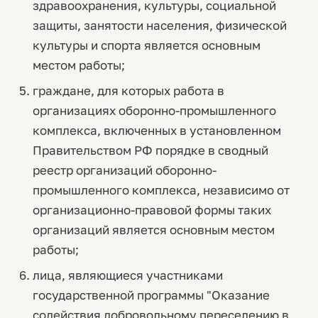
здравоохранения, культуры, социальной
защиты, занятости населения, физической
культуры и спорта является основным
местом работы;
граждане, для которых работа в
организациях оборонно-промышленного
комплекса, включенных в установленном
Правительством РФ порядке в сводный
реестр организаций оборонно-
промышленного комплекса, независимо от
организационно-правовой формы таких
организаций является основным местом
работы;
лица, являющиеся участниками
государственной программы "Оказание
содействия добровольному переселению в