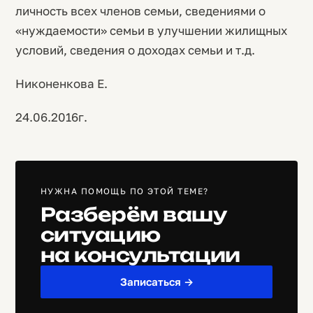
личность всех членов семьи, сведениями о
«нуждаемости» семьи в улучшении жилищных
условий, сведения о доходах семьи и т.д.
Никоненкова Е.
24.06.2016г.
НУЖНА ПОМОЩЬ ПО ЭТОЙ ТЕМЕ?
Разберём вашу
ситуацию
на консультации
Записаться →