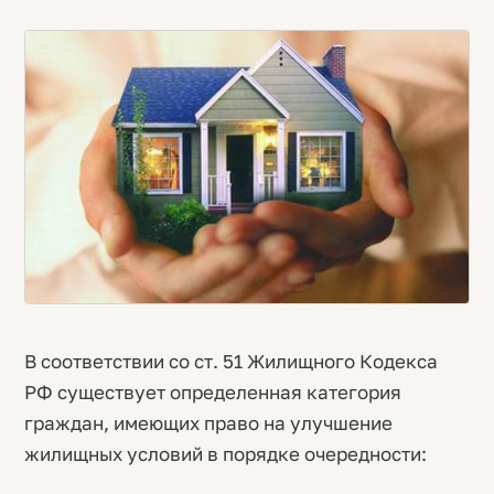
В соответствии со ст. 51 Жилищного Кодекса
РФ существует определенная категория
граждан, имеющих право на улучшение
жилищных условий в порядке очередности: