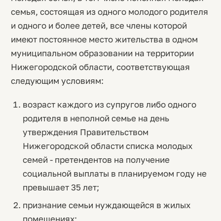
семья, состоящая из одного молодого родителя
и одного и более детей, все члены которой
имеют постоянное место жительства в одном
муниципальном образовании на территории
Нижегородской области, соответствующая
следующим условиям:
возраст каждого из супругов либо одного
родителя в неполной семье на день
утверждения Правительством
Нижегородской области списка молодых
семей - претендентов на получение
социальной выплаты в планируемом году не
превышает 35 лет;
признание семьи нуждающейся в жилых
помещениях;