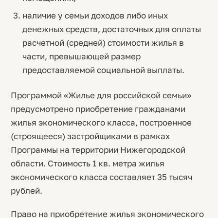
наличие у семьи доходов либо иных
денежных средств, достаточных для оплаты
расчетной (средней) стоимости жилья в
части, превышающей размер
предоставляемой социальной выплаты.
Программой «Жилье для российской семьи»
предусмотрено приобретение гражданами
жилья экономического класса, построенное
(строящееся) застройщиками в рамках
Программы на территории Нижегородской
области. Стоимость 1 кв. метра жилья
экономического класса составляет 35 тысяч
рублей.
Право на приобретение жилья экономического