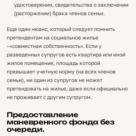
удостоверения, свидетельства о заключении
(расторжении) брака членов семьи.
Еще один нюанс, который следует помнить
претендентам на социальное жилье
–«совместная собственность». Если у
разведенных супругов есть квартира или иной
жилое помещение, площадь которой
превышает учетную норму (на всех членов
семьи), ни один из супругов не может
претендовать на жилье, даже если официально
не проживает с другим супругом.
Предоставление
маневренного фонда без
очереди.