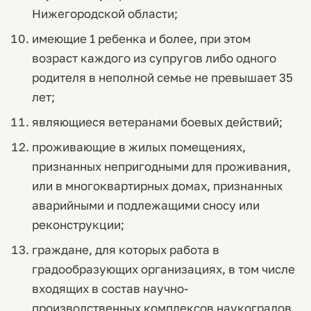
Нижегородской области;
имеющие 1 ребенка и более, при этом
возраст каждого из супругов либо одного
родителя в неполной семье не превышает 35
лет;
являющиеся ветеранами боевых действий;
проживающие в жилых помещениях,
признанных непригодными для проживания,
или в многоквартирных домах, признанных
аварийными и подлежащими сносу или
реконструкции;
граждане, для которых работа в
градообразующих организациях, в том числе
входящих в состав научно-
производственных комплексов наукоградов,