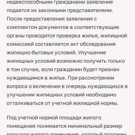
недееспособными гражданами заявление
подается их законными представителями.
После предоставления заявления с
комплектом документов в соответствующие
органы проводится проверка жилья, жилищной
комиссией составляется акт обследования
жилищно-бытовых условий. Улучшение
жилищных условий возможно получить только
в том случае, если гражданин будет признан
нуждающимся в жилье. При рассмотрении
вопроса о включении в очередь нуждающихся в
улучшении жилищных условий необходимо
отталкиваться от учетной жилищной нормы.
Под учетной нормой площади жилого
помещения понимается минимальный размер
площади жилого помещения, который положен