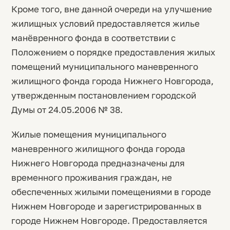
Кроме того, вне данной очереди на улучшение
жилищных условий предоставляется жилье
манёвренного фонда в соответствии с
Положением о порядке предоставления жилых
помещений муниципального маневренного
жилищного фонда города Нижнего Новгорода,
утвержденным постановлением городской
Думы от 24.05.2006 № 38.
Жилые помещения муниципального
маневренного жилищного фонда города
Нижнего Новгорода предназначены для
временного проживания граждан, не
обеспеченных жилыми помещениями в городе
Нижнем Новгороде и зарегистрированных в
городе Нижнем Новгороде. Предоставляется