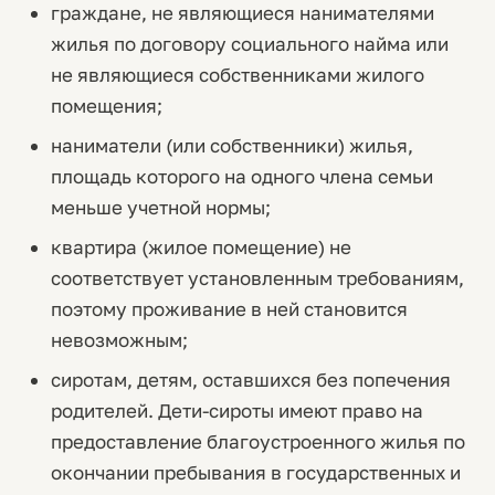
граждане, не являющиеся нанимателями
жилья по договору социального найма или
не являющиеся собственниками жилого
помещения;
наниматели (или собственники) жилья,
площадь которого на одного члена семьи
меньше учетной нормы;
квартира (жилое помещение) не
соответствует установленным требованиям,
поэтому проживание в ней становится
невозможным;
сиротам, детям, оставшихся без попечения
родителей. Дети-сироты имеют право на
предоставление благоустроенного жилья по
окончании пребывания в государственных и