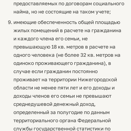
предоставляемых по договорам социального
найма, но не состоящие на таком учете;
имеющие обеспеченность общей площадью
жилых помещений в расчете на гражданина
и каждого члена его семьи, не
превышающую 18 кв. метров в расчете на
одного человека (не более 32 кв. метров на
одиноко проживающего гражданина), в
случае если гражданин постоянно
проживает на территории Нижегородской
области не менее пяти лет и его доходы и
доходы членов его семьи не превышают
среднедушевой денежный доход,
определенный за полугодие по данным
территориального органа Федеральной
службы государственной статистики по