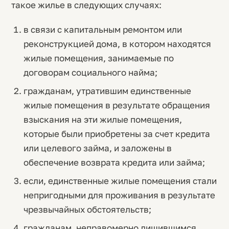
такое жилье в следующих случаях:
в связи с капитальным ремонтом или
реконструкцией дома, в котором находятся
жилые помещения, занимаемые по
договорам социального найма;
гражданам, утратившим единственные
жилые помещения в результате обращения
взыскания на эти жилые помещения,
которые были приобретены за счет кредита
или целевого займа, и заложены в
обеспечение возврата кредита или займа;
если, единственные жилые помещения стали
непригодными для проживания в результате
чрезвычайных обстоятельств;
гражданам, неправомерно лишившимся