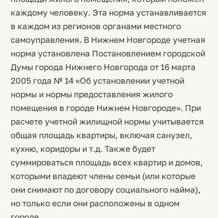
каждому человеку. Эта норма устанавливается
в каждом из регионов органами местного
самоуправления. В Нижнем Новгороде учетная
норма установлена Постановлением городской
Думы города Нижнего Новгорода от 16 марта
2005 года № 14 «Об установлении учетной
нормы и нормы предоставления жилого
помещения в городе Нижнем Новгороде». При
расчете учетной жилищной нормы учитывается
общая площадь квартиры, включая санузел,
кухню, коридоры и т.д. Также будет
суммироваться площадь всех квартир и домов,
которыми владеют члены семьи (или которые
они снимают по договору социального найма),
но только если они расположены в одном
городе.