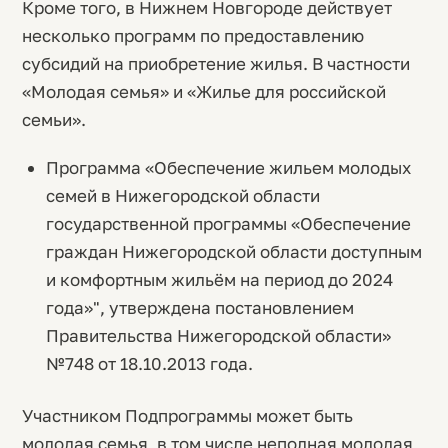
Кроме того, в Нижнем Новгороде действует
несколько программ по предоставлению
субсидий на приобретение жилья. В частности
«Молодая семья» и «Жилье для российской
семьи».
Программа «Обеспечение жильем молодых
семей в Нижегородской области
государственной программы «Обеспечение
граждан Нижегородской области доступным
и комфортным жильём на период до 2024
года»", утверждена постановлением
Правительства Нижегородской области»
№748 от 18.10.2013 года.
Участником Подпрограммы может быть
молодая семья, в том числе неполная молодая