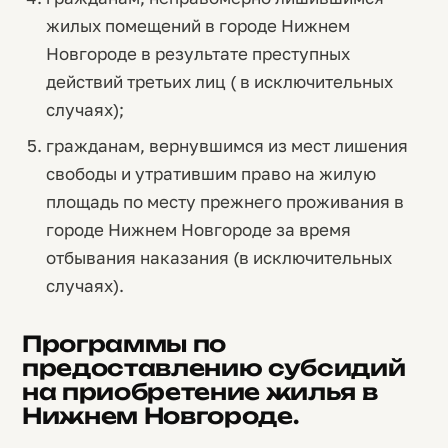
жилых помещений в городе Нижнем
Новгороде в результате преступных
действий третьих лиц ( в исключительных
случаях);
гражданам, вернувшимся из мест лишения
свободы и утратившим право на жилую
площадь по месту прежнего проживания в
городе Нижнем Новгороде за время
отбывания наказания (в исключительных
случаях).
Программы по
предоставлению субсидий
на приобретение жилья в
Нижнем Новгороде.