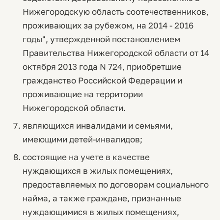
Нижегородскую область соотечественников,
проживающих за рубежом, на 2014 - 2016
годы", утвержденной постановлением
Правительства Нижегородской области от 14
октября 2013 года N 724, приобретшие
гражданство Российской Федерации и
проживающие на территории
Нижегородской области.
являющихся инвалидами и семьями,
имеющими детей-инвалидов;
состоящие на учете в качестве
нуждающихся в жилых помещениях,
предоставляемых по договорам социального
найма, а также граждане, признанные
нуждающимися в жилых помещениях,