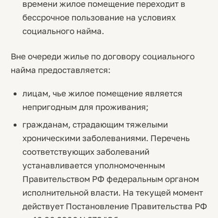
времени жилое помещение переходит в
бессрочное пользование на условиях
социального найма.
Вне очереди жилье по договору социального
найма предоставляется:
лицам, чье жилое помещение является
непригодным для проживания;
гражданам, страдающим тяжелыми
хроническими заболеваниями. Перечень
соответствующих заболеваний
устанавливается уполномоченным
Правительством РФ федеральным органом
исполнительной власти. На текущей момент
действует Постановление Правительства РФ