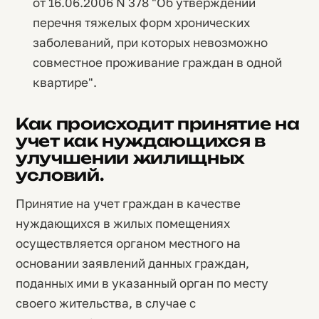
от 16.06.2006 N 378 "Об утверждении
перечня тяжелых форм хронических
заболеваний, при которых невозможно
совместное проживание граждан в одной
квартире".
Как происходит принятие на
учет как нуждающихся в
улучшении жилищных
условий.
Принятие на учет граждан в качестве
нуждающихся в жилых помещениях
осуществляется органом местного на
основании заявлений данных граждан,
поданных ими в указанный орган по месту
своего жительства, в случае с