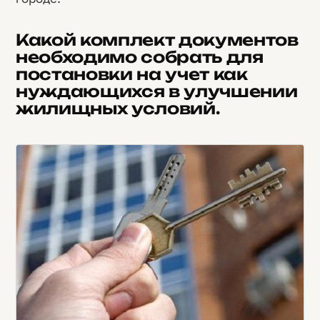
Какой комплект документов
необходимо собрать для
постановки на учет как
нуждающихся в улучшении
жилищных условий.