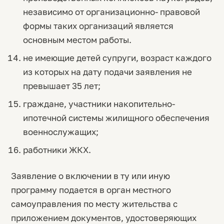
независимо от организационно- правовой
формы таких организаций является
основным местом работы.
не имеющие детей супруги, возраст каждого
из которых на дату подачи заявления не
превышает 35 лет;
граждане, участники накопительно-
ипотечной системы жилищного обеспечения
военнослужащих;
работники ЖКХ.
Заявление о включении в ту или иную
программу подается в орган местного
самоуправления по месту жительства с
приложением документов, удостоверяющих