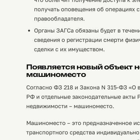
получать оповещения об операциях 
правообладателя.
Органы ЗАГСа обязаны будет в течени
сведения о регистрации смерти физи
сделки с их имуществом.
Появляется новый объект 
машиноместо
Согласно ФЗ 218 и Закона N 315-ФЗ «О 
РФ и отдельные законодательные акты 
недвижимости – машиноместо.
Машиноместо – это предназначенное и
транспортного средства индивидуально 