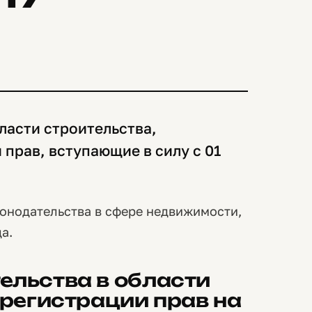
ласти строительства,
 прав, вступающие в силу с 01
онодательства в сфере недвижимости,
а.
ельства в области
 регистрации прав на