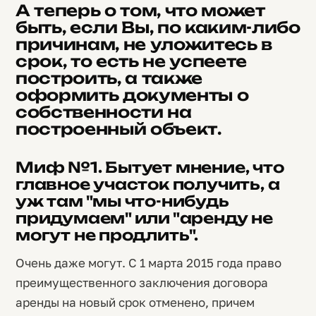
А теперь о том, что может
быть, если Вы, по каким-либо
причинам, не уложитесь в
срок, то есть не успеете
построить, а также
оформить документы о
собственности на
построенный объект.
Миф №1. Бытует мнение, что
главное участок получить, а
уж там "мы что-нибудь
придумаем" или "аренду не
могут не продлить".
Очень даже могут. С 1 марта 2015 года право
преимущественного заключения договора
аренды на новый срок отменено, причем