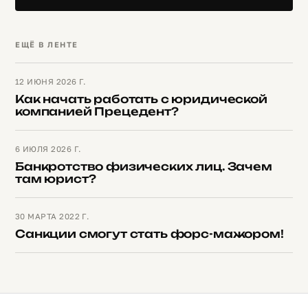
ЕЩЁ В ЛЕНТЕ
12 ИЮНЯ 2026 Г.
Как начать работать с юридической
компанией Прецедент?
6 ИЮЛЯ 2026 Г.
Банкротство физических лиц. Зачем
там юрист?
30 МАРТА 2022 Г.
Санкции смогут стать форс-мажором!