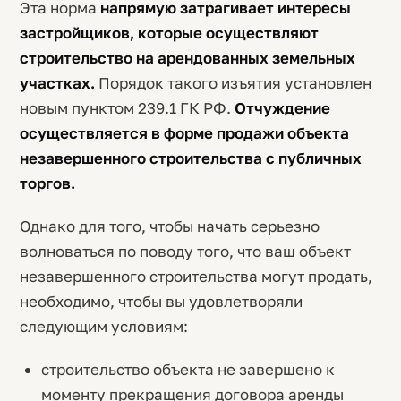
Эта норма
напрямую затрагивает интересы
застройщиков, которые осуществляют
строительство на арендованных земельных
участках.
Порядок такого изъятия установлен
новым пунктом 239.1 ГК РФ.
Отчуждение
осуществляется в форме продажи объекта
незавершенного строительства с публичных
торгов.
Однако для того, чтобы начать серьезно
волноваться по поводу того, что ваш объект
незавершенного строительства могут продать,
необходимо, чтобы вы удовлетворяли
следующим условиям:
строительство объекта не завершено к
моменту прекращения договора аренды