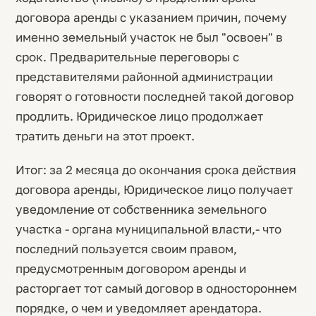
договора аренды с указанием причин, почему
именно земельный участок не был "освоен" в
срок. Предварительные переговоры с
представителями районной администрации
говорят о готовности последней такой договор
продлить. Юридическое лицо продолжает
тратить деньги на этот проект.
Итог: за 2 месяца до окончания срока действия
договора аренды, Юридическое лицо получает
уведомление от собственника земельного
участка - органа муниципальной власти,- что
последний пользуется своим правом,
предусмотренным договором аренды и
расторгает тот самый договор в одностороннем
порядке, о чем и уведомляет арендатора.