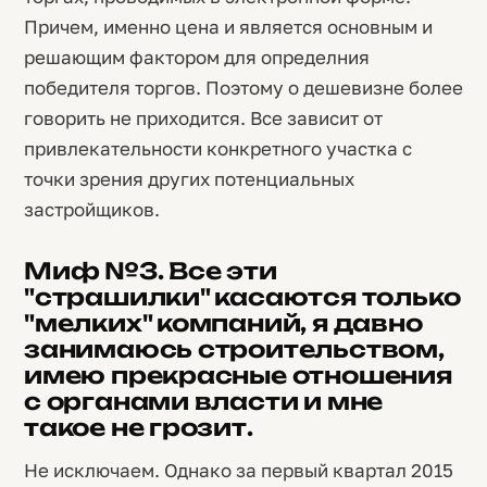
Причем, именно цена и является основным и
решающим фактором для определния
победителя торгов. Поэтому о дешевизне более
говорить не приходится. Все зависит от
привлекательности конкретного участка с
точки зрения других потенциальных
застройщиков.
Миф №3. Все эти
"страшилки" касаются только
"мелких" компаний, я давно
занимаюсь строительством,
имею прекрасные отношения
с органами власти и мне
такое не грозит.
Не исключаем. Однако за первый квартал 2015