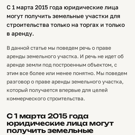
C 1 марта 2015 года юридические лица
могут получить земельные участки для
строительства только на торгах и только
в аренду.
В данной статье мы поведем речь о праве
аренды земельного участка. И речь не идет об
аренде земли под построенным объектом, с
этим все более или менее понятно. Мы поведем
разговор о праве аренды земельного участка,
который получается впервые для целей
коммерческого строительства.
C 1 марта 2015 года
юридические лица могут
получить земельные