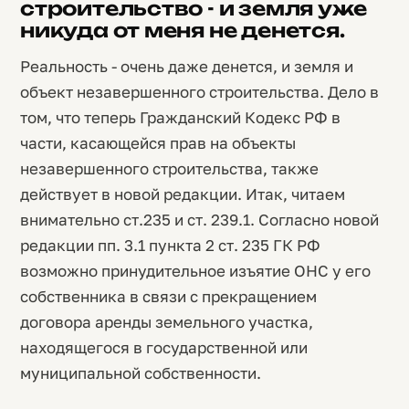
строительство - и земля уже
никуда от меня не денется.
Реальность - очень даже денется, и земля и
объект незавершенного строительства. Дело в
том, что теперь Гражданский Кодекс РФ в
части, касающейся прав на объекты
незавершенного строительства, также
действует в новой редакции. Итак, читаем
внимательно ст.235 и ст. 239.1. Согласно новой
редакции пп. 3.1 пункта 2 ст. 235 ГК РФ
возможно принудительное изъятие ОНС у его
собственника в связи с прекращением
договора аренды земельного участка,
находящегося в государственной или
муниципальной собственности.