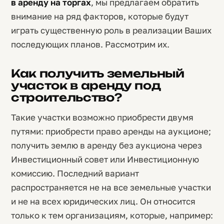
в аренду на торгах
, мы предлагаем обратить
внимание на ряд факторов, которые будут
играть существенную роль в реализации Ваших
последующих планов. Рассмотрим их.
Как получить земельный
участок в аренду под
строительство?
Такие участки возможно приобрести двумя
путями: приобрести право аренды на аукционе;
получить землю в аренду без аукциона через
Инвестиционный совет или Инвестиционную
комиссию. Последний вариант
распространяется не на все земельные участки
и не на всех юридических лиц. Он относится
только к тем организациям, которые, например: