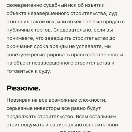
своевременно судебный иск об изъятии
объекта незавершенного строительства, суд
отклонил такой иск, или объект не был продан с
публичных торгов. Следовательно, если вы
понимаете, что завершить строительство до
окончания срока аренды не успеваете, мы
советуем регистрировать право собственности
на объект незавершенного строительства и
готовиться к суду.
Резюме.
Невзирая на все возможные сложности,
серьезные инвесторы все равно будут
продолжать строительство. Всем остальным
стоит подумать и рационально взвесить свои