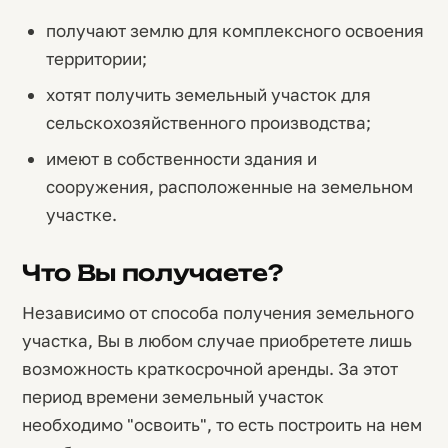
получают землю для комплексного освоения
территории;
хотят получить земельный участок для
сельскохозяйственного производства;
имеют в собственности здания и
сооружения, расположенные на земельном
участке.
Что Вы получаете?
Независимо от способа получения земельного
участка, Вы в любом случае приобретете лишь
возможность краткосрочной аренды. За этот
период времени земельный участок
необходимо "освоить", то есть построить на нем