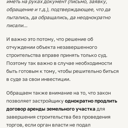
иметь на руках документ (письмо, заявку,
обращение и т.д.), подтверждающее, что да
пытались, да обращались, да неоднократно
писали...
И важно это потому, что решение об
отчуждении объекта незавершенного
строительства вправе принять только суд.
Поэтому так важно в случае необходимости
быть готовым к тому, чтобы решительно биться
в суде за свои инвестиции.
Обращаем также внимание на то, что закон
позволяет застройщику
однократно продлить
договор аренды земельного участка
для
завершения строительства без проведения
торгов, если орган власти не подал