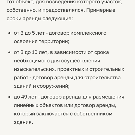
тот объект, для возведения которого участок,
собственно, и предоставлялся. Примерные
сроки аренды следующие:
от 3 до 5 лет - договор комплексного
освоения территории;
от 3 до 10 лет, в зависимости от срока
необходимого для осуществления
изыскательских, проектных и строительных
работ - договор аренды для строительства
зданий и сооружений;
до 49 лет - договор аренды для размещения
линейных объектов или договор аренды,
который заключается с собственником
здания.