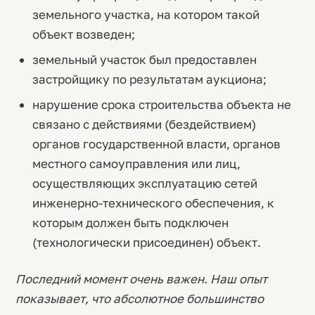
земельного участка, на котором такой
объект возведен;
земельный участок был предоставлен
застройщику по результатам аукциона;
нарушение срока строительства объекта не
связано с действиями (бездействием)
органов государственной власти, органов
местного самоуправления или лиц,
осуществляющих эксплуатацию сетей
инженерно-технического обеспечения, к
которым должен быть подключен
(технологически присоединен) объект.
Последний момент очень важен. Наш опыт
показывает, что абсолютное большинство