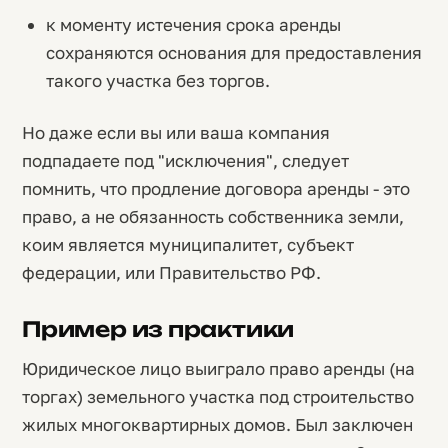
к моменту истечения срока аренды
сохраняются основания для предоставления
такого участка без торгов.
Но даже если вы или ваша компания
подпадаете под "исключения", следует
помнить, что продление договора аренды - это
право, а не обязанность собственника земли,
коим является муниципалитет, субъект
федерации, или Правительство РФ.
Пример из практики
Юридическое лицо выиграло право аренды (на
торгах) земельного участка под строительство
жилых многоквартирных домов. Был заключен