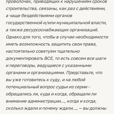
проволочек, приводящих к нарушениям сроков
строительства, связаны, как раз с действиями,
а чаще бездействиями органов
государственной и/или муниципальной власти,
а также ресурсоснабжающих организаций.
Однако для того, чтобы в случае необходимости
иметь возмложность защитить свои права,
настоятельно советуем тщательно
документировать ВСЕ, то есть совсем все шаги
и переговоры, ведущиеся с указанными
органами и организациями. Представьте, что
вы уже готовитесь к суду, и на любой
потенциальный вопрос судьи из серии -
обращались ли, куда и когда, обращали ли
внимание администрации..., когда и когда,
сколько ждали и почему ждали..., — вы должны