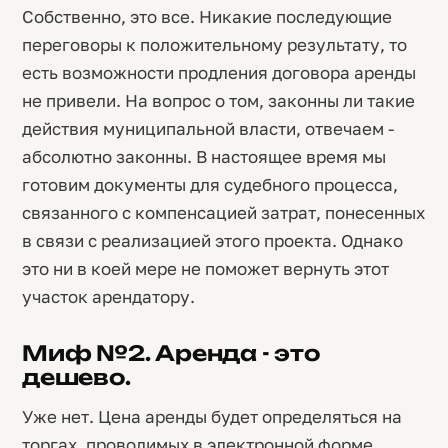
Собственно, это все. Никакие последующие
переговоры к положительному результату, то
есть возможности продления договора аренды
не привели. На вопрос о том, законны ли такие
действия муниципальной власти, отвечаем -
абсолютно законны. В настоящее время мы
готовим документы для судебного процесса,
связанного с компенсацией затрат, понесенных
в связи с реализацией этого проекта. Однако
это ни в коей мере не поможет вернуть этот
участок арендатору.
Миф №2. Аренда - это
дешево.
Уже нет. Цена аренды будет определяться на
торгах, проводимых в электронной форме.