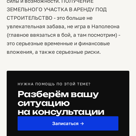
силы и возможности. ПОЛУЧЕНИЕ
ЗЕМЕЛЬНОГО УЧАСТКА В АРЕНДУ ПОД
СТРОИТЕЛЬСТВО - это больше не
увлекательная забава, не игра в Наполеона
(главное ввязаться в бой, а там посмотрим) -
это серьезные временные и финансовые
вложения, а также серьезные риски.
НУЖНА ПОМОЩЬ ПО ЭТОЙ ТЕМЕ?
Разберём вашу
ситуацию
на консультации
Записаться →