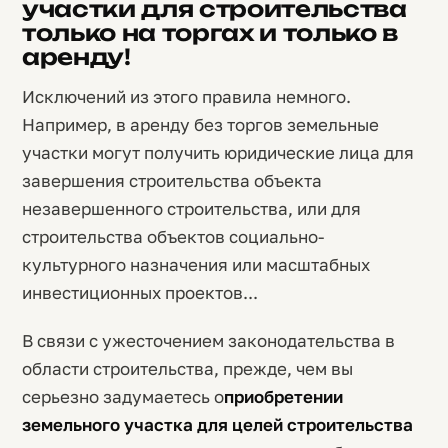
участки для строительства
только на торгах и только в
аренду!
Исключений из этого правила немного.
Например, в аренду без торгов земельные
участки могут получить юридические лица для
завершения строительства объекта
незавершенного строительства, или для
строительства объектов социально-
культурного назначения или масштабных
инвестиционных проектов...
В связи с ужесточением законодательства в
области строительства, прежде, чем вы
серьезно задумаетесь о
приобретении
земельного участка для целей строительства