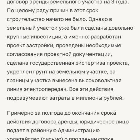
договор аренды земельного участка на 3 года.
По целому ряду причин в этот срок
строительство начато не было. Однако в
земельный участок уже были сделаны довольно
крупные инвестиции, а именно: разработан
проект застройки, проведены необходимые
согласования проектной документации,
сделана государственная экспертиза проекта,
укреплен грунт на земельном участке, за
границы участка вынесена высоковольтная
линия электропередач. Все эти действия
подразумевают затраты в миллионы рублей.
Примерно за полгода до окончания срока
действия договора аренды, юридическое лицо
подает в районную Администрацию
ходатайство (письмо) о продлении срока