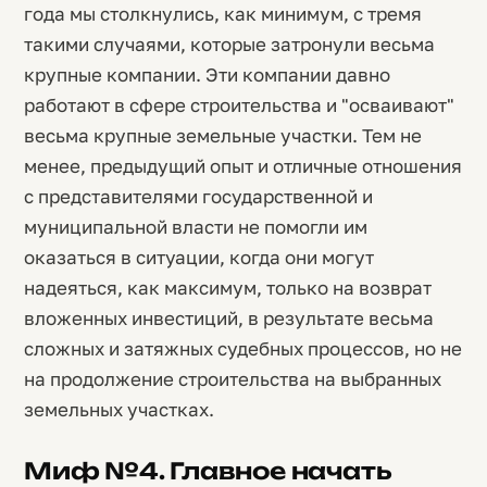
года мы столкнулись, как минимум, с тремя
такими случаями, которые затронули весьма
крупные компании. Эти компании давно
работают в сфере строительства и "осваивают"
весьма крупные земельные участки. Тем не
менее, предыдущий опыт и отличные отношения
с представителями государственной и
муниципальной власти не помогли им
оказаться в ситуации, когда они могут
надеяться, как максимум, только на возврат
вложенных инвестиций, в результате весьма
сложных и затяжных судебных процессов, но не
на продолжение строительства на выбранных
земельных участках.
Миф №4. Главное начать