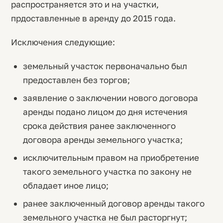
распространяется это и на участки,
прдоставленные в аренду до 2015 года.
Исключения следующие:
земельный участок первоначально был
предоставлен без торгов;
заявление о заключении нового договора
аренды подано лицом до дня истечения
срока действия ранее заключенного
договора аренды земельного участка;
исключительным правом на приобретение
такого земельного участка по закону не
обладает иное лицо;
ранее заключенный договор аренды такого
земельного участка не был расторгнут;