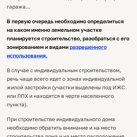
гаража...
В первую очередь необходимо определиться
на каком именно земельном участке
планируется строительство, разобраться с его
зонированием и видами
разрешенного
использования.
В случае с индивидуальным строительством,
речь чаще всего идет о зонах индивидуальной
жилой застройки (участки выделены под ИЖС
или ЛПХ и находятся в черте населенного
пункта).
При строительстве индивидуального дома
необходимо обратить внимание и на место
строительства дома и на место расположения