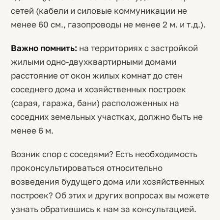
сетей (кабели и силовые коммуникации не
менее 60 см., газопроводы не менее 2 м. и т.д.).
Важно помнить:
на территориях с застройкой
жилыми одно-двухквартирными домами
расстояние от окон жилых комнат до стен
соседнего дома и хозяйственных построек
(сарая, гаража, бани) расположенных на
соседних земельных участках, должно быть не
менее 6 м.
Возник спор с соседями? Есть необходимость
проконсультироваться относительно
возведения будущего дома или хозяйственных
построек? Об этих и других вопросах вы можете
узнать обратившись к нам за консультацией.