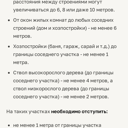
расстояния между строениями могут
увеличиваться до 6, 8 или даже 10 метров.
От окон жилых комнат до любых соседних
строений (дом и хозпостройки) - не менее 6
метров.
Хозпостройки (баня, гараж, сарай и т.д.) до
границы соседнего участка - не менее 1
метра.
Ствол высокорослого дерева (до границы
соседнего участка) - не менее 4 метров, а
ствол низкорослого дерева (до границы
соседнего участка) - не менее 2 метров.
На таких участках
необходимо отступить:
не менее 1 метра от границы участка