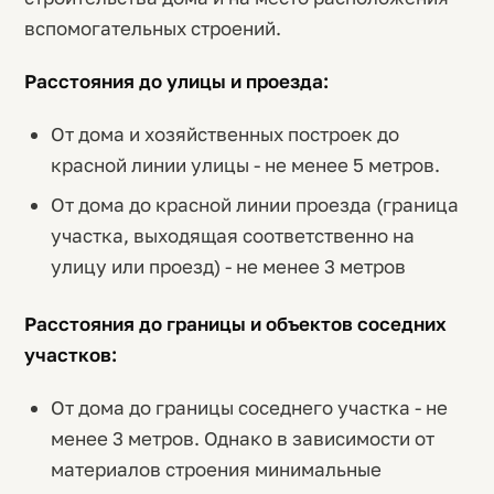
вспомогательных строений.
Расстояния до улицы и проезда:
От дома и хозяйственных построек до
красной линии улицы - не менее 5 метров.
От дома до красной линии проезда (граница
участка, выходящая соответственно на
улицу или проезд) - не менее 3 метров
Расстояния до границы и объектов соседних
участков:
От дома до границы соседнего участка - не
менее 3 метров. Однако в зависимости от
материалов строения минимальные