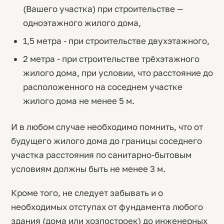
(Вашего участка) при строительстве —
одноэтажного жилого дома,
1,5 метра - при строительстве двухэтажного,
2 метра - при строительстве трёхэтажного
жилого дома, при условии, что расстояние до
расположенного на соседнем участке
жилого дома не менее 5 м.
И в любом случае необходимо помнить, что от
будущего жилого дома до границы соседнего
участка расстояния по санитарно-бытовым
условиям должны быть не менее 3 м.
Кроме того, не следует забывать и о
необходимых отступах от фундамента любого
здания (дома или хозпостроек) до инженерных