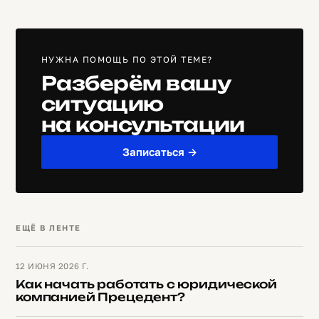
НУЖНА ПОМОЩЬ ПО ЭТОЙ ТЕМЕ?
Разберём вашу
ситуацию
на консультации
Записаться →
ЕЩЁ В ЛЕНТЕ
12 ИЮНЯ 2026 Г.
Как начать работать с юридической
компанией Прецедент?