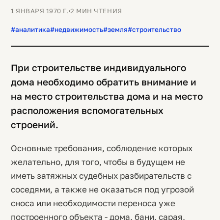
1 ЯНВАРЯ 1970 Г.
2 МИН ЧТЕНИЯ
#аналитика
#недвижимость
#земля
#строительство
При строительстве индивидуального
дома необходимо обратить внимание и
на место строительства дома и на место
расположения вспомогательных
строений.
Основные требования, соблюдение которых
желательно, для того, чтобы в будущем не
иметь затяжных судебных разбирательств с
соседями, а также не оказаться под угрозой
сноса или необходимости переноса уже
построенного объекта - дома, бани, сарая,