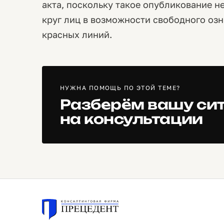
акта, поскольку такое опубликование 
круг лиц в возможности свободного оз
красных линий.
НУЖНА ПОМОЩЬ ПО ЭТОЙ ТЕМЕ?
Разберём вашу си
на консультации