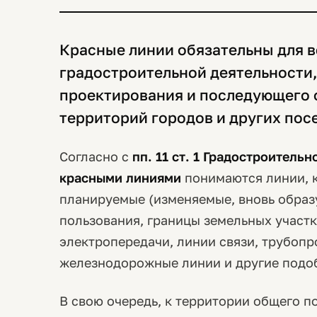
Красные линии обязательны для в
градостроительной деятельности,
проектирования и последующего 
территорий городов и других пос
Согласно с
пп. 11 ст. 1 Градостроитель
красными линиями
понимаются линии, 
планируемые (изменяемые, вновь образ
пользования, границы земельных участ
электропередачи, линии связи, трубопр
железнодорожные линии и другие подо
В свою очередь, к территории общего п