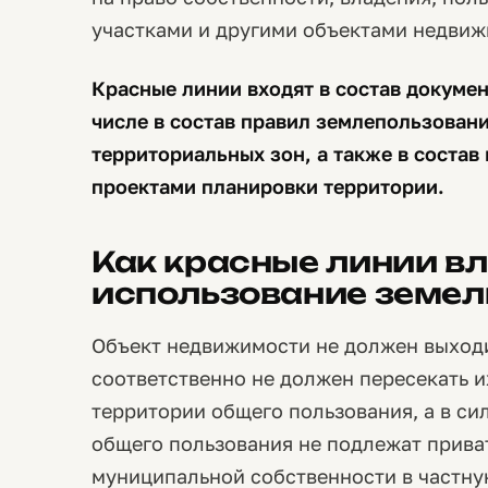
участками и другими объектами недвиж
Красные линии входят в состав докумен
числе в состав правил землепользовани
территориальных зон, а также в состав
проектами планировки территории.
Как красные линии в
использование земел
Объект недвижимости не должен выходи
соответственно не должен пересекать и
территории общего пользования, а в сил
общего пользования не подлежат приват
муниципальной собственности в частную