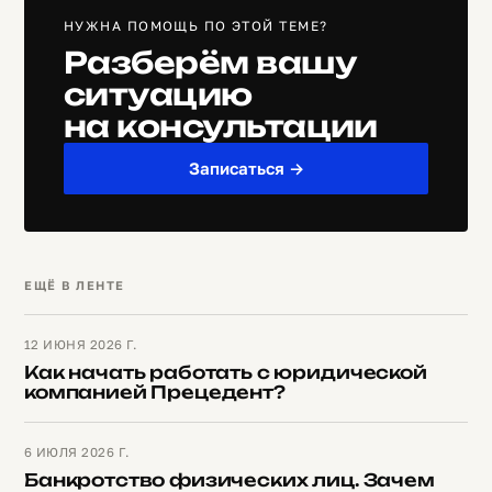
НУЖНА ПОМОЩЬ ПО ЭТОЙ ТЕМЕ?
Разберём вашу
ситуацию
на консультации
Записаться →
ЕЩЁ В ЛЕНТЕ
12 ИЮНЯ 2026 Г.
Как начать работать с юридической
компанией Прецедент?
6 ИЮЛЯ 2026 Г.
Банкротство физических лиц. Зачем