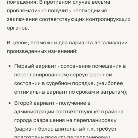
помещения. В противном случае весьма
проблематично получить необходимые
заключения соответствующих контролирующих
органов.
В целом, возможны два варианта легализации
произведенных изменений:
Первый вариант - сохранение помещения в
перепланированном/переустроенном
состоянии в судебном порядке. (наиболее
оптимальны вариант по срокам и затратам);
Второй вариант - получение в
администрации соответствующего района
города разрешения на перепланировку
(вариант более длительный т.к. требует
подготовки проекта перепланировки,