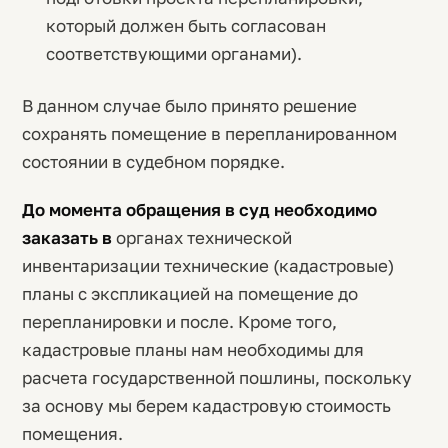
который должен быть согласован
соответствующими органами).
В данном случае было принято решение
сохранять помещение в перепланированном
состоянии в судебном порядке.
До момента обращения в суд необходимо
заказать в
органах технической
инвентаризации технические (кадастровые)
планы с экспликацией на помещение до
перепланировки и после. Кроме того,
кадастровые планы нам необходимы для
расчета государственной пошлины, поскольку
за основу мы берем кадастровую стоимость
помещения.