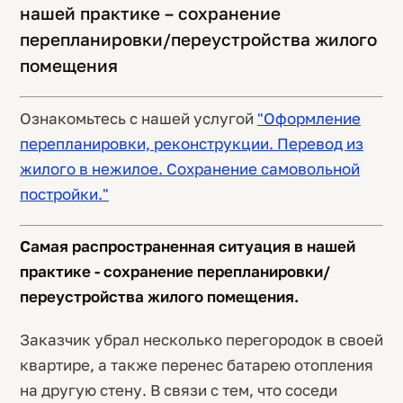
нашей практике – сохранение
перепланировки/переустройства жилого
помещения
Ознакомьтесь с нашей услугой
"Оформление
перепланировки, реконструкции. Перевод из
жилого в нежилое. Сохранение самовольной
постройки."
Самая распространенная ситуация в нашей
практике - сохранение перепланировки/
переустройства жилого помещения.
Заказчик убрал несколько перегородок в своей
квартире, а также перенес батарею отопления
на другую стену. В связи с тем, что соседи