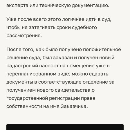
эксперта или техническую документацию.
Уже после всего этого логичнее идти в суд,
чтобы не затягивать сроки судебного
рассмотрения.
После того, как было получено положительное
решение суда, был заказан и получен новый
кадастровый паспорт на помещение уже в
перепланированном виде, можно сдавать
документы в соответствующие отделение за
получением нового свидетельства о
государственной регистрации права
собственности на имя Заказчика.