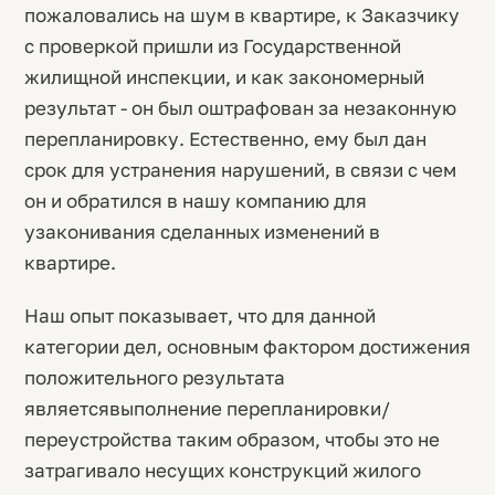
пожаловались на шум в квартире, к Заказчику
с проверкой пришли из Государственной
жилищной инспекции, и как закономерный
результат - он был оштрафован за незаконную
перепланировку. Естественно, ему был дан
срок для устранения нарушений, в связи с чем
он и обратился в нашу компанию для
узаконивания сделанных изменений в
квартире.
Наш опыт показывает, что для данной
категории дел, основным фактором достижения
положительного результата
являетсявыполнение перепланировки/
переустройства таким образом, чтобы это не
затрагивало несущих конструкций жилого