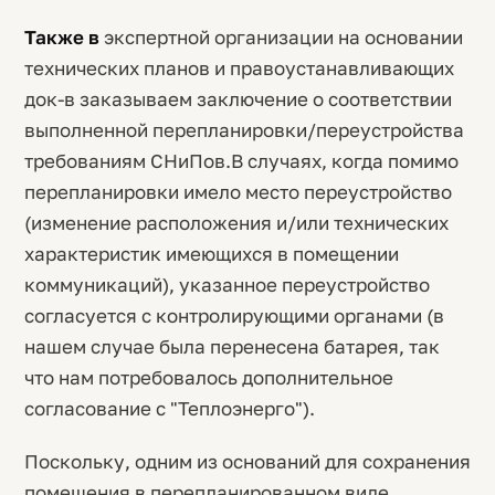
Также в
экспертной организации на основании
технических планов и правоустанавливающих
док-в заказываем заключение о соответствии
выполненной перепланировки/переустройства
требованиям СНиПов.В случаях, когда помимо
перепланировки имело место переустройство
(изменение расположения и/или технических
характеристик имеющихся в помещении
коммуникаций), указанное переустройство
согласуется с контролирующими органами (в
нашем случае была перенесена батарея, так
что нам потребовалось дополнительное
согласование с "Теплоэнерго").
Поскольку, одним из оснований для сохранения
помещения в перепланированном виде