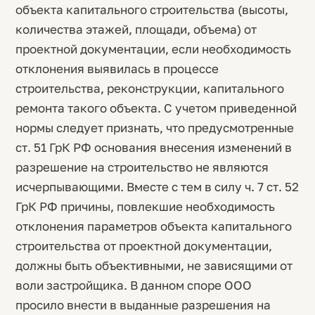
объекта капитального строительства (высоты,
количества этажей, площади, объема) от
проектной документации, если необходимость
отклонения выявилась в процессе
строительства, реконструкции, капитального
ремонта такого объекта. С учетом приведенной
нормы следует признать, что предусмотренные
ст. 51 ГрК РФ основания внесения изменений в
разрешение на строительство не являются
исчерпывающими. Вместе с тем в силу ч. 7 ст. 52
ГрК РФ причины, повлекшие необходимость
отклонения параметров объекта капитального
строительства от проектной документации,
должны быть объективными, не зависящими от
воли застройщика. В данном споре ООО
просило внести в выданные разрешения на