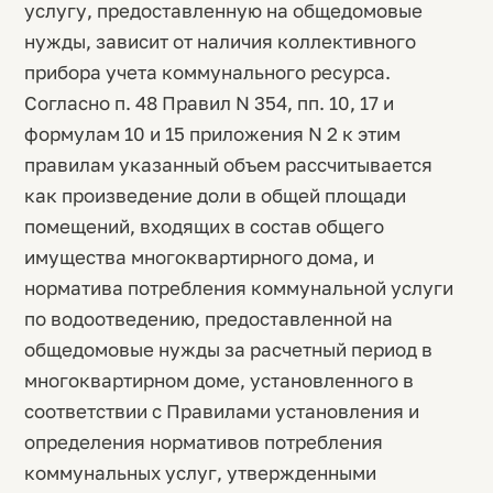
услугу, предоставленную на общедомовые
нужды, зависит от наличия коллективного
прибора учета коммунального ресурса.
Согласно п. 48 Правил N 354, пп. 10, 17 и
формулам 10 и 15 приложения N 2 к этим
правилам указанный объем рассчитывается
как произведение доли в общей площади
помещений, входящих в состав общего
имущества многоквартирного дома, и
норматива потребления коммунальной услуги
по водоотведению, предоставленной на
общедомовые нужды за расчетный период в
многоквартирном доме, установленного в
соответствии с Правилами установления и
определения нормативов потребления
коммунальных услуг, утвержденными