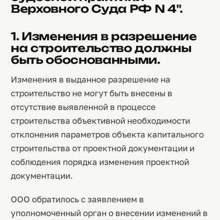
Верховного Суда РФ N 4".
1. Изменения в разрешение
на строительство должны
быть обоснованными.
Изменения в выданное разрешение на
строительство не могут быть внесены в
отсутствие выявленной в процессе
строительства объективной необходимости
отклонения параметров объекта капитального
строительства от проектной документации и
соблюдения порядка изменения проектной
документации.
ООО обратилось с заявлением в
уполномоченный орган о внесении изменений в