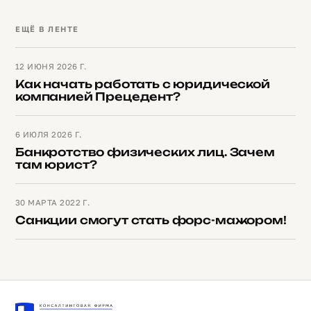
ЕЩЁ В ЛЕНТЕ
12 ИЮНЯ 2026 Г.
Как начать работать с юридической
компанией Прецедент?
6 ИЮЛЯ 2026 Г.
Банкротство физических лиц. Зачем
там юрист?
30 МАРТА 2022 Г.
Санкции смогут стать форс-мажором!