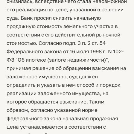
снизилась, вследствие чего стала невозможной
его реализация по цене, указанной в решении
суда. Банк просил снизить начальную
продажную стоимость земельного участка в
соответствии с его действительной рыночной
стоимостью. Согласно подп. 3 п. 2 ст. 54
Федерального закона от 16 июля 1998 г. N 102-
ФЗ "Об ипотеке (залоге недвижимости)",
принимая решение об обращении взыскания на
заложенное имущество, суд должен
определить и указать в нем способ и порядок
реализации заложенного имущества, на
которое обращается взыскание. Таким
образом, согласно указанной норме
федерального закона начальная продажная
цена устанавливается в соответствии с