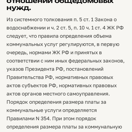
отношении общедомовых
нужд.
Из системного толкования п. 5 ст. 1 Закона о
водоснабжении и ч. 2 ст. 5, п. 10 ч. 1 ст. 4 ЖК РФ
следует, что правила определения объема
коммунальных услуг регулируются, в первую
очередь, нормами ЖК РФ и принятых в
соответствии с ним иных федеральных законов,
указов Президента РФ, постановлений
Правительства РФ, нормативных правовых
актов субъектов РФ, нормативных правовых
актов органов местного самоуправления.
Порядок определения размера платы за
коммунальные услуги определяется
Правилами N 354. При этом порядок
определения размера платы за коммунальную