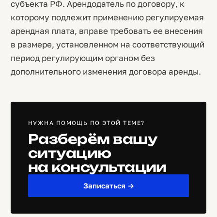
субъекта РФ. Арендодатель по договору, к
которому подлежит применению регулируемая
арендная плата, вправе требовать ее внесения
в размере, установленном на соответствующий
период регулирующим органом без
дополнительного изменения договора аренды.
НУЖНА ПОМОЩЬ ПО ЭТОЙ ТЕМЕ?
Разберём вашу
ситуацию
на консультации
Записаться →