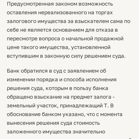
Предусмотренная законом возможность
оставления нереализованного на торгах
залогового имущества за взыскателем сама по
себе не является основанием для отказа в
пересмотре вопроса о начальной продажной
цене такого имущества, установленной
вступившим в законную силу решением суда.
Банк обратился в суд с заявлением об
изменении порядка и способа исполнения
решения суда, которым в пользу банка
обращено взыскание на предмет залога -
земельный участок, принадлежащий Т. В
обоснование банком указано, что с момента
вынесения решения суда стоимость
заложенного имущества значительно