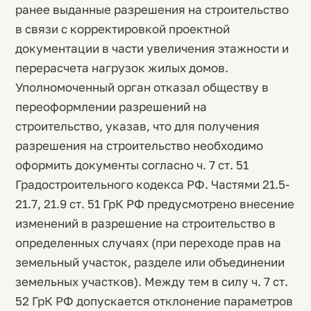
ранее выданные разрешения на строительство
в связи с корректировкой проектной
документации в части увеличения этажности и
перерасчета нагрузок жилых домов.
Уполномоченный орган отказал обществу в
переоформлении разрешений на
строительство, указав, что для получения
разрешения на строительство необходимо
оформить документы согласно ч. 7 ст. 51
Градостроительного кодекса РФ. Частями 21.5-
21.7, 21.9 ст. 51 ГрК РФ предусмотрено внесение
изменений в разрешение на строительство в
определенных случаях (при переходе прав на
земельный участок, разделе или объединении
земельных участков). Между тем в силу ч. 7 ст.
52 ГрК РФ допускается отклонение параметров