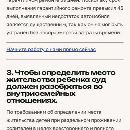
выполнения гарантийного ремонта превысил 45
дней, выявленный недостаток автомобиля
является существенным, так как он не мог быть
устранен без несоразмерной затраты времени.
Начните работу с нами прямо сейчас
3. Чтобы определить место
жительства ребенка суд
должен разобраться во
внутрисемейных
отношениях.
По требованиям об определении места
жительства детей при раздельном проживании
родителей в целях всестороннего и полного