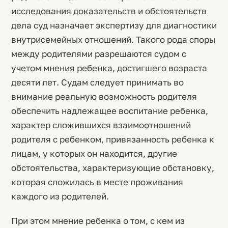
исследования доказательств и обстоятельств
дела суд назначает экспертизу для диагностики
внутрисемейных отношений. Такого рода споры
между родителями разрешаются судом с
учетом мнения ребенка, достигшего возраста
десяти лет. Судам следует принимать во
внимание реальную возможность родителя
обеспечить надлежащее воспитание ребенка,
характер сложившихся взаимоотношений
родителя с ребенком, привязанность ребенка к
лицам, у которых он находится, другие
обстоятельства, характеризующие обстановку,
которая сложилась в месте проживания
каждого из родителей.
При этом мнение ребенка о том, с кем из