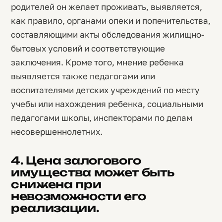
родителей он желает проживать, выявляется,
как правило, органами опеки и попечительства,
составляющими акты обследования жилищно-
бытовых условий и соответствующие
заключения. Кроме того, мнение ребенка
выявляется также педагогами или
воспитателями детских учреждений по месту
учебы или нахождения ребенка, социальными
педагогами школы, инспекторами по делам
несовершеннолетних.
4. Цена залогового
имущества может быть
снижена при
невозможности его
реализации.