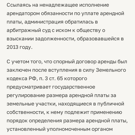
Ссылаясь на ненадлежащее исполнение
арендатором обязанности по уплате арендной
платы, администрация обратилась в
арбитражный суд с иском к обществу о
взыскании задолженности, образовавшейся в
2013 году.
С учетом того, что спорный договор аренды был
заключен после вступления в силу Земельного
кодекса РФ, п. 3 ст. 65 которого
предусматривает государственное
регулирование размера арендной платы за
земельные участки, находящиеся в публичной
собственности, к нему подлежит применению
порядок определения размера арендной платы,
установленный уполномоченным органом