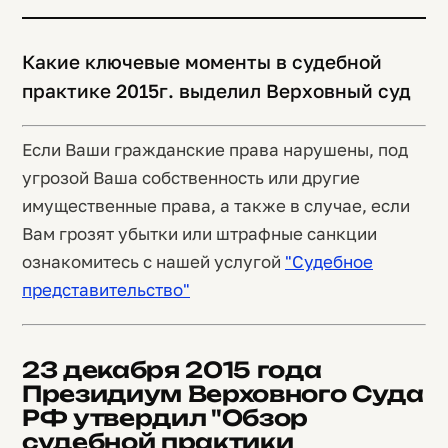
Какие ключевые моменты в судебной
практике 2015г. выделил Верховный суд
Если Ваши гражданские права нарушены, под
угрозой Ваша собственность или другие
имущественные права, а также в случае, если
Вам грозят убытки или штрафные санкции
ознакомитесь с нашей услугой
"Судебное
представительство"
23 декабря 2015 года
Президиум Верховного Суда
РФ утвердил "Обзор
судебной практики