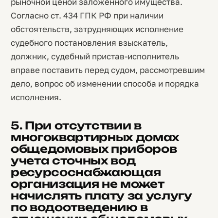
рыночной ценой заложенного имущества.
Согласно ст. 434 ГПК РФ при наличии
обстоятельств, затрудняющих исполнение
судебного постановления взыскатель,
должник, судебный пристав-исполнитель
вправе поставить перед судом, рассмотревшим
дело, вопрос об изменении способа и порядка
исполнения.
5. При отсутствии в
многоквартирных домах
общедомовых приборов
учета сточных вод
ресурсоснабжающая
организация не может
начислять плату за услугу
по водоотведению в