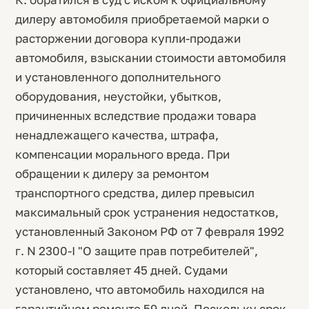
дилеру автомобиля приобретаемой марки о
расторжении договора купли-продажи
автомобиля, взыскании стоимости автомобиля
и установленного дополнительного
оборудования, неустойки, убытков,
причиненных вследствие продажи товара
ненадлежащего качества, штрафа,
компенсации морального вреда. При
обращении к дилеру за ремонтом
транспортного средства, дилер превысил
максимальный срок устранения недостатков,
установленный Законом РФ от 7 февраля 1992
г. N 2300-I "О защите прав потребителей",
который составляет 45 дней. Судами
установлено, что автомобиль находился на
гарантийном ремонте 59 дней. Поскольку срок