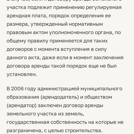
участка подлежит применению регулируемая
арендная плата, порядок определения ее
размера, утвержденный нормативным
правовым актом уполномоченного органа, по
общему правилу применяется для таких
договоров с момента вступления в силу
данного акта, даже если в момент заключения
договора аренды такой порядок еще не был
установлен.
В 2006 году администрацией муниципального
образования (арендодатель) и обществом
(арендатор) заключен договор аренды
земельного участка из земель,
государственная собственность на которые не
разграничена, с целью строительства.