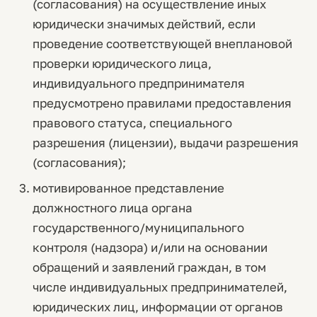
(согласования) на осуществление иных
юридически значимых действий, если
проведение соответствующей внеплановой
проверки юридического лица,
индивидуального предпринимателя
предусмотрено правилами предоставления
правового статуса, специального
разрешения (лицензии), выдачи разрешения
(согласования);
мотивированное представление
должностного лица органа
государственного/муниципального
контроля (надзора) и/или на основании
обращений и заявлений граждан, в том
числе индивидуальных предпринимателей,
юридических лиц, информации от органов