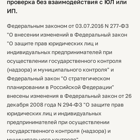
проверка без взаимодействия с ЮЛ или
ИП.
Федеральным законом от 03.07.2016 N 277-ФЗ
"О внесении изменений в Федеральный закон
"О защите прав юридических лиц и
индивидуальных предпринимателей при
осуществлении государственного контроля
(надзора) и муниципального контроля" и
Федеральный закон "О стратегическом
планировании в Российской Федерации"
внесены изменения в Федеральный закон от 26
декабря 2008 года N 294-ФЗ "О защите прав
юридических лиц и индивидуальных
предпринимателей при осуществлении
государственного контроля (надзора) и
муниципального контроля".