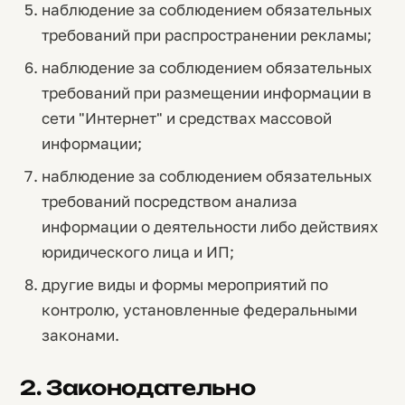
наблюдение за соблюдением обязательных
требований при распространении рекламы;
наблюдение за соблюдением обязательных
требований при размещении информации в
сети "Интернет" и средствах массовой
информации;
наблюдение за соблюдением обязательных
требований посредством анализа
информации о деятельности либо действиях
юридического лица и ИП;
другие виды и формы мероприятий по
контролю, установленные федеральными
законами.
2. Законодательно