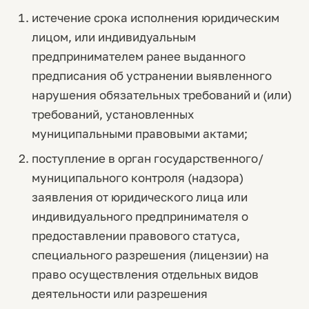
истечение срока исполнения юридическим
лицом, или индивидуальным
предпринимателем ранее выданного
предписания об устранении выявленного
нарушения обязательных требований и (или)
требований, установленных
муниципальными правовыми актами;
поступление в орган государственного/
муниципального контроля (надзора)
заявления от юридического лица или
индивидуального предпринимателя о
предоставлении правового статуса,
специального разрешения (лицензии) на
право осуществления отдельных видов
деятельности или разрешения