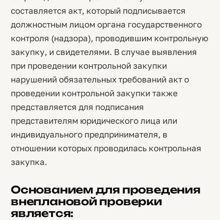
составляется акт, который подписывается
должностным лицом органа государственного
контроля (надзора), проводившим контрольную
закупку, и свидетелями. В случае выявления
при проведении контрольной закупки
нарушений обязательных требований акт о
проведении контрольной закупки также
представляется для подписания
представителям юридического лица или
индивидуального предпринимателя, в
отношении которых проводилась контрольная
закупка.
Основанием для проведения
внеплановой проверки
является: