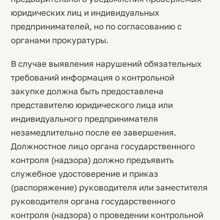
юридических лиц и индивидуальных
предпринимателей, но по согласованию с
органами прокуратуры.
В случае выявления нарушений обязательных
требований информация о контрольной
закупке должна быть предоставлена
представителю юридического лица или
индивидуального предпринимателя
незамедлительно после ее завершения.
Должностное лицо органа государственного
контроля (надзора) должно предъявить
служебное удостоверение и приказ
(распоряжение) руководителя или заместителя
руководителя органа государственного
контроля (надзора) о проведении контрольной