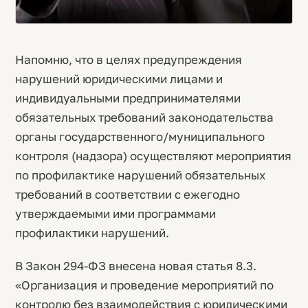
Напомню, что в целях предупреждения
нарушений юридическими лицами и
индивидуальными предпринимателями
обязательных требований законодательства
органы государственного/муниципального
контроля (надзора) осуществляют мероприятия
по профилактике нарушений обязательных
требований в соответствии с ежегодно
утверждаемыми ими программами
профилактики нарушений.
В Закон 294-ФЗ внесена новая статья 8.3.
«Организация и проведение мероприятий по
контролю без взаимодействия с юридическими