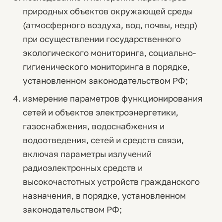
природных объектов окружающей среды
(атмосферного воздуха, вод, почвы, недр)
при осуществлении государственного
экологического мониторинга, социально-
гигиенического мониторинга в порядке,
установленном законодательством РФ;
измерение параметров функционирования
сетей и объектов электроэнергетики,
газоснабжения, водоснабжения и
водоотведения, сетей и средств связи,
включая параметры излучений
радиоэлектронных средств и
высокочастотных устройств гражданского
назначения, в порядке, установленном
законодательством РФ;