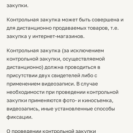
закупки.
Контрольная закупка может быть совершена и
для дистанционно продаваемых товаров, т.е.
закупка у интернет-магазинов.
Контрольная закупка (за исключением
контрольной закупки, осуществляемой
дистанционно) должна проводиться в
присутствии двух свидетелей либо с
применением видеозаписи. В случае
необходимости при проведении контрольной
закупки применяются фото- и киносъемка,
видеозапись, иные установленные способы
фиксации.
О проведении контрольной закупки