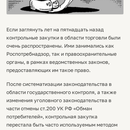
Если заглянуть лет на пятнадцать назад
контрольные закупки в области торговли были
очень распространены. Ими занимались как
Роспотребнадзор, так и правоохранительные
органы, в рамках ведомственных законов,
предоставляющих им такое право.
После систематизации законодательства в
области государственного контроля, а также
изменения уголовного законодательства в
части отмены ст.200 УК РФ «Обман
потребителей», контрольная закупка
перестала быть часто используемым методом