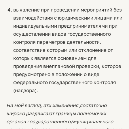
выявление при проведении мероприятий без
взаимодействия с юридическими лицами или
индивидуальными предпринимателями при
осуществлении видов государственного
контроля параметров деятельности,
соответствие которым или отклонение от
которых является основанием для
проведения внеплановой проверки, которое
предусмотрено в положении о виде
федерального государственного контроля
(надзора).
На мой взгляд, эти изменения достаточно
широко раздвигают границы полномочий
органов государственного/муниципального