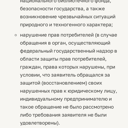
национального библиотечного фонда,
безопасности государства, а также
возникновение чрезвычайных ситуаций
природного и техногенного характера;
нарушение прав потребителей (в случае
обращения в орган, осуществляющий
федеральный государственный надзор в
области защиты прав потребителей,
граждан, права которых нарушены, при
условии, что заявитель обращался за
защитой (восстановлением) своих
нарушенных прав к юридическому лицу,
индивидуальному предпринимателю и
такое обращение не было рассмотрено
либо требования заявителя не были
удовлетворены).