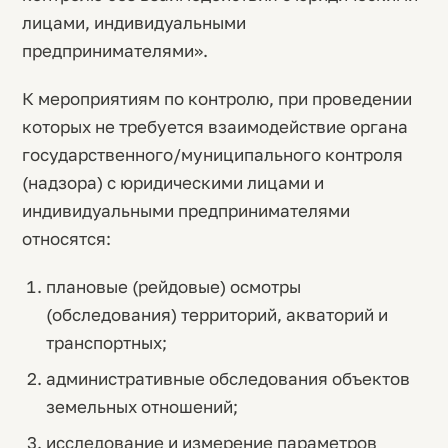
лицами, индивидуальными
предпринимателями».
К мероприятиям по контролю, при проведении
которых не требуется взаимодействие органа
государственного/муниципального контроля
(надзора) с юридическими лицами и
индивидуальными предпринимателями
относятся:
плановые (рейдовые) осмотры
(обследования) территорий, акваторий и
транспортных;
административные обследования объектов
земельных отношений;
исследование и измерение параметров