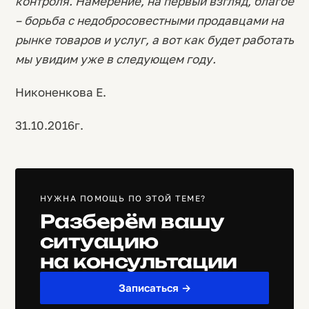
контроля. Намерение, на первый взгляд, благое
– борьба с недобросовестными продавцами на
рынке товаров и услуг, а вот как будет работать
мы увидим уже в следующем году.
Никоненкова Е.
31.10.2016г.
НУЖНА ПОМОЩЬ ПО ЭТОЙ ТЕМЕ?
Разберём вашу
ситуацию
на консультации
Записаться →