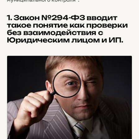
1. Закон №294-ФЗ вводит
такое понятие как проверки
без взаимодействия с
Юридическим лицом и ИП.