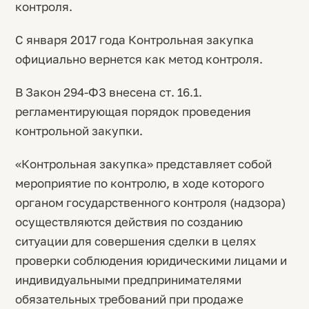
контроля.
С января 2017 года Контрольная закупка
официально вернется как метод контроля.
В Закон 294-ФЗ внесена ст. 16.1.
регламентирующая порядок проведения
контрольной закупки.
«Контрольная закупка» представляет собой
мероприятие по контролю, в ходе которого
органом государственного контроля (надзора)
осуществляются действия по созданию
ситуации для совершения сделки в целях
проверки соблюдения юридическими лицами и
индивидуальными предпринимателями
обязательных требований при продаже