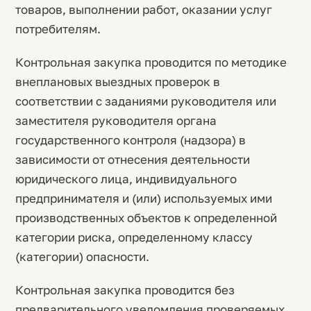
товаров, выполнении работ, оказании услуг
потребителям.
Контрольная закупка проводится по методике
внеплановых выездных проверок в
соответствии с заданиями руководителя или
заместителя руководителя органа
государственного контроля (надзора) в
зависимости от отнесения деятельности
юридического лица, индивидуального
предпринимателя и (или) используемых ими
производственных объектов к определенной
категории риска, определенному классу
(категории) опасности.
Контрольная закупка проводится без
предварительного уведомления проверяемых