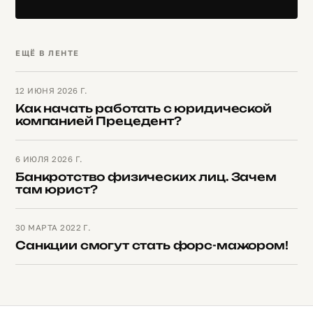
ЕЩЁ В ЛЕНТЕ
12 ИЮНЯ 2026 Г.
Как начать работать с юридической
компанией Прецедент?
6 ИЮЛЯ 2026 Г.
Банкротство физических лиц. Зачем
там юрист?
30 МАРТА 2022 Г.
Санкции смогут стать форс-мажором!