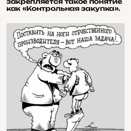
закрепляется такое понятие
как «Контрольная закупка».