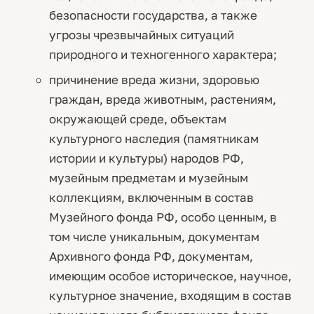
безопасности государства, а также
угрозы чрезвычайных ситуаций
природного и техногенного характера;
причинение вреда жизни, здоровью
граждан, вреда животным, растениям,
окружающей среде, объектам
культурного наследия (памятникам
истории и культуры) народов РФ,
музейным предметам и музейным
коллекциям, включенным в состав
Музейного фонда РФ, особо ценным, в
том числе уникальным, документам
Архивного фонда РФ, документам,
имеющим особое историческое, научное,
культурное значение, входящим в состав