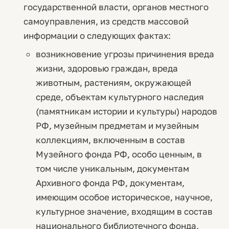
государственной власти, органов местного
самоуправления, из средств массовой
информации о следующих фактах:
возникновение угрозы причинения вреда
жизни, здоровью граждан, вреда
животным, растениям, окружающей
среде, объектам культурного наследия
(памятникам истории и культуры) народов
РФ, музейным предметам и музейным
коллекциям, включенным в состав
Музейного фонда РФ, особо ценным, в
том числе уникальным, документам
Архивного фонда РФ, документам,
имеющим особое историческое, научное,
культурное значение, входящим в состав
национального библиотечного фонда,