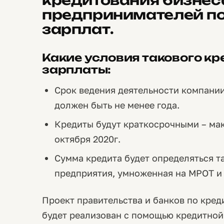
кредитования бизнес
предпринимателей п
зарплат.
Какие условия такового к
зарплаты:
Срок ведения деятельности компании,
должен быть не менее года.
Кредиты будут краткосрочными – макс
октября 2020г.
Сумма кредита будет определяться т
предприятия, умноженная на МРОТ и 
Проект правительства и банков по кред
будет реализован с помощью кредитной