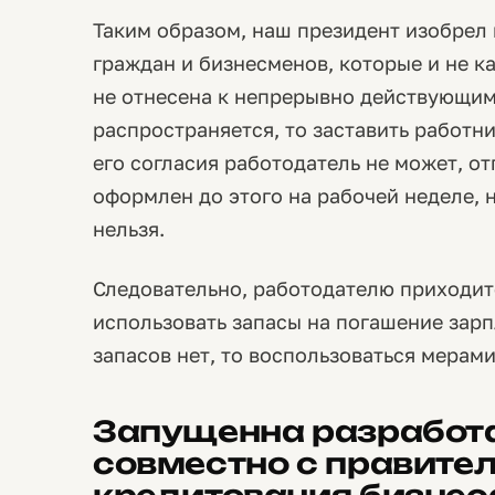
Таким образом, наш президент изобрел
граждан и бизнесменов, которые и не ка
не отнесена к непрерывно действующим,
распространяется, то заставить работник
его согласия работодатель не может, от
оформлен до этого на рабочей неделе, 
нельзя.
Следовательно, работодателю приходит
использовать запасы на погашение зарп
запасов нет, то воспользоваться мерам
Запущенна разработ
совместно с правите