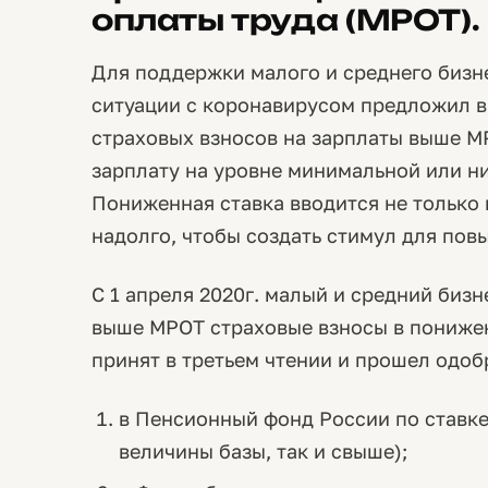
оплаты труда (МРОТ).
Для поддержки малого и среднего бизн
ситуации с коронавирусом предложил в 
страховых взносов на зарплаты выше МРО
зарплату на уровне минимальной или ни
Пониженная ставка вводится не только 
надолго, чтобы создать стимул для пов
С 1 апреля 2020г. малый и средний бизн
выше МРОТ страховые взносы в пониже
принят в третьем чтении и прошел одоб
в Пенсионный фонд России по ставке
величины базы, так и свыше);