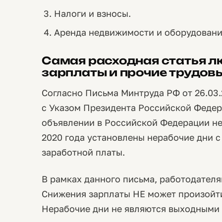
Налоги и взносы.
Аренда недвижимости и оборудовани
Самая расходная статья лю
зарплаты и прочие трудов
Согласно Письма Минтруда РФ от 26.03.
с Указом Президента Российской Федера
объявлении в Российской Федерации нер
2020 года установлены нерабочие дни 
заработной платы.
В рамках данного письма, работодателя
Снижения зарплаты НЕ может произойти 
Нерабочие дни не являются выходными