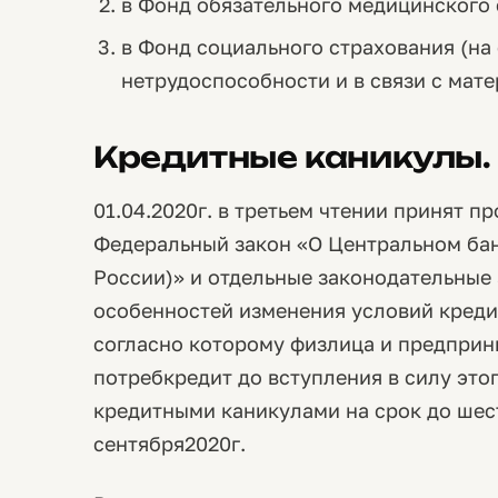
в Фонд обязательного медицинского 
в Фонд социального страхования (на
нетрудоспособности и в связи с мате
Кредитные каникулы.
01.04.2020г. в третьем чтении принят п
Федеральный закон «О Центральном ба
России)» и отдельные законодательные
особенностей изменения условий кредит
согласно которому физлица и предприн
потребкредит до вступления в силу этог
кредитными каникулами на срок до шест
сентября2020г.