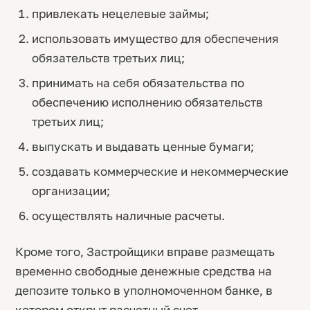
привлекать нецелевые займы;
использовать имущество для обеспечения
обязательств третьих лиц;
принимать на себя обязательства по
обеспечению исполнению обязательств
третьих лиц;
выпускать и выдавать ценные бумаги;
создавать коммерческие и некоммерческие
организации;
осуществлять наличные расчеты.
Кроме того, Застройщики вправе размещать
временно свободные денежные средства на
депозите только в уполномоченном банке, в
котором открыт расчетный счет.