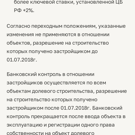
более ключевой ставки, установленной ЦБ
РФ +2%.
Согласно переходным положениям, указанные
изменения не применяются в отношении
объектов, разрешение на строительство
которых получено застройщиком до
01.07.2018г.
Банковский контроль в отношении
застройщиков осуществляется по всем
объектам долевого строительства, разрешение
на строительство которых получено
застройщиком после 01.07.2018г. Банковский
контроль прекращается после ввода объекта в
эксплуатацию и регистрации одного права
собственности на объект долевого