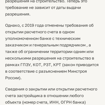
разрешения на строительство. Теперь это
требование не зависит от даты выдачи
разрешения.
Однако, с 2019 года отменены требования об
открытии расчетного счета в одном
уполномоченном банке с техническим
заказчиком и генеральным подрядчиком , а
также об ограничении территории одним или
несколькими разрешения на строительство в
рамках ГПЗУ, КОТ, РЗТ, КРТ (закон приводится
в соответствие с разъяснением Минстроя
России).
Сведения о закрытии или открытии расчетного
счета застройщика в отношении любого
объекта (номер счета, ИНН, ОГРН банка)