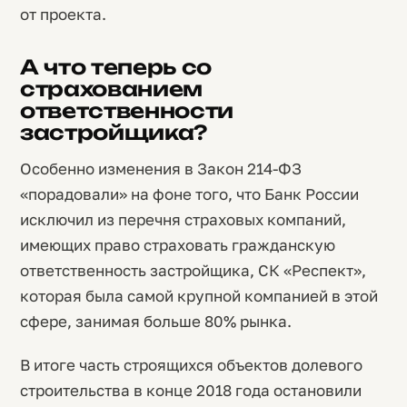
от проекта.
А что теперь со
страхованием
ответственности
застройщика?
Особенно изменения в Закон 214-ФЗ
«порадовали» на фоне того, что Банк России
исключил из перечня страховых компаний,
имеющих право страховать гражданскую
ответственность застройщика, СК «Респект»,
которая была самой крупной компанией в этой
сфере, занимая больше 80% рынка.
В итоге часть строящихся объектов долевого
строительства в конце 2018 года остановили