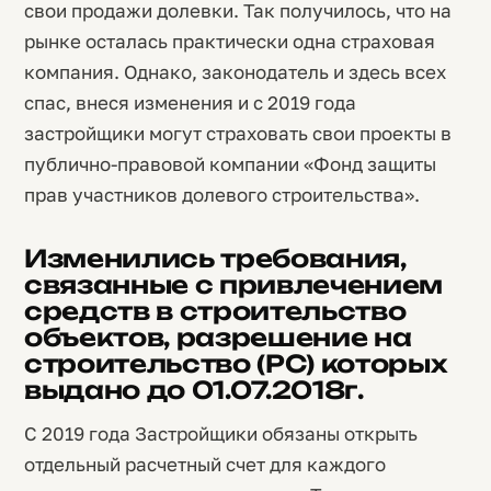
свои продажи долевки. Так получилось, что на
рынке осталась практически одна страховая
компания. Однако, законодатель и здесь всех
спас, внеся изменения и с 2019 года
застройщики могут страховать свои проекты в
публично-правовой компании «Фонд защиты
прав участников долевого строительства».
Изменились требования,
связанные с привлечением
средств в строительство
объектов, разрешение на
строительство (РС) которых
выдано до 01.07.2018г.
С 2019 года Застройщики обязаны открыть
отдельный расчетный счет для каждого