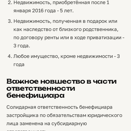
Недвижимость, приобретённая после 1
января 2016 года - 5 лет.
Недвижимость, полученная в подарок или
как наследство от близкого родственника,
по договору ренты или в ходе приватизации -
3 года.
Любое имущество, кроме недвижимости - 3
года
Важное новшество в части
ответственности
бенефициара
Солидарная ответственность бенефициара
застройщика по обязательствам юридического
лица заменена на субсидиарную