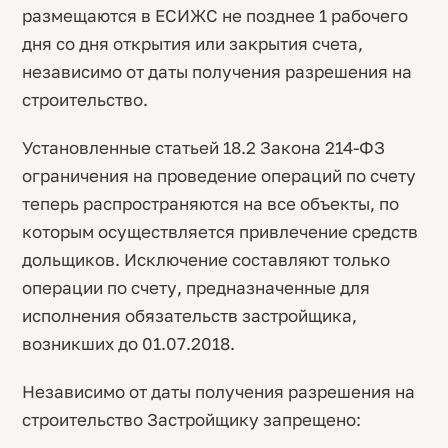
размещаются в ЕСИЖС не позднее 1 рабочего
дня со дня открытия или закрытия счета,
независимо от даты получения разрешения на
строительство.
Установленные статьей 18.2 Закона 214-ФЗ
ограничения на проведение операций по счету
теперь распространяются на все объекты, по
которым осуществляется привлечение средств
дольщиков. Исключение составляют только
операции по счету, предназначенные для
исполнения обязательств застройщика,
возникших до 01.07.2018.
Независимо от даты получения разрешения на
строительство Застройщику запрещено: