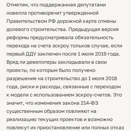
Отметим, что поддержанная депутатами
новелла противоречит утвержденной
Правительством РФ дорожной карте отмены
долевого строительства. Предыдущая версия
реформы предусматривала обязательность
перехода на счета эскроу тольков случае, если
первый ДДУ заключен после 1 июля 2019 года.
Вряд ли девелоперы закладывали в свои
проекты, по которым было получено
разрешение на строительство до 1 июля 2018
года, риски и расходы, связанные с переходом
к модели с использованием эскроу-счетов. Это
значит, что изменения закона 214-ФЗ
существенным образом повлияют на
реализацию текущих проектов и возможно
повлекут их приостановление или полных отказ