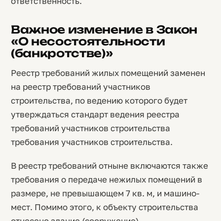
ответственность.
Важное изменение в Закон
«О несостоятельности
(банкротстве)»
Реестр требований жилых помещений заменен
на реестр требований участников
строительства, по ведению которого будет
утверждаться стандарт ведения реестра
требований участников строительства
требования участников строительства.
В реестр требований отныне включаются также
требования о передаче нежилых помещений в
размере, не превышающем 7 кв. м, и машино-
мест. Помимо этого, к объекту строительства
отнесено здание (сооружение),