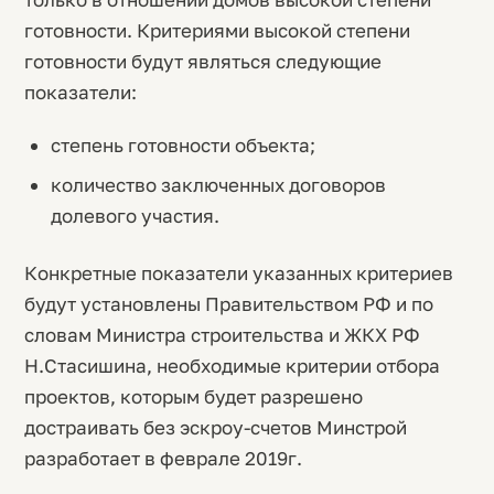
готовности. Критериями высокой степени
готовности будут являться следующие
показатели:
степень готовности объекта;
количество заключенных договоров
долевого участия.
Конкретные показатели указанных критериев
будут установлены Правительством РФ и по
словам Министра строительства и ЖКХ РФ
Н.Стасишина, необходимые критерии отбора
проектов, которым будет разрешено
достраивать без эскроу-счетов Минстрой
разработает в феврале 2019г.