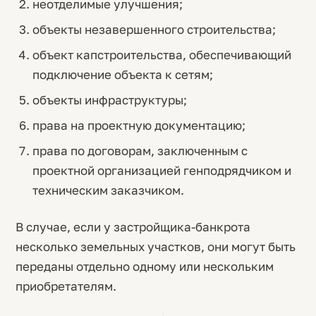
неотделимые улучшения;
объекты незавершенного строительства;
объект капстроительства, обеспечивающий
подключение объекта к сетям;
объекты инфраструктуры;
права на проектную документацию;
права по договорам, заключенным с
проектной организацией генподрядчиком и
техническим заказчиком.
В случае, если у застройщика-банкрота
несколько земельных участков, они могут быть
переданы отдельно одному или нескольким
приобретателям.