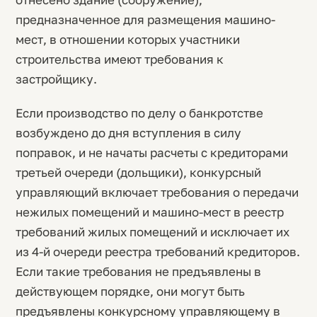
предназначенное для размещения машино-
мест, в отношении которых участники
строительства имеют требования к
застройщику.
Если производство по делу о банкротстве
возбуждено до дня вступления в силу
поправок, и не начаты расчеты с кредиторами
третьей очереди (дольщики), конкурсный
управляющий включает требования о передачи
нежилых помещений и машино-мест в реестр
требований жилых помещений и исключает их
из 4-й очереди реестра требований кредиторов.
Если такие требования не предъявлены в
действующем порядке, они могут быть
предъявлены конкурсному управляющему в