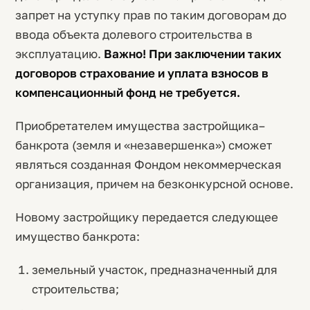
запрет на уступку прав по таким договорам до
ввода объекта долевого строительства в
эксплуатацию.
Важно! При заключении таких
договоров страхование и уплата взносов в
компенсационный фонд не требуется.
Приобретателем имущества застройщика–
банкрота (земля и «незавершенка») сможет
являться созданная Фондом некоммерческая
организация, причем на безконкурсной основе.
Новому застройщику передается следующее
имущество банкрота:
земельный участок, предназначенный для
строительства;