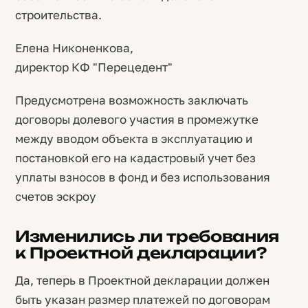
строительства.
Елена Никоненкова,
директор КФ "Перецедент"
Предусмотрена возможность заключать
договоры долевого участия в промежутке
между вводом объекта в эксплуатацию и
постановкой его на кадастровый учет без
уплаты взносов в фонд и без использования
счетов эскроу
Изменились ли требования
к Проектной декларации?
Да, теперь в Проектной декларации должен
быть указан размер платежей по договорам