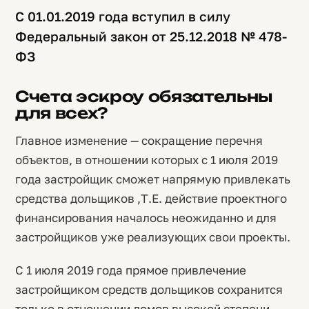
С 01.01.2019 года вступил в силу
Федеральный закон от 25.12.2018 № 478-
ФЗ
Счета эскроу обязательны
для всех?
Главное изменение — сокращение перечня
объектов, в отношении которых с 1 июля 2019
года застройщик сможет напрямую привлекать
средства дольщиков ,Т.Е. действие проектного
финансирования началось неожиданно и для
застройщиков уже реализующих свои проекты.
С 1 июля 2019 года прямое привлечение
застройщиком средств дольщиков сохранится
только в отношении домов высокой степени