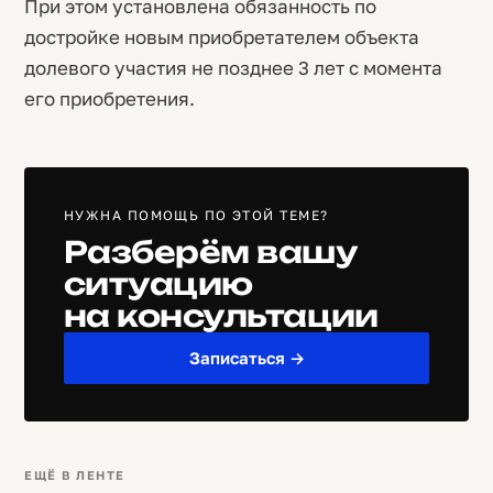
При этом установлена обязанность по
достройке новым приобретателем объекта
долевого участия не позднее 3 лет с момента
его приобретения.
НУЖНА ПОМОЩЬ ПО ЭТОЙ ТЕМЕ?
Разберём вашу
ситуацию
на консультации
Записаться →
ЕЩЁ В ЛЕНТЕ