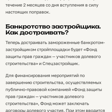
течение 2 месяцев со дня вступления в силу
настоящих поправок.
Банкротство застройщика.
Как достраивать?
Теперь достраивать замороженные банкротом-
застройщиком стройплощадки будет «Фонд
защиты прав граждан — участников долевого
строительства» и Спецзастройщик.
Для финансирования мероприятий по
завершению строительства, осуществляемых
публично-правовой компанией «Фонд защиты
прав граждан — участников долевого
строительства», Фонд может заключать
договоры долевого участия. При этом вводится