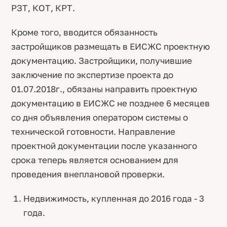
РЗТ, КОТ, КРТ.
Кроме того, вводится обязанность
застройщиков размещать в ЕИСЖС проектную
документацию. Застройщики, получившие
заключение по экспертизе проекта до
01.07.2018г., обязаны направить проектную
документацию в ЕИСЖС не позднее 6 месяцев
со дня объявления оператором системы о
технической готовности. Направление
проектной документации после указанного
срока теперь является основанием для
проведения внеплановой проверки.
Недвижимость, купленная до 2016 года - 3
года.