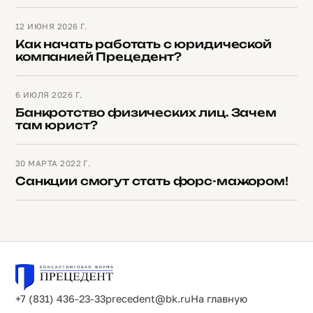
12 ИЮНЯ 2026 Г.
Как начать работать с юридической
компанией Прецедент?
6 ИЮЛЯ 2026 Г.
Банкротство физических лиц. Зачем
там юрист?
30 МАРТА 2022 Г.
Санкции смогут стать форс-мажором!
+7 (831) 436-23-33
precedent@bk.ru
На главную