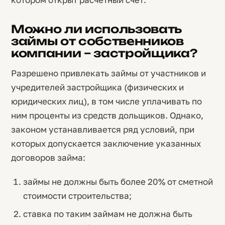
Можно ли использовать
займы от собственников
компании – застройщика?
Разрешено привлекать займы от участников и
учредителей застройщика (физических и
юридических лиц), в том числе уплачивать по
ним проценты из средств дольщиков. Однако,
законом устанавливается ряд условий, при
которых допускается заключение указанных
договоров займа:
займы не должны быть более 20% от сметной
стоимости строительства;
ставка по таким займам не должна быть