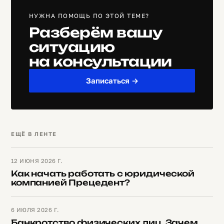
НУЖНА ПОМОЩЬ ПО ЭТОЙ ТЕМЕ?
Разберём вашу
ситуацию
на консультации
Записаться →
ЕЩЁ В ЛЕНТЕ
12 ИЮНЯ 2026 Г.
Как начать работать с юридической
компанией Прецедент?
6 ИЮЛЯ 2026 Г.
Банкротство физических лиц. Зачем