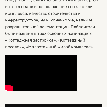
интересовали и расположение поселка или
комплекса, качество строительства и
инфраструктура, ну и, конечно же, наличие
разрешительной документации. Победители
были названы в трех основных номинациях
«Коттеджная застройка», «Коттеджный
поселок», «Малоэтажный жилой комплекс».