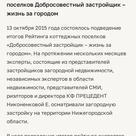
поселков Добросовестный застройщик –
жизнь за городом
13 октября 2015 года состоялось подведение
итогов Рейтинга коттеджных поселков
«Добросовестный застройщик – жизнь за
городом». На протяжении нескольких месяцев
эксперты, состоящие из представителей
застройщиков загородной недвижимости,
независимых экспертов в области
недвижимости, представителей СМИ,
риэлторов и директора КФ ПРЕЦЕДЕНТ
Никоненковой Е. осматривали загородную
застройку на территории Нижегородской
области.
В ходе подведения итогов рейтинга экспертов