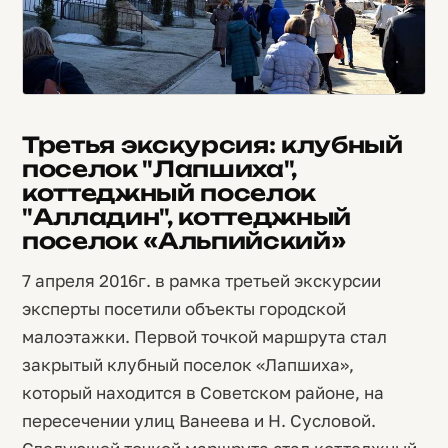
Третья экскурсия: клубный
поселок "Лапшиха",
коттеджный поселок
"Алладин", коттеджный
поселок «Альпийский»
7 апреля 2016г. в рамка третьей экскурсии
эксперты посетили объекты городской
малоэтажки. Первой точкой маршрута стал
закрытый клубный поселок «Лапшиха»,
который находится в Советском районе, на
пересечении улиц Ванеева и Н. Сусловой.