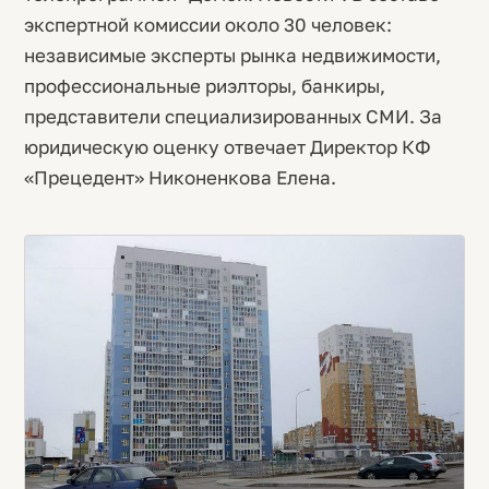
экспертной комиссии около 30 человек:
независимые эксперты рынка недвижимости,
профессиональные риэлторы, банкиры,
представители специализированных СМИ. За
юридическую оценку отвечает Директор КФ
«Прецедент» Никоненкова Елена.