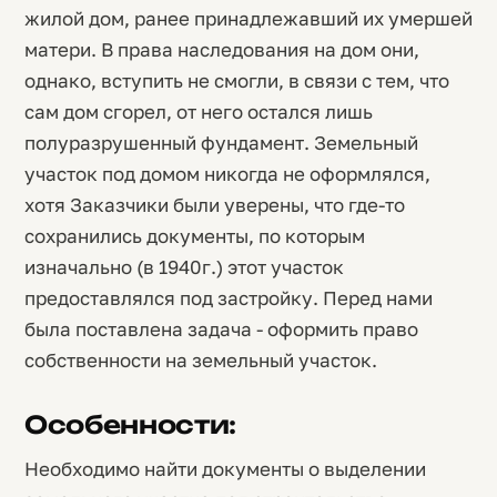
жилой дом, ранее принадлежавший их умершей
матери. В права наследования на дом они,
однако, вступить не смогли, в связи с тем, что
сам дом сгорел, от него остался лишь
полуразрушенный фундамент. Земельный
участок под домом никогда не оформлялся,
хотя Заказчики были уверены, что где-то
сохранились документы, по которым
изначально (в 1940г.) этот участок
предоставлялся под застройку. Перед нами
была поставлена задача - оформить право
собственности на земельный участок.
Особенности:
Необходимо найти документы о выделении