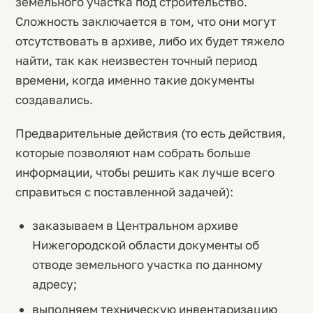
земельного участка под строительство.
Сложность заключается в том, что они могут
отсутствовать в архиве, либо их будет тяжело
найти, так как неизвестен точный период
времени, когда именно такие документы
создавались.
Предварительные действия (то есть действия,
которые позволяют нам собрать больше
информации, чтобы решить как лучше всего
справиться с поставленной задачей):
заказываем в Центральном архиве
Нижегородской области документы об
отводе земельного участка по данному
адресу;
выполняем техническую инвентаризацию