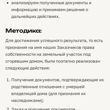
анализируем полученные документы и
информацию и принимаем решение о
дальнейших действиях.
Методика:
Для достижения успешного результата, то есть
признания на имя наших Заказчиков права
собственности на земельный участок под
сгоревшим домом, были поэтапно реализован
следующие действия:
Получение документов, подтверждающие их
родственные отношения с умершей
владелицей дома (для признания их
наследниками);
Заказ и получение документов,