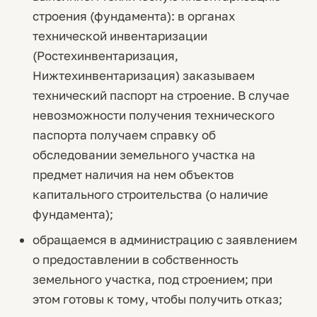
строения (фундамента): в органах
технической инвентаризации
(Ростехинвентаризация,
Нижтехинвентаризация) заказываем
технический паспорт на строение. В случае
невозможности получения технического
паспорта получаем справку об
обследовании земельного участка на
предмет наличия на нем объектов
капитального строительства (о наличие
фундамента);
обращаемся в администрацию с заявлением
о предоставлении в собственность
земельного участка, под строением; при
этом готовы к тому, чтобы получить отказ;