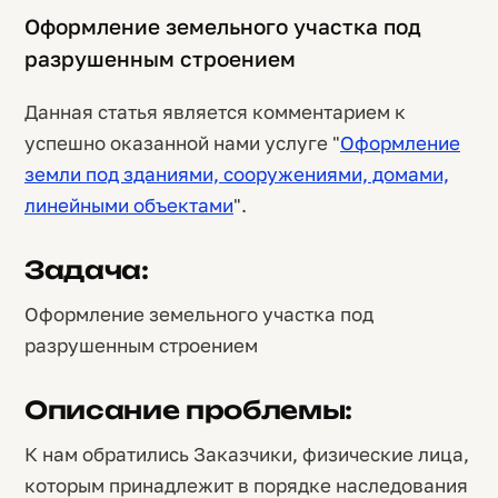
Оформление земельного участка под
разрушенным строением
Данная статья является комментарием к
успешно оказанной нами услуге "
Оформление
земли под зданиями, сооружениями, домами,
линейными объектами
".
Задача:
Оформление земельного участка под
разрушенным строением
Описание проблемы:
К нам обратились Заказчики, физические лица,
которым принадлежит в порядке наследования