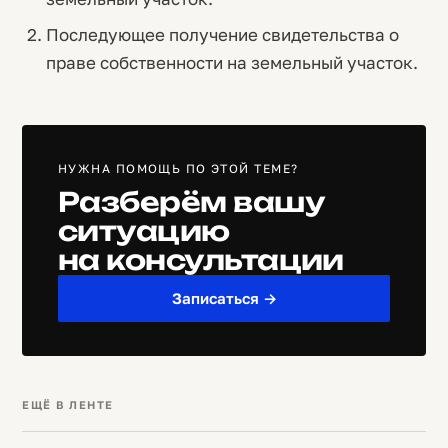
Последующее получение свидетельства о
праве собственности на земельный участок.
НУЖНА ПОМОЩЬ ПО ЭТОЙ ТЕМЕ?
Разберём вашу
ситуацию
на консультации
Записаться →
ЕЩЁ В ЛЕНТЕ