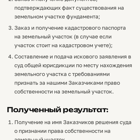
подтверждающих факт существования на
земельном участке фундамента;
Заказ и получение кадастрового паспорта
на земельный участок (в случае если
участок стоит на кадастровом учете);
Составление и подача искового заявления в
суд общей юрисдикции по месту нахождения
земельного участка с требованиями
признать за нашими Заказчиками право
собственности на земельный участок.
Полученный результат:
Получение на имя Заказчиков решения суда
о признании права собственности на
земельный участок.