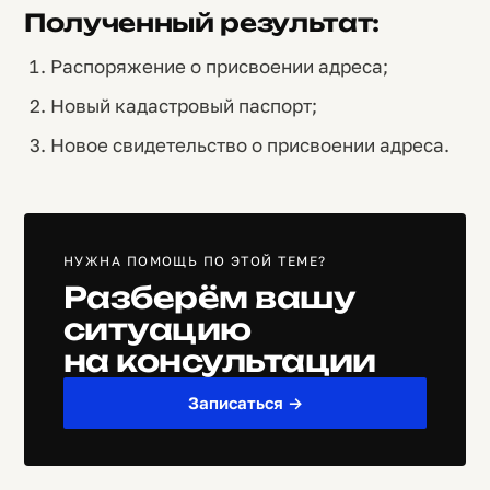
Полученный результат:
Распоряжение о присвоении адреса;
Новый кадастровый паспорт;
Новое свидетельство о присвоении адреса.
НУЖНА ПОМОЩЬ ПО ЭТОЙ ТЕМЕ?
Разберём вашу
ситуацию
на консультации
Записаться →