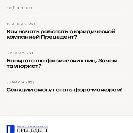
ЕЩЁ В ЛЕНТЕ
12 ИЮНЯ 2026 Г.
Как начать работать с юридической
компанией Прецедент?
6 ИЮЛЯ 2026 Г.
Банкротство физических лиц. Зачем
там юрист?
30 МАРТА 2022 Г.
Санкции смогут стать форс-мажором!