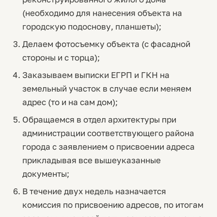
(необходимо для нанесения объекта на
городскую подоснову, планшеты);
Делаем фотосъемку объекта (с фасадной
стороны и с торца);
Заказываем выписки ЕГРП и ГКН на
земельный участок в случае если меняем
адрес (то и на сам дом);
Обращаемся в отдел архитектуры при
администрации соответствующего района
города с заявлением о присвоении адреса
прикладывая все вышеуказанные
документы;
В течение двух недель назначается
комиссия по присвоению адресов, по итогам