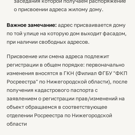
заседания которой получаем распоряжение
о присвоении адреса жилому дому.
Важное замечание:
адрес присваивается дому
по той улице на которую дом выходит фасадом,
при наличии свободных адресов.
Присвоение или смена адреса подлежит
регистрации в общем порядке: первоначально
изменения вносятся в ГКН (Филиал ФГБУ "ФКП
Росреестра" по Нижегородской области), после
получения кадастрового паспорта с
заявлением о регистрации прав/изменений на
объект обращаемся в соответствующее
отделении Росреестра по Нижегородской
области