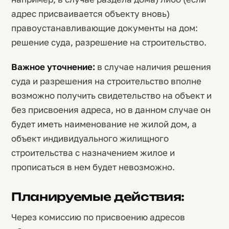
адрес присваивается объекту вновь)
правоустанавливающие документы на дом:
решение суда, разрешение на строительство.
Важное уточнение:
в случае наличия решения
суда и разрешения на строительство вполне
возможно получить свидетельство на объект и
без присвоения адреса, но в данном случае он
будет иметь наименование не жилой дом, а
объект индивидуального жилищного
строительства с назначением жилое и
прописаться в нем будет невозможно.
Планируемые действия:
Через комиссию по присвоению адресов