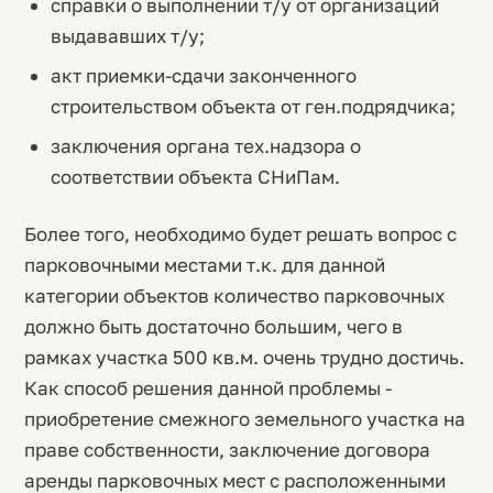
справки о выполнении т/у от организаций
выдававших т/у;
акт приемки-сдачи законченного
строительством объекта от ген.подрядчика;
заключения органа тех.надзора о
соответствии объекта СНиПам.
Более того, необходимо будет решать вопрос с
парковочными местами т.к. для данной
категории объектов количество парковочных
должно быть достаточно большим, чего в
рамках участка 500 кв.м. очень трудно достичь.
Как способ решения данной проблемы -
приобретение смежного земельного участка на
праве собственности, заключение договора
аренды парковочных мест с расположенными