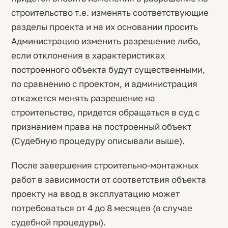
строительство т.е. изменять соответствующие
разделы проекта и на их основании просить
Администрацию изменить разрешение либо,
если отклонения в характеристиках
построенного объекта будут существенными,
по сравнению с проектом, и администрация
откажется менять разрешение на
строительство, придется обращаться в суд с
признанием права на построенный объект
(Судебную процедуру описывали выше).
После завершения строительно-монтажных
работ в зависимости от соответствия объекта
проекту на ввод в эксплуатацию может
потребоваться от 4 до 8 месяцев (в случае
судебной процедуры).