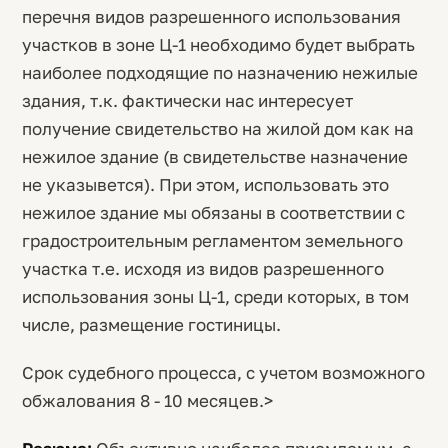
перечня видов разрешенного использования
участков в зоне Ц-1 необходимо будет выбрать
наиболее подходящие по назначению нежилые
здания, т.к. фактически нас интересует
получение свидетельство на жилой дом как на
нежилое здание (в свидетельстве назначение
не указывется). При этом, использовать это
нежилое здание мы обязаны в соответствии с
градостроительным регламентом земельного
участка т.е. исходя из видов разрешенного
использования зоны Ц-1, среди которых, в том
числе, размещение гостиницы.
Срок судебного процесса, с учетом возможного
обжалования 8 - 10 месяцев.>