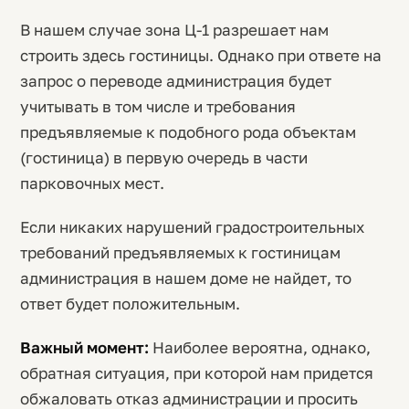
В нашем случае зона Ц-1 разрешает нам
строить здесь гостиницы. Однако при ответе на
запрос о переводе администрация будет
учитывать в том числе и требования
предъявляемые к подобного рода объектам
(гостиница) в первую очередь в части
парковочных мест.
Если никаких нарушений градостроительных
требований предъявляемых к гостиницам
администрация в нашем доме не найдет, то
ответ будет положительным.
Важный момент:
Наиболее вероятна, однако,
обратная ситуация, при которой нам придется
обжаловать отказ администрации и просить