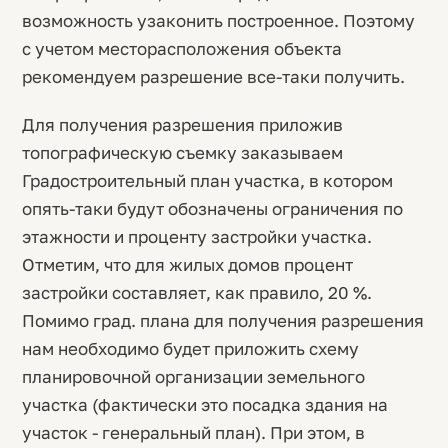
возможность узаконить построенное. Поэтому
с учетом месторасположения объекта
рекомендуем разрешение все-таки получить.
Для получения разрешения приложив
топографическую съемку заказываем
Градостроительный план участка, в котором
опять-таки будут обозначены ограничения по
этажности и проценту застройки участка.
Отметим, что для жилых домов процент
застройки составляет, как правило, 20 %.
Помимо град. плана для получения разрешения
нам необходимо будет приложить схему
планировочной организации земельного
участка (фактически это посадка здания на
участок - генеральный план). При этом, в