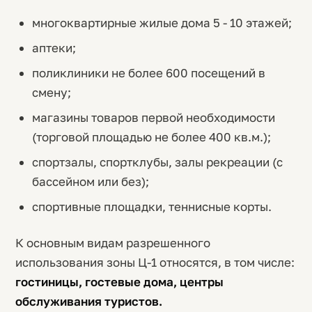
многоквартирные жилые дома 5 - 10 этажей;
аптеки;
поликлиники не более 600 посещений в
смену;
магазины товаров первой необходимости
(торговой площадью не более 400 кв.м.);
спортзалы, спортклубы, залы рекреации (с
бассейном или без);
спортивные площадки, теннисные корты.
К основным видам разрешенного
использования зоны Ц-1 относятся, в том числе:
гостиницы, гостевые дома, центры
обслуживания туристов.