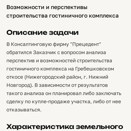
Возможности и перспективы
строительства гостиничного комплекса
Описание задачи
В Консалтинговую фирму "Прецедент"
обратился Заказчик с вопросом анализа
перспектив и возможностей строительства
гостиничного комплекса на Гребешковском
откосе (Нижегородский район, г. Нижний
Новгород). В зависимости от результатов
такого анализа он планировал либо заключать
сделку по купле-продаже участка, либо от нее
отказываться.
Характеристика земельного