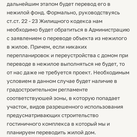
дальнейшим этапом будет перевод его в
нежилой фонд. Формально, руководствуясь
ст.ст. 22 - 23 Жилищного кодекса нам
необходимо будет обратиться в Администрацию
с заявлением о переводе объекта из нежилого
в жилое. Причем, если никаких
перепланировок и переустройства с домом при
переводе в нежилое выполняться не будет, то
от нас даже не требуется проект. Необходимым
условием в данном случае будет наличие в
градостроительном регламенте
соответствуюшей зоны, в которую попадает
участок, видов разрешенного использования
предусматривающих строительство
гостиничного комплекса в который мы и
планируем переводить жилой дом.