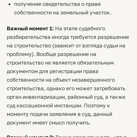
получение свидетельства о праве
собственности на земельный участок.
Важный момент 1:
На этапе судебного
разбирательства иногда требуется разрешение
на строительство (зависит от взгляда судьи на
проблему). Вообще разрешение на
строительство не является обязательным
документом для регистрации права
собственности на объект незавершенного
строительства, однако его может затребовать
орган инвентаризации, районный суд, а также
суд кассационной инстанции. Поэтому к
моменту подачи заявления в суд, данный
документ имеет смысл получить.