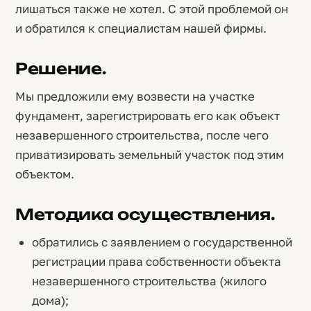
лишаться также не хотел. С этой проблемой он
и обратился к специалистам нашей фирмы.
Решение.
Мы предложили ему возвести на участке
фундамент, зарегистрировать его как объект
незавершенного строительства, после чего
приватизировать земельный участок под этим
объектом.
Методика осуществления.
обратились с заявлением о государственной
регистрации права собственности объекта
незавершенного строительства (жилого
дома);