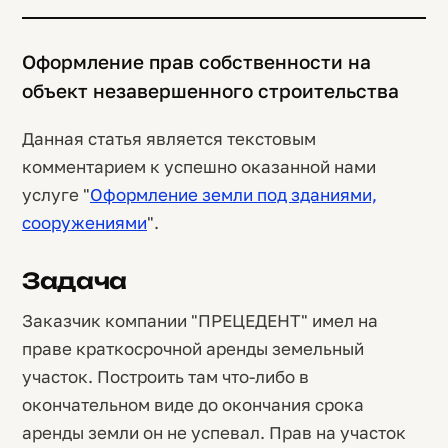
Оформление прав собственности на
объект незавершенного строительства
Данная статья является текстовым
комментарием к успешно оказанной нами
услуге "
Оформление земли под зданиями,
сооружениями
".
Задача
Заказчик компании "ПРЕЦЕДЕНТ" имел на
праве краткосрочной аренды земельный
участок. Построить там что-либо в
окончательном виде до окончания срока
аренды земли он не успевал. Прав на участок