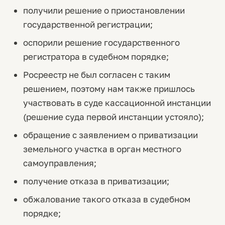
получили решение о приостановлении
государственной регистрации;
оспорили решение государственного
регистратора в судебном порядке;
Росреестр не был согласен с таким
решением, поэтому нам также пришлось
участвовать в суде кассационной инстанции
(решение суда первой инстанции устояло);
обращение с заявлением о приватизации
земельного участка в орган местного
самоуправления;
получение отказа в приватизации;
обжалование такого отказа в судебном
порядке;