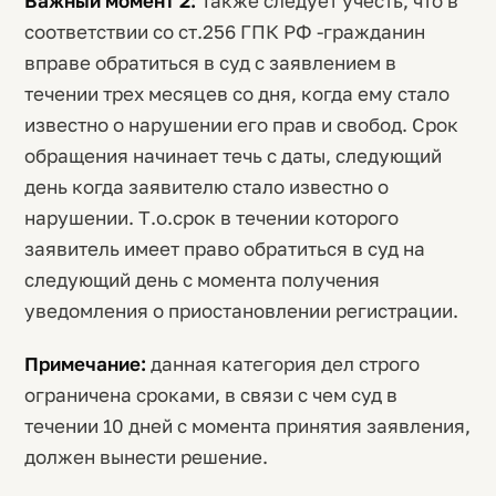
Важный момент 2:
Также следует учесть, что в
соответствии со ст.256 ГПК РФ -гражданин
вправе обратиться в суд с заявлением в
течении трех месяцев со дня, когда ему стало
известно о нарушении его прав и свобод. Срок
обращения начинает течь с даты, следующий
день когда заявителю стало известно о
нарушении. Т.о.срок в течении которого
заявитель имеет право обратиться в суд на
следующий день с момента получения
уведомления о приостановлении регистрации.
Примечание:
данная категория дел строго
ограничена сроками, в связи с чем суд в
течении 10 дней с момента принятия заявления,
должен вынести решение.