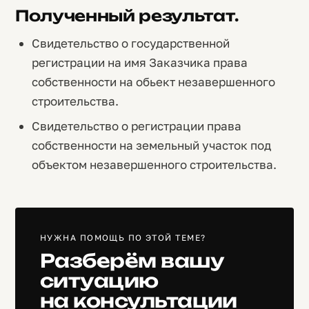
Полученный результат.
Свидетельство о государственной
регистрации на имя Заказчика права
собственности на обьект незавершенного
строительства.
Свидетельство о регистрации права
собственности на земельный участок под
объектом незавершенного строительства.
НУЖНА ПОМОЩЬ ПО ЭТОЙ ТЕМЕ?
Разберём вашу
ситуацию
на консультации