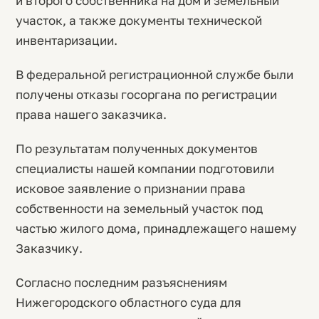
и второго собственника на дом и земельный
участок, а также документы технической
инвентаризации.
В федеральной регистрационной службе были
получены отказы госоргана по регистрации
права нашего заказчика.
По результатам полученных документов
специалисты нашей компании подготовили
исковое заявление о признании права
собственности на земельный участок под
частью жилого дома, принадлежащего нашему
Заказчику.
Согласно последним разъяснениям
Нижегородского областного суда для