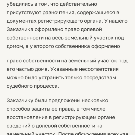
убедились в том, что действительно
присутствуют разночтения, содержащиеся в
документах регистрирующего органа. У нашего
Заказчика оформлено право долевой
собственности на весь земельный участок под
домом, а у второго собственника оформлено
право собственности на земельный участок под
его частью дома. Указанные несоответствия
можно было устранить только посредствам
судебного процесса.
Заказчику были предложены несколько
способов защиты ее права, в том числе
восстановление в регистрирующем органе
сведений о долевой собственности на
земельный участок. После обсуждения всех «за