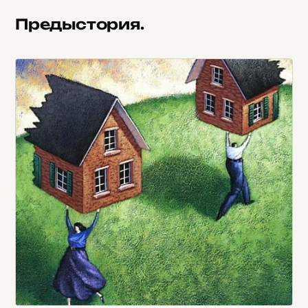
Предыстория.