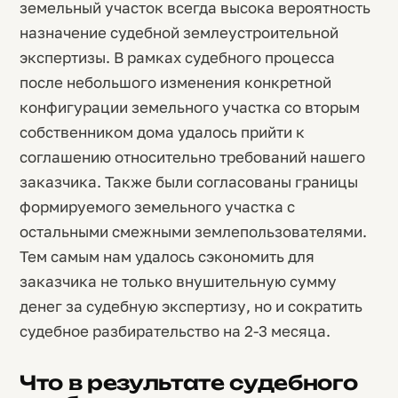
земельный участок всегда высока вероятность
назначение судебной землеустроительной
экспертизы. В рамках судебного процесса
после небольшого изменения конкретной
конфигурации земельного участка со вторым
собственником дома удалось прийти к
соглашению относительно требований нашего
заказчика. Также были согласованы границы
формируемого земельного участка с
остальными смежными землепользователями.
Тем самым нам удалось сэкономить для
заказчика не только внушительную сумму
денег за судебную экспертизу, но и сократить
судебное разбирательство на 2-3 месяца.
Что в результате судебного