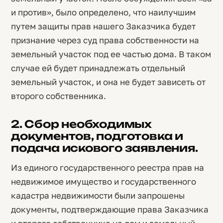
и против», было определено, что наилучшим
путем защиты прав нашего Заказчика будет
признание через суд права собственности на
земельный участок под ее частью дома. В таком
случае ей будет принадлежать отдельный
земельный участок, и она не будет зависеть от
второго собственника.
2. Сбор необходимых
документов, подготовка и
подача искового заявления.
Из единого государственного реестра прав на
недвижимое имущество и государственного
кадастра недвижимости были запрошены
документы, подтверждающие права Заказчика