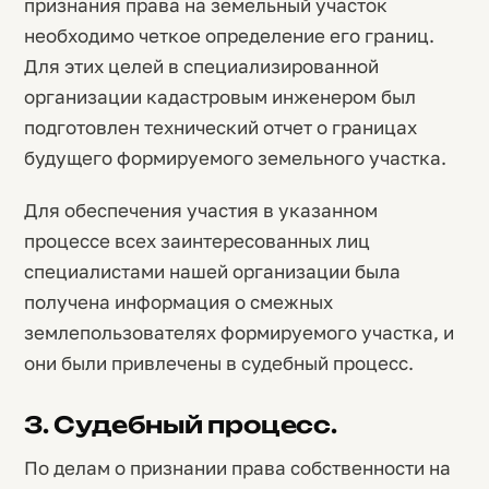
признания права на земельный участок
необходимо четкое определение его границ.
Для этих целей в специализированной
организации кадастровым инженером был
подготовлен технический отчет о границах
будущего формируемого земельного участка.
Для обеспечения участия в указанном
процессе всех заинтересованных лиц
специалистами нашей организации была
получена информация о смежных
землепользователях формируемого участка, и
они были привлечены в судебный процесс.
3. Судебный процесс.
По делам о признании права собственности на