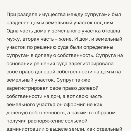
При разделе имущества между супругами был
разделен дом и земельный участок под ним.
Одна часть дома и земельного участка отошла
мужу, вторая часть – жене. И дом, и земельный
участок по решению суда были определены
супругам в долевую собственность. Супруга на
основании решения суда зарегистрировала
свое право долевой собственности на дом и на
земельный участок. Супруг также
зарегистрировал свое право долевой
собственности на дом, а вот свою часть
земельного участка он оформил не как
долевую собственность, а каким-то образом
получил распоряжение сельской
администрации о выделе земли, как отдельный