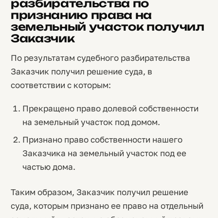
разбирательства по
признанию права на
земельный участок получил
Заказчик
По результатам судебного разбирательства
Заказчик получил решение суда, в
соответствии с которым:
Прекращено право долевой собственности
на земельный участок под домом.
Признано право собственности нашего
Заказчика на земельный участок под ее
частью дома.
Таким образом, Заказчик получил решение
суда, которым признано ее право на отдельный