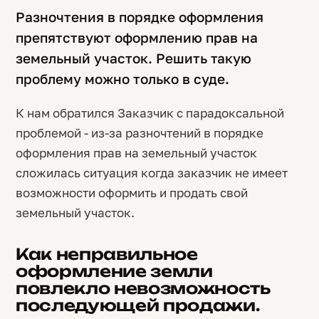
Разночтения в порядке оформления
препятствуют оформлению прав на
земельный участок. Решить такую
проблему можно только в суде.
К нам обратился Заказчик с парадоксальной
проблемой - из-за разночтений в порядке
оформления прав на земельный участок
сложилась ситуация когда заказчик не имеет
возможности оформить и продать свой
земельный участок.
Как неправильное
оформление земли
повлекло невозможность
последующей продажи.