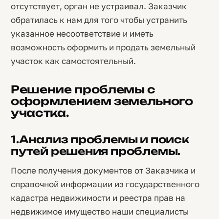
отсутствует, орган не устраивал. Заказчик
обратилась к нам для того чтобы устранить
указанное несоответствие и иметь
возможность оформить и продать земельный
участок как самостоятельный.
Решение проблемы с
оформлением земельного
участка.
1.Анализ проблемы и поиск
путей решения проблемы.
После получения документов от Заказчика и
справочной информации из государственного
кадастра недвижимости и реестра прав на
недвижимое имущество наши специалисты