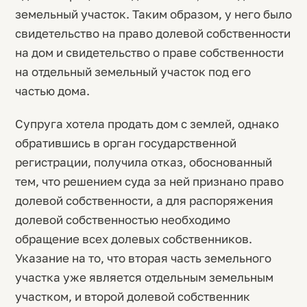
земельный участок. Таким образом, у него было
свидетельство на право долевой собственности
на дом и свидетельство о праве собственности
на отдельный земельный участок под его
частью дома.
Супруга хотела продать дом с землей, однако
обратившись в орган государственной
регистрации, получила отказ, обоснованный
тем, что решением суда за ней признано право
долевой собственности, а для распоряжения
долевой собственностью необходимо
обращение всех долевых собственников.
Указание на то, что вторая часть земельного
участка уже является отдельным земельным
участком, и второй долевой собственник