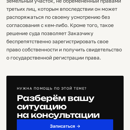
земельный участок, не обремененный правами
третьих лиц, которым впоследствии он может
распоряжаться по своему усмотрению без
согласования с кем-либо. Кроме того, такое
решение суда позволяет Заказчику
беспрепятственно зарегистрировать свое
право собственности и получить свидетельство
о государственной регистрации права.
НУЖНА ПОМОЩЬ ПО ЭТОЙ ТЕМЕ?
Разберём вашу
ситуацию
на консультации
Записаться →