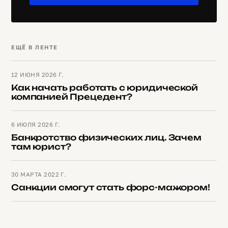
ЕЩЁ В ЛЕНТЕ
12 ИЮНЯ 2026 Г.
Как начать работать с юридической
компанией Прецедент?
6 ИЮЛЯ 2026 Г.
Банкротство физических лиц. Зачем
там юрист?
30 МАРТА 2022 Г.
Санкции смогут стать форс-мажором!