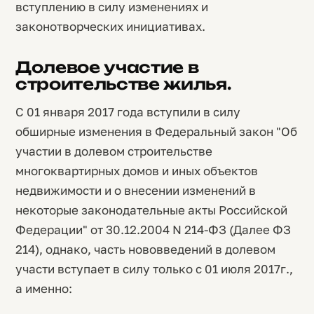
вступлению в силу изменениях и
законотворческих инициативах.
Долевое участие в
строительстве жилья.
С 01 января 2017 года вступили в силу
обширные изменения в Федеральный закон "Об
участии в долевом строительстве
многоквартирных домов и иных объектов
недвижимости и о внесении изменений в
некоторые законодательные акты Российской
Федерации" от 30.12.2004 N 214-ФЗ (Далее ФЗ
214), однако, часть нововведений в долевом
участи вступает в силу только с 01 июля 2017г.,
а именно: