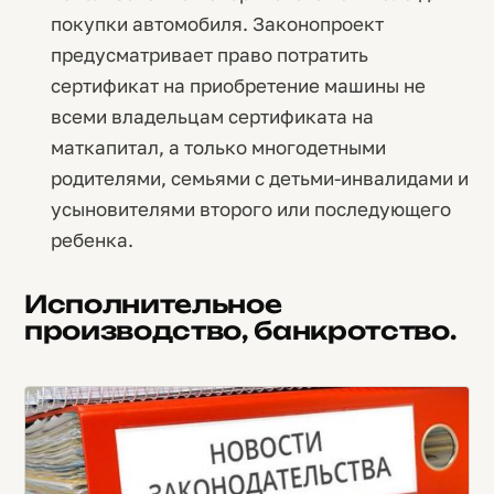
покупки автомобиля. Законопроект
предусматривает право потратить
сертификат на приобретение машины не
всеми владельцам сертификата на
маткапитал, а только многодетными
родителями, семьями с детьми-инвалидами и
усыновителями второго или последующего
ребенка.
Исполнительное
производство, банкротство.