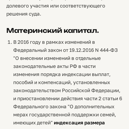
долевого участия или соответствующего
решения суда.
Материнский капитал.
В 2016 году в рамках изменений в
Федеральный закон от 19.12.2016 N 444-ФЗ
"О внесении изменений в отдельные
законодательные акты РФ в части
изменения порядка индексации выплат,
пособий и компенсаций, установленных
законодательством Российской Федерации,
и приостановлении действия части 2 статьи 6
Федерального закона "О дополнительных
мерах государственной поддержки семей,
имеющих детей"
индексация размера