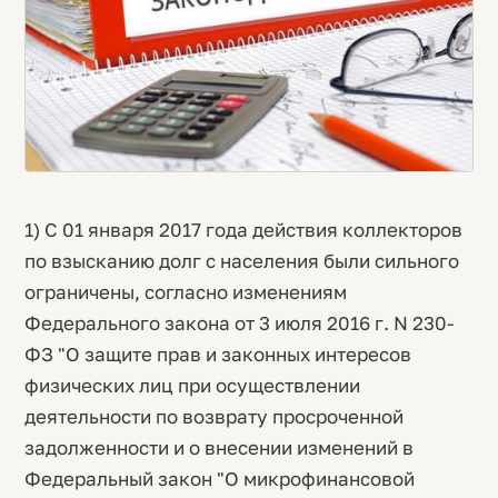
1) С 01 января 2017 года действия коллекторов
по взысканию долг с населения были сильного
ограничены, согласно изменениям
Федерального закона от 3 июля 2016 г. N 230-
ФЗ "О защите прав и законных интересов
физических лиц при осуществлении
деятельности по возврату просроченной
задолженности и о внесении изменений в
Федеральный закон "О микрофинансовой