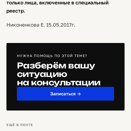
только лица, включенные в специальный
реестр.
Никоненкова Е. 15.05.2017г.
НУЖНА ПОМОЩЬ ПО ЭТОЙ ТЕМЕ?
Разберём вашу
ситуацию
на консультации
Записаться →
ЕЩЁ В ЛЕНТЕ