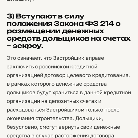
3) Вступают в силу
положения Закона ФЗ 214 о
размещении денежных
средств дольщиков на счетах
– эскроу.
Это означает, что Застройщик вправе
заключить с российской кредитной
организацией договор целевого кредитования,
в рамках которого денежные средства
дольщиков будут храниться в данной кредитной
организации на депозитных счетах и
расходоваться Застройщиком только после
окончания строительства. Дольщики,
безусловно, смогут вернуть свои денежные
средства в случае расторжения договора