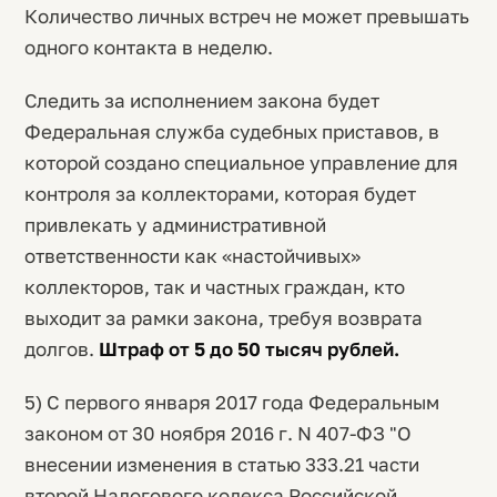
Количество личных встреч не может превышать
одного контакта в неделю.
Следить за исполнением закона будет
Федеральная служба судебных приставов, в
которой создано специальное управление для
контроля за коллекторами, которая будет
привлекать у административной
ответственности как «настойчивых»
коллекторов, так и частных граждан, кто
выходит за рамки закона, требуя возврата
долгов.
Штраф от 5 до 50 тысяч рублей.
5) С первого января 2017 года Федеральным
законом от 30 ноября 2016 г. N 407-ФЗ "О
внесении изменения в статью 333.21 части
второй Налогового кодекса Российской