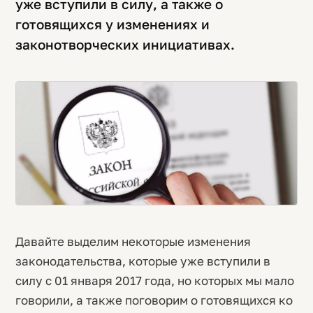
уже вступили в силу, а также о
готовящихся у изменениях и
законотворческих инициативах.
Давайте выделим некоторые изменения
законодательства, которые уже вступили в
силу с 01 января 2017 года, но которых мы мало
говорили, а также поговорим о готовящихся ко