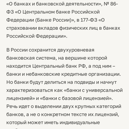
«О банках и банковской деятельности», № 86-
ФЗ «О Центральном банке Российской
Федерации (Банке России)», в 177-ФЗ «О
страховании вкладов физических лиц в банках
Российской Федерации».
В России сохранится двухуровневая
банковская система, на вершине которой
находится Центральный банк РФ, а под ним –
банки и небанковские кредитные организации.
Но банки будут делиться на подвиды и начнут
характеризоваться как «банки с универсальной
лицензией» и «банки с базовой лицензией».
Речь идет о выделении двух крупных категорий
банков, а не о конкретном тексте их лицензий,
который может иметь индивидуальные