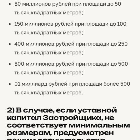
80 миллионов рублей при площади до 50
тысяч квадратных метров;
150 миллионов рублей при площади до 100
тысяч квадратных метров;
400 миллионов рублей при площади до 250
тысяч квадратных метров;
800 миллионов рублей при площади до 500
тысяч квадратных метров;
01 миллиард рублей при площади более 500
тысяч квадратных метров.
2) В случае, если уставной
капитал Застройщика, не
соответствует минимальным
размерам, предусмотрен
режим поручительства