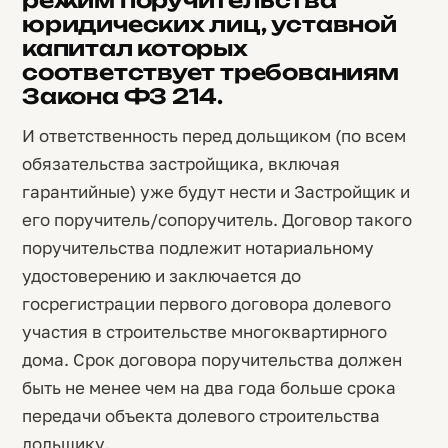
юридических лиц, уставной
капитал которых
соответствует требованиям
Закона ФЗ 214.
И ответственность перед дольщиком (по всем
обязательства застройщика, включая
гарантийные) уже будут нести и Застройщик и
его поручитель/сопоручитель. Договор такого
поручительства подлежит нотариальному
удостоверению и заключается до
госрегистрации первого договора долевого
участия в строительстве многоквартирного
дома. Срок договора поручительства должен
быть не менее чем на два года больше срока
передачи объекта долевого строительства
дольщику.