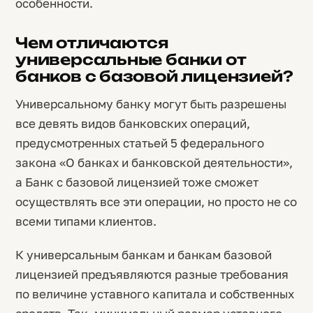
особенности.
Чем отличаются
универсальные банки от
банков с базовой лицензией?
Универсальному банку могут быть разрешены
все девять видов банковских операций,
предусмотренных статьей 5 федерального
закона «О банках и банковской деятельности»,
а Банк с базовой лицензией тоже сможет
осуществлять все эти операции, но просто не со
всеми типами клиентов.
К универсальным банкам и банкам базовой
лицензией предъявляются разные требования
по величине уставного капитала и собственных