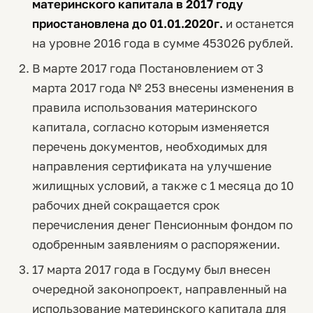
материнского капитала в 2017 году
приостановлена до 01.01.2020г.
и останется
на уровне 2016 года в сумме 453026 рублей.
В марте 2017 года Постановлением от 3
марта 2017 года № 253 внесены изменения в
правила использования материнского
капитала, согласно которым изменяется
перечень документов, необходимых для
направления сертификата на улучшение
жилищных условий, а также с 1 месяца до 10
рабочих дней сокращается срок
перечисления денег Пенсионным фондом по
одобренным заявлениям о распоряжении.
17 марта 2017 года в Госдуму был внесен
очередной законопроект, направленный на
использование материнского капитала для