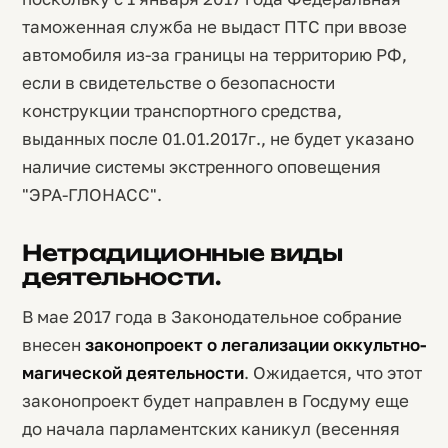
таможенная служба не выдаст ПТС при ввозе
автомобиля из-за границы на территорию РФ,
если в свидетельстве о безопасности
конструкции транспортного средства,
выданных после 01.01.2017г., не будет указано
наличие системы экстренного оповещения
"ЭРА-ГЛОНАСС".
Нетрадиционные виды
деятельности.
В мае 2017 года в Законодательное собрание
внесен
законопроект о легализации оккультно-
магической деятельности
. Ожидается, что этот
законопроект будет направлен в Госдуму еще
до начала парламентских каникул (весенняя