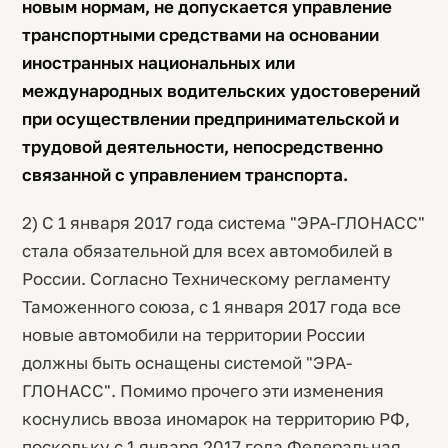
новым нормам, не допускается управление
транспортными средствами на основании
иностранных национальных или
международных водительских удостоверений
при осуществлении предпринимательской и
трудовой деятельности, непосредственно
связанной с управлением транспорта.
2) С 1 января 2017 года система "ЭРА-ГЛОНАСС"
стала обязательной для всех автомобилей в
России. Согласно Техническому регламенту
Таможенного союза, с 1 января 2017 года все
новые автомобили на территории России
должны быть оснащены системой "ЭРА-
ГЛОНАСС". Помимо прочего эти изменения
коснулись ввоза иномарок на территорию РФ,
поскольку с 1 января 2017 года Федеральная