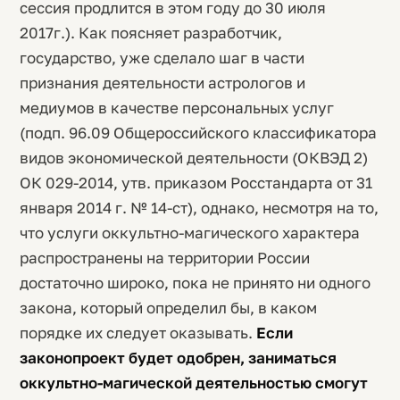
сессия продлится в этом году до 30 июля
2017г.). Как поясняет разработчик,
государство, уже сделало шаг в части
признания деятельности астрологов и
медиумов в качестве персональных услуг
(подп. 96.09 Общероссийского классификатора
видов экономической деятельности (ОКВЭД 2)
ОК 029-2014, утв. приказом Росстандарта от 31
января 2014 г. № 14-ст), однако, несмотря на то,
что услуги оккультно-магического характера
распространены на территории России
достаточно широко, пока не принято ни одного
закона, который определил бы, в каком
порядке их следует оказывать.
Если
законопроект будет одобрен, заниматься
оккультно-магической деятельностью смогут