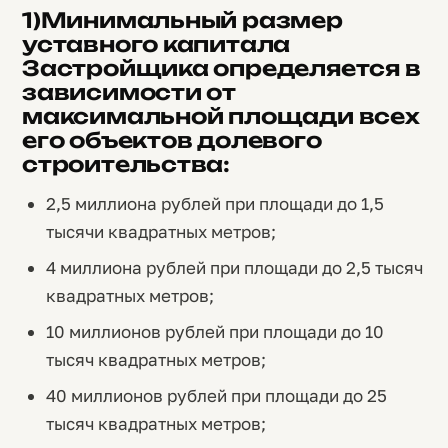
1)Минимальный размер
уставного капитала
Застройщика определяется в
зависимости от
максимальной площади всех
его объектов долевого
строительства:
2,5 миллиона рублей при площади до 1,5
тысячи квадратных метров;
4 миллиона рублей при площади до 2,5 тысяч
квадратных метров;
10 миллионов рублей при площади до 10
тысяч квадратных метров;
40 миллионов рублей при площади до 25
тысяч квадратных метров;