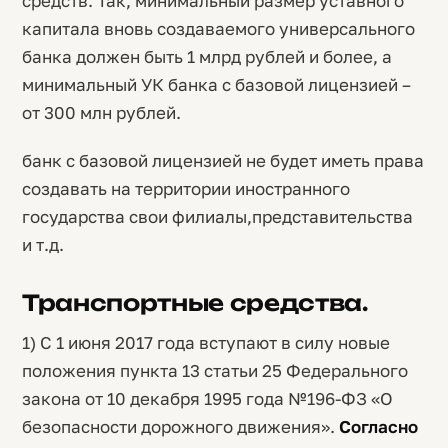
средств. Так, минимальный размер уставного
капитала вновь создаваемого универсального
банка должен быть 1 млрд рублей и более, а
минимальный УК банка с базовой лицензией –
от 300 млн рублей.
банк с базовой лицензией не будет иметь права
создавать на территории иностранного
государства свои филиалы,представительства
и т.д.
Транспортные средства.
1) С 1 июня 2017 года вступают в силу новые
положения пункта 13 статьи 25 Федерального
закона от 10 декабря 1995 года №196-ФЗ «О
безопасности дорожного движения».
Согласно