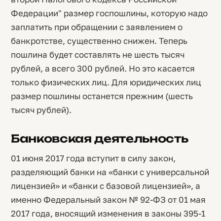
Федерации" размер госпошлины, которую надо
заплатить при обращении с заявлением о
банкротстве, существенно снижен. Теперь
пошлина будет составлять не шесть тысяч
рублей, а всего 300 рублей. Но это касается
только физических лиц. Для юридических лиц
размер пошлины останется прежним (шесть
тысяч рублей).
Банковская деятельность
01 июня 2017 года вступит в силу закон,
разделяющий банки на «банки с универсальной
лицензией» и «банки с базовой лицензией», а
именно Федеральный закон № 92-ФЗ от 01 мая
2017 года, вносящий изменения в законы 395-1