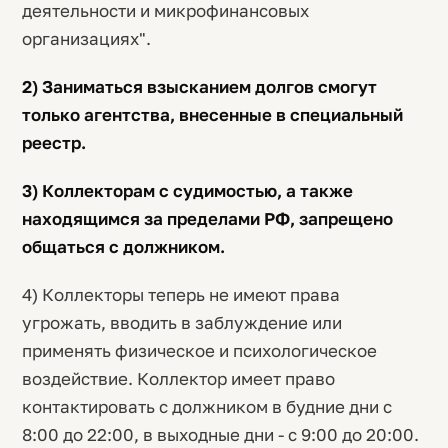
деятельности и микрофинансовых
организациях".
2) Заниматься взысканием долгов смогут
только агентства, внесенные в специальный
реестр.
3) Коллекторам с судимостью, а также
находящимся за пределами РФ, запрещено
общаться с должником.
4) Коллекторы теперь не имеют права
угрожать, вводить в заблуждение или
применять физическое и психологическое
воздействие. Коллектор имеет право
контактировать с должником в будние дни с
8:00 до 22:00, в выходные дни - с 9:00 до 20:00.