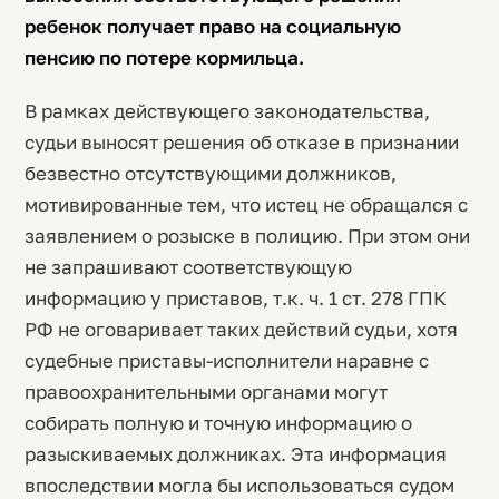
ребенок получает право на социальную
пенсию по потере кормильца.
В рамках действующего законодательства,
судьи выносят решения об отказе в признании
безвестно отсутствующими должников,
мотивированные тем, что истец не обращался с
заявлением о розыске в полицию. При этом они
не запрашивают соответствующую
информацию у приставов, т.к. ч. 1 ст. 278 ГПК
РФ не оговаривает таких действий судьи, хотя
судебные приставы-исполнители наравне с
правоохранительными органами могут
собирать полную и точную информацию о
разыскиваемых должниках. Эта информация
впоследствии могла бы использоваться судом