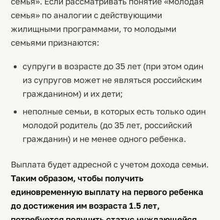
семья». Если рассматривать понятие «молодая
семья» по аналогии с действующими
жилищными программами, то молодыми
семьями признаются:
супруги в возрасте до 35 лет (при этом один
из супругов может не являться российским
гражданином) и их дети;
неполные семьи, в которых есть только один
молодой родитель (до 35 лет, российский
гражданин) и не менее одного ребенка.
Выплата будет адресной с учетом дохода семьи.
Таким образом, чтобы получить
единовременную выплату на первого ребенка
до достижения им возраста 1.5 лет,
потребуется получить статус нуждающейся