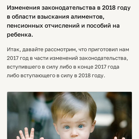
Изменения законодательства в 2018 году
в области взыскания алиментов,
пенсионных отчислений и пособий на
ребенка.
Итак, давайте рассмотрим, что приготовил нам
2017 год в части изменений законодательства,
вступившего в силу либо в конце 2017 года
либо вступающего в силу в 2018 году.