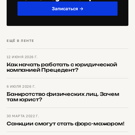
Записаться →
ЕЩЁ В ЛЕНТЕ
12 ИЮНЯ 2026 Г.
Как начать работать с юридической
компанией Прецедент?
6 ИЮЛЯ 2026 Г.
Банкротство физических лиц. Зачем
там юрист?
30 МАРТА 2022 Г.
Санкции смогут стать форс-мажором!