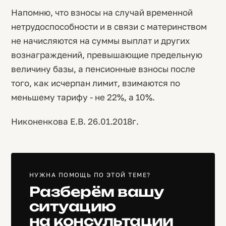
Напомню, что взносы на случай временной
нетрудоспособности и в связи с материнством
не начисляются на суммы выплат и других
вознаграждений, превышающие предельную
величину базы, а пенсионные взносы после
того, как исчерпан лимит, взимаются по
меньшему тарифу - не 22%, а 10%.
Никоненкова Е.В. 26.01.2018г.
НУЖНА ПОМОЩЬ ПО ЭТОЙ ТЕМЕ?
Разберём вашу
ситуацию
на консультации