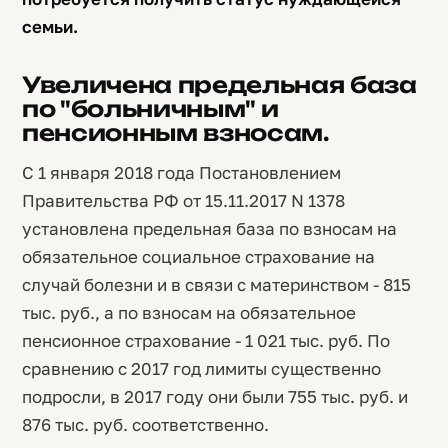
семьи.
Увеличена предельная база
по "больничным" и
пенсионным взносам.
С 1 января 2018 года Постановлением
Правительства РФ от 15.11.2017 N 1378
установлена предельная база по взносам на
обязательное социальное страхование на
случай болезни и в связи с материнством - 815
тыс. руб., а по взносам на обязательное
пенсионное страхование - 1 021 тыс. руб. По
сравнению с 2017 год лимиты существенно
подросли, в 2017 году они были 755 тыс. руб. и
876 тыс. руб. соответственно.