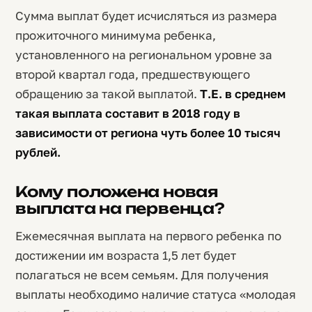
Сумма выплат будет исчисляться из размера
прожиточного минимума ребенка,
установленного на региональном уровне за
второй квартал года, предшествующего
обращению за такой выплатой.
Т.Е. в среднем
такая выплата составит в 2018 году в
зависимости от региона чуть более 10 тысяч
рублей.
Кому положена новая
выплата на первенца?
Ежемесячная выплата на первого ребенка по
достижении им возраста 1,5 лет будет
полагаться не всем семьям. Для получения
выплаты необходимо наличие статуса «молодая