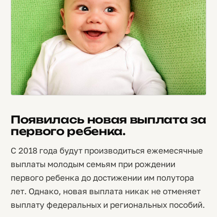
Появилась новая выплата за
первого ребенка.
С 2018 года будут производиться ежемесячные
выплаты молодым семьям при рождении
первого ребенка до достижении им полутора
лет. Однако, новая выплата никак не отменяет
выплату федеральных и региональных пособий.