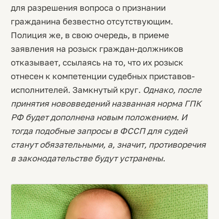
для разрешения вопроса о признании
гражданина безвестно отсутствующим.
Полиция же, в свою очередь, в приеме
заявления на розыск граждан-должников
отказывает, ссылаясь на то, что их розыск
отнесен к компетенции судебных приставов-
исполнителей. Замкнутый круг.
Однако, после
принятия нововведений названная норма ГПК
РФ будет дополнена новым положением. И
тогда подобные запросы в ФССП для судей
станут обязательными, а, значит, противоречия
в законодательстве будут устранены.