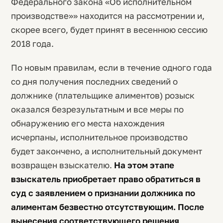
Федерального закона «Об исполнительном
производстве»» находится на рассмотрении и,
скорее всего, будет принят в весеннюю сессию
2018 года.
По новым правилам, если в течение одного года
со дня получения последних сведений о
должнике (плательщике алиментов) розыск
оказался безрезультатным и все меры по
обнаружению его места нахождения
исчерпаны, исполнительное производство
будет закончено, а исполнительный документ
возвращен взыскателю.
На этом этапе
взыскатель приобретает право обратиться в
суд с заявлением о признании должника по
алиментам безвестно отсутствующим. После
вынесения соответствующего решения