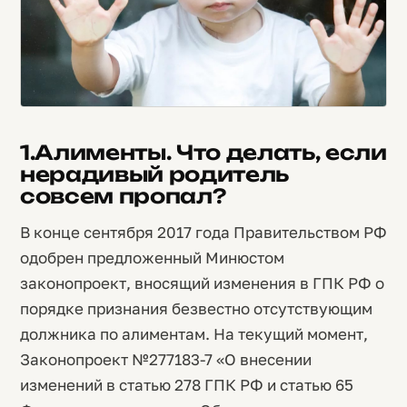
1.Алименты. Что делать, если
нерадивый родитель
совсем пропал?
В конце сентября 2017 года Правительством РФ
одобрен предложенный Минюстом
законопроект, вносящий изменения в ГПК РФ о
порядке признания безвестно отсутствующим
должника по алиментам. На текущий момент,
Законопроект №277183-7 «О внесении
изменений в статью 278 ГПК РФ и статью 65