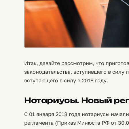
Итак, давайте рассмотрим, что приготов
законодательства, вступившего в силу л
вступающего в силу в 2018 году.
Нотариусы. Новый ре
С 01 января 2018 года нотариусы начал
регламента (Приказ Минюста РФ от 30.0