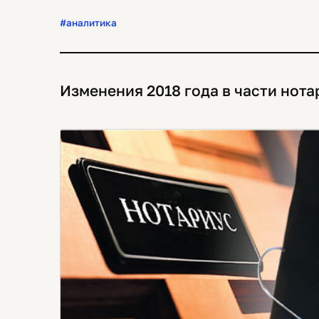
#аналитика
Изменения 2018 года в части нот