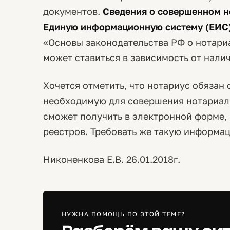
документов.
Сведения о совершенном н
Единую информационную систему (ЕИС
«Основы законодательства РФ о нотариа
может ставиться в зависимость от налич
Хочется отметить, что нотариус обязан
необходимую для совершения нотариал
сможет получить в электронной форме, 
реестров. Требовать же такую информац
Никоненкова Е.В. 26.01.2018г.
НУЖНА ПОМОЩЬ ПО ЭТОЙ ТЕМЕ?