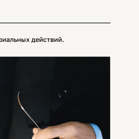
ариальных действий.