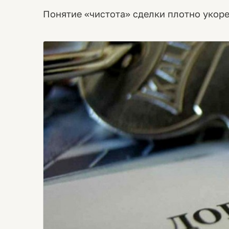
Понятие «чистота» сделки плотно укор