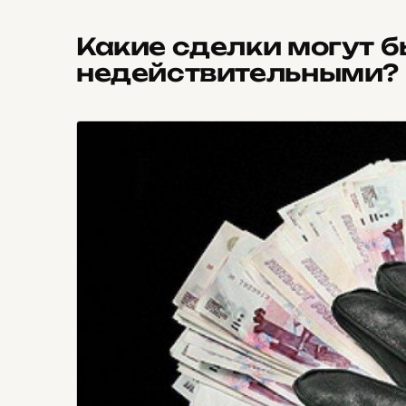
Какие сделки могут 
недействительными?