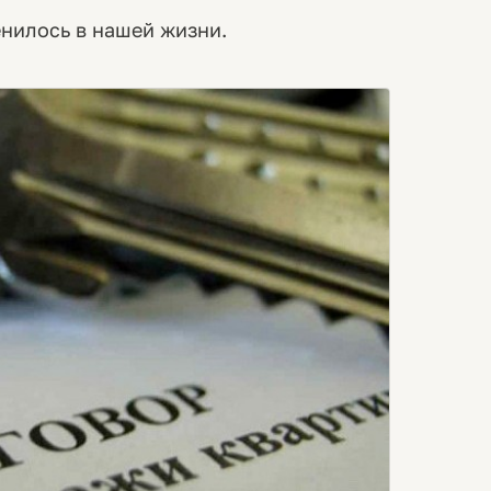
енилось в нашей жизни.