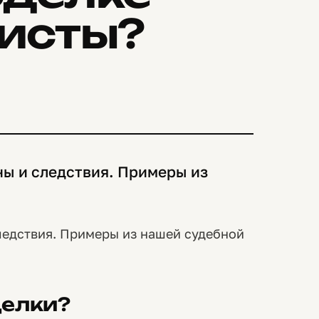
исты?
ы и следствия. Примеры из
ледствия. Примеры из нашей судебной
делки?