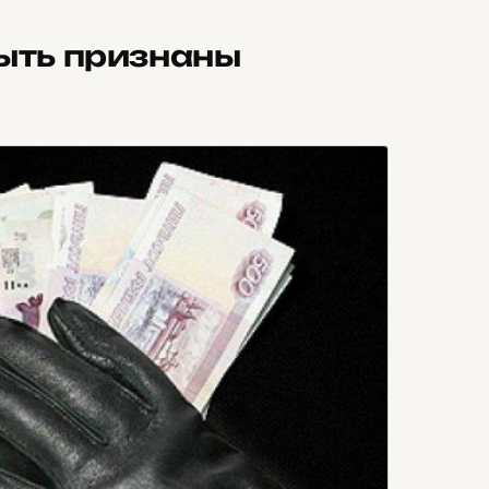
быть признаны