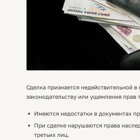
Сделка признается недействительной в 
законодательству или ущемления прав тр
Имеются недостатки в документах пр
При сделке нарушаются права насле
третьих лиц.