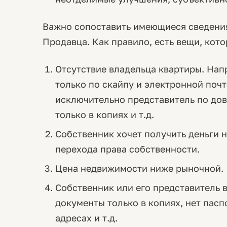
Важно сопоставить имеющиеся сведени
Продавца. Как правило, есть вещи, кот
Отсутствие владельца квартиры. Нап
только по скайпу и электронной почт
исключительно представитель по до
только в копиях и т.д.
Собственник хочет получить деньги 
перехода права собственности.
Цена недвижимости ниже рыночной.
Собственник или его представитель в
документы только в копиях, нет паспо
адресах и т.д.