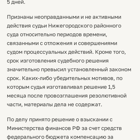
5 дней.
Признаны неоправданными и не активными
действия судьи Нижегородского районного
суда относительно периодов времени,
связанными с отложения и совершениями
судом процессуальных действий. Кроме того,
срок изготовления судебного решения
значительно превысил установленный законом
срок. Каких-либо убедительных мотивов, по
которым судья изготавливал решение 1,5
месяца после провозглашения резолютивной
части, материалы дела не содержат.
По делу принято решение о взыскании с
Министерства финансов РФ за счет средств
федерального бюджета компенсацию за