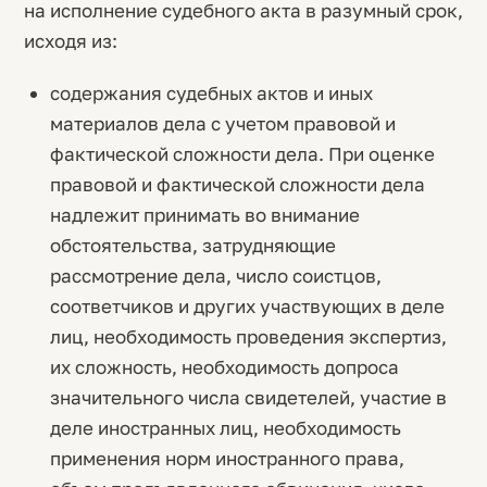
на исполнение судебного акта в разумный срок,
исходя из:
содержания судебных актов и иных
материалов дела с учетом правовой и
фактической сложности дела. При оценке
правовой и фактической сложности дела
надлежит принимать во внимание
обстоятельства, затрудняющие
рассмотрение дела, число соистцов,
соответчиков и других участвующих в деле
лиц, необходимость проведения экспертиз,
их сложность, необходимость допроса
значительного числа свидетелей, участие в
деле иностранных лиц, необходимость
применения норм иностранного права,