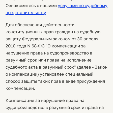
Ознакомитесь с нашими
услугами по судебному
представительству
Для обеспечения действенности
конституционных прав граждан на судебную
защиту Федеральным законом от 30 апреля
2010 года N 68-ФЗ "О компенсации за
нарушение права на судопроизводство в
разумный срок или права на исполнение
судебного акта в разумный срок" (далее - Закон
о компенсации) установлен специальный
способ защиты таких прав в виде присуждения
компенсации.
Компенсация за нарушение права на
судопроизводство в разумный срок и права на