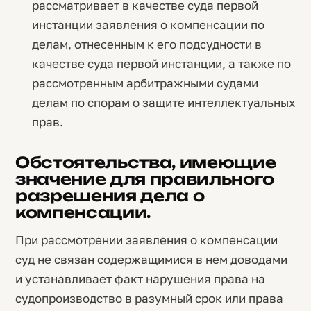
рассматривает в качестве суда первой
инстанции заявления о компенсации по
делам, отнесенным к его подсудности в
качестве суда первой инстанции, а также по
рассмотренным арбитражными судами
делам по спорам о защите интеллектуальных
прав.
Обстоятельства, имеющие
значение для правильного
разрешения дела о
компенсации.
При рассмотрении заявления о компенсации
суд не связан содержащимися в нем доводами
и устанавливает факт нарушения права на
судопроизводство в разумный срок или права