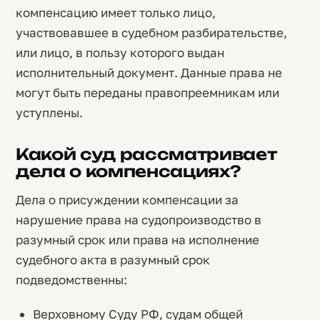
компенсацию имеет только лицо,
участвовавшее в судебном разбирательстве,
или лицо, в пользу которого выдан
исполнительный документ. Данные права не
могут быть переданы правопреемникам или
уступлены.
Какой суд рассматривает
дела о компенсациях?
Дела о присуждении компенсации за
нарушение права на судопроизводство в
разумный срок или права на исполнение
судебного акта в разумный срок
подведомственны:
Верховному Суду РФ, судам общей