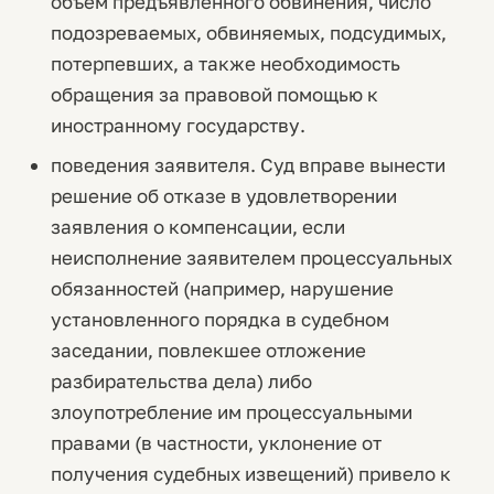
объем предъявленного обвинения, число
подозреваемых, обвиняемых, подсудимых,
потерпевших, а также необходимость
обращения за правовой помощью к
иностранному государству.
поведения заявителя. Суд вправе вынести
решение об отказе в удовлетворении
заявления о компенсации, если
неисполнение заявителем процессуальных
обязанностей (например, нарушение
установленного порядка в судебном
заседании, повлекшее отложение
разбирательства дела) либо
злоупотребление им процессуальными
правами (в частности, уклонение от
получения судебных извещений) привело к