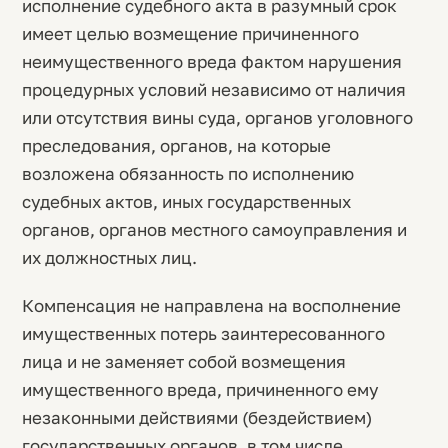
исполнение судебного акта в разумный срок
имеет целью возмещение причиненного
неимущественного вреда фактом нарушения
процедурных условий независимо от наличия
или отсутствия вины суда, органов уголовного
преследования, органов, на которые
возложена обязанность по исполнению
судебных актов, иных государственных
органов, органов местного самоуправления и
их должностных лиц.
Компенсация не направлена на восполнение
имущественных потерь заинтересованного
лица и не заменяет собой возмещения
имущественного вреда, причиненного ему
незаконными действиями (бездействием)
государственных органов, в том числе