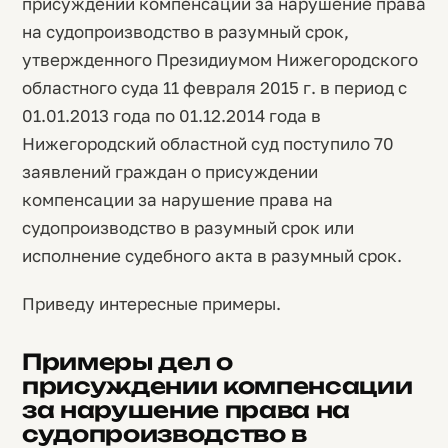
присуждении компенсации за нарушение права
на судопроизводство в разумный срок,
утвержденного Президиумом Нижегородского
областного суда 11 февраля 2015 г. в период с
01.01.2013 года по 01.12.2014 года в
Нижегородский областной суд поступило 70
заявлений граждан о присуждении
компенсации за нарушение права на
судопроизводство в разумный срок или
исполнение судебного акта в разумный срок.
Приведу интересные примеры.
Примеры дел о
присуждении компенсации
за нарушение права на
судопроизводство в