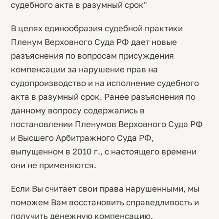
судебного акта в разумный срок"
В целях единообразия судебной практики
Пленум Верховного Суда РФ дает новые
разъяснения по вопросам присуждения
компенсации за нарушение прав на
судопроизводство и на исполнение судебного
акта в разумный срок. Ранее разъяснения по
данному вопросу содержались в
постановлении Пленумов Верховного Суда РФ
и Высшего Арбитражного Суда РФ,
выпущенном в 2010 г., с настоящего времени
они не применяются.
Если Вы считает свои права нарушенными, мы
поможем Вам восстановить справедливость и
получить денежную компенсацию.