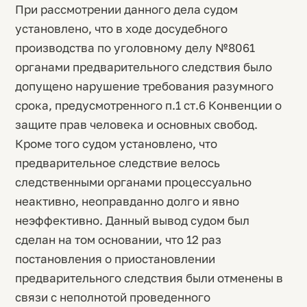
При рассмотрении данного дела судом
установлено, что в ходе досудебного
производства по уголовному делу №8061
органами предварительного следствия было
допущено нарушение требования разумного
срока, предусмотренного п.1 ст.6 Конвенции о
защите прав человека и основных свобод.
Кроме того судом установлено, что
предварительное следствие велось
следственными органами процессуально
неактивно, неоправданно долго и явно
неэффективно. Данный вывод судом был
сделан на том основании, что 12 раз
постановления о приостановлении
предварительного следствия были отменены в
связи с неполнотой проведенного