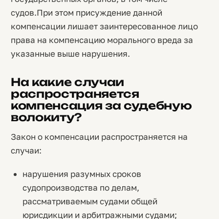
судов.При этом присуждение данной
компенсации лишает заинтересованное лицо
права на компенсацию морального вреда за
указанные выше нарушения.
На какие случаи
распространяется
компенсация за судебную
волокиту?
Закон о компенсации распространяется на
случаи:
нарушения разумных сроков
судопроизводства по делам,
рассматриваемым судами общей
юрисдикции и арбитражными судами;