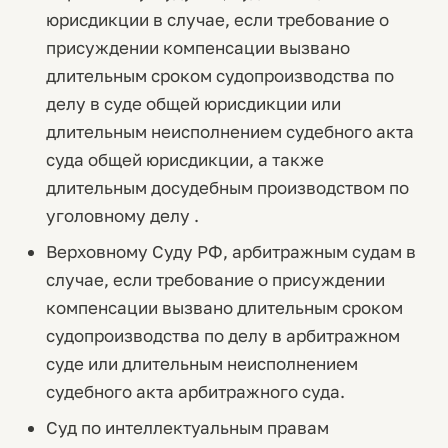
юрисдикции в случае, если требование о
присуждении компенсации вызвано
длительным сроком судопроизводства по
делу в суде общей юрисдикции или
длительным неисполнением судебного акта
суда общей юрисдикции, а также
длительным досудебным производством по
уголовному делу .
Верховному Суду РФ, арбитражным судам в
случае, если требование о присуждении
компенсации вызвано длительным сроком
судопроизводства по делу в арбитражном
суде или длительным неисполнением
судебного акта арбитражного суда.
Суд по интеллектуальным правам