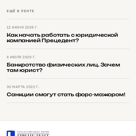
ЕЩЁ В ЛЕНТЕ
12 ИЮНЯ 2026 Г.
Как начать работать с юридической
компанией Прецедент?
6 ИЮЛЯ 2026 Г.
Банкротство физических лиц. Зачем
там юрист?
30 МАРТА 2022 Г.
Санкции смогут стать форс-мажором!