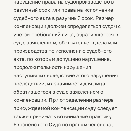
нарушение права на судопроизводство в
разумный срок или права на исполнение
судебного акта в разумный срок. Размер
компенсации должен определяться судом с
учетом требований лица, обратившегося в
суд с заявлением, обстоятельств дела или
производства по исполнению судебного
акта, по которым допущено нарушение,
продолжительности нарушения,
наступивших вследствие этого нарушения
последствий, их значимости для лица,
обратившегося в суд с заявлением о
компенсации. При определении размера
присуждаемой компенсации суду следует
также принимать во внимание практику
Европейского Суда по правам человека,