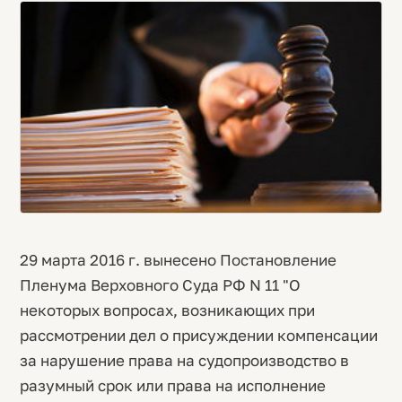
29 марта 2016 г. вынесено Постановление
Пленума Верховного Суда РФ N 11 "О
некоторых вопросах, возникающих при
рассмотрении дел о присуждении компенсации
за нарушение права на судопроизводство в
разумный срок или права на исполнение