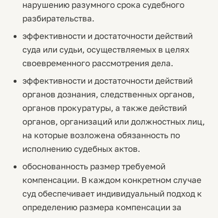
нарушению разумного срока судебного
разбирательства.
эффективности и достаточности действий
суда или судьи, осуществляемых в целях
своевременного рассмотрения дела.
эффективности и достаточности действий
органов дознания, следственных органов,
органов прокуратуры, а также действий
органов, организаций или должностных лиц,
на которые возложена обязанность по
исполнению судебных актов.
обоснованность размер требуемой
компенсации. В каждом конкретном случае
суд обеспечивает индивидуальный подход к
определению размера компенсации за