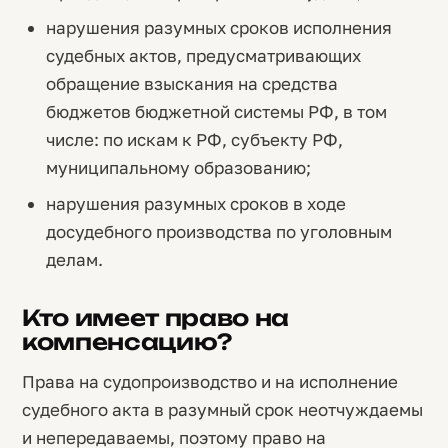
нарушения разумных сроков исполнения
судебных актов, предусматривающих
обращение взыскания на средства
бюджетов бюджетной системы РФ, в том
числе: по искам к РФ, субъекту РФ,
муниципальному образованию;
нарушения разумных сроков в ходе
досудебного производства по уголовным
делам.
Кто имеет право на
компенсацию?
Права на судопроизводство и на исполнение
судебного акта в разумный срок неотчуждаемы
и непередаваемы, поэтому право на