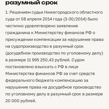
разумный срок
1. Решением судьи Нижегородского областного
суда от 08 апреля 2014 года (3-30/2014) было
частично удовлетворено заявление
гражданина к Министерству финансов РФ о
присуждении компенсации за нарушение права
на судопроизводство в разумный срок
(досудебное производство по уголовному делу)
в размере 11 995 250,43 рублей. Судом
постановлено взыскать с РФ в лице
Министерства финансов РФ за счет средств
федерального бюджета компенсацию за
нарушение права на досудебное производство
по уголовному делу в разумный срок в размере
20 000 рублей.