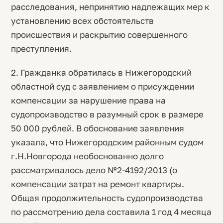
расследования, непринятию надлежащих мер к
установлению всех обстоятельств
происшествия и раскрытию совершенного
преступления.
2. Гражданка обратилась в Нижегородский
областной суд с заявлением о присуждении
компенсации за нарушение права на
судопроизводство в разумный срок в размере
50 000 рублей. В обоснование заявления
указала, что Нижегородским районным судом
г.Н.Новгорода необоснованно долго
рассматривалось дело №2-4192/2013 (о
компенсации затрат на ремонт квартиры.
Общая продолжительность судопроизводства
по рассмотрению дела составила 1 год 4 месяца