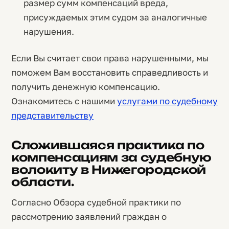
размер сумм компенсаций вреда,
присуждаемых этим судом за аналогичные
нарушения.
Если Вы считает свои права нарушенными, мы
поможем Вам восстановить справедливость и
получить денежную компенсацию.
Ознакомитесь с нашими
услугами по судебному
представительству
Сложившаяся практика по
компенсациям за судебную
волокиту в Нижегородской
области.
Согласно Обзора судебной практики по
рассмотрению заявлений граждан о