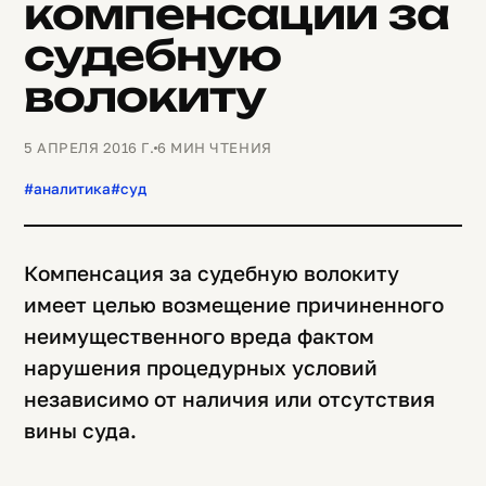
компенсации за
судебную
волокиту
5 АПРЕЛЯ 2016 Г.
6 МИН ЧТЕНИЯ
#аналитика
#суд
Компенсация за судебную волокиту
имеет целью возмещение причиненного
неимущественного вреда фактом
нарушения процедурных условий
независимо от наличия или отсутствия
вины суда.