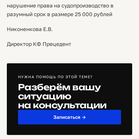
нарушение права на судопроизводство в
разумный срок в размере 25 000 рублей
Никоненкова Е.В.
Директор КФ Прецедент
НУЖНА ПОМОЩЬ ПО ЭТОЙ ТЕМЕ?
Разберём вашу
ситуацию
на консультации
Записаться →