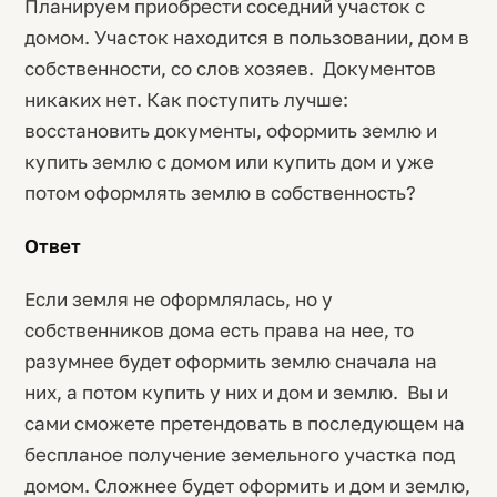
Планируем приобрести соседний участок с
домом. Участок находится в пользовании, дом в
собственности, со слов хозяев. Документов
никаких нет. Как поступить лучше:
восстановить документы, оформить землю и
купить землю с домом или купить дом и уже
потом оформлять землю в собственность?
Ответ
Если земля не оформлялась, но у
собственников дома есть права на нее, то
разумнее будет оформить землю сначала на
них, а потом купить у них и дом и землю. Вы и
сами сможете претендовать в последующем на
беспланое получение земельного участка под
домом. Сложнее будет оформить и дом и землю,