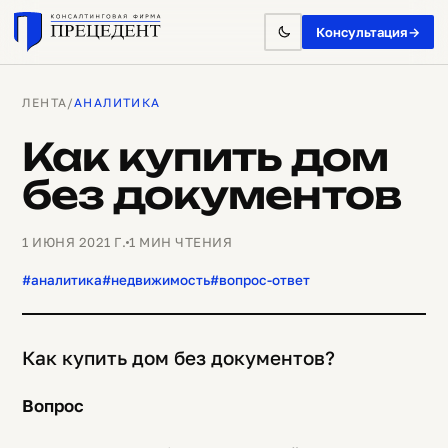
Консультация
→
ЛЕНТА
/
АНАЛИТИКА
Как купить дом
без документов
1 ИЮНЯ 2021 Г.
1 МИН ЧТЕНИЯ
#аналитика
#недвижимость
#вопрос-ответ
Как купить дом без документов?
Вопрос