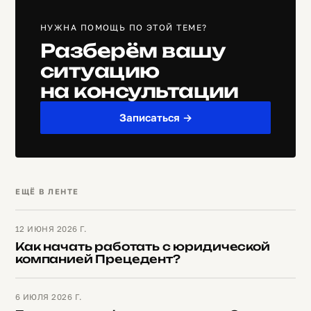
НУЖНА ПОМОЩЬ ПО ЭТОЙ ТЕМЕ?
Разберём вашу
ситуацию
на консультации
Записаться →
ЕЩЁ В ЛЕНТЕ
12 ИЮНЯ 2026 Г.
Как начать работать с юридической
компанией Прецедент?
6 ИЮЛЯ 2026 Г.