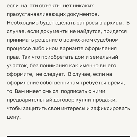
если на эти объекты нет никаких
праоустанавливающих документов.
Необходимо будет сделать запросы в архивы. В
случае, если документы не найдутся, придется
принимать решение о возможном судебном
процессе либо ином варианте оформления
прав. Так что приобретать дом и земельный
участок, без понимания как именно вы его
оформите, не следует. В случае, если на
оформление собственникам требуется время,
то Вам имеет смысл подписать с ними
предварительный договор купли-продажи,
чтобы защитить свои интересы и зафиксировать
цену.