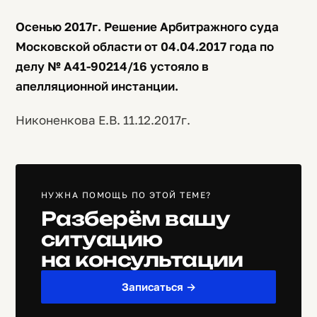
Осенью 2017г. Решение Арбитражного суда
Московской области от 04.04.2017 года по
делу № А41-90214/16 устояло в
апелляционной инстанции.
Никоненкова Е.В. 11.12.2017г.
НУЖНА ПОМОЩЬ ПО ЭТОЙ ТЕМЕ?
Разберём вашу
ситуацию
на консультации
Записаться →