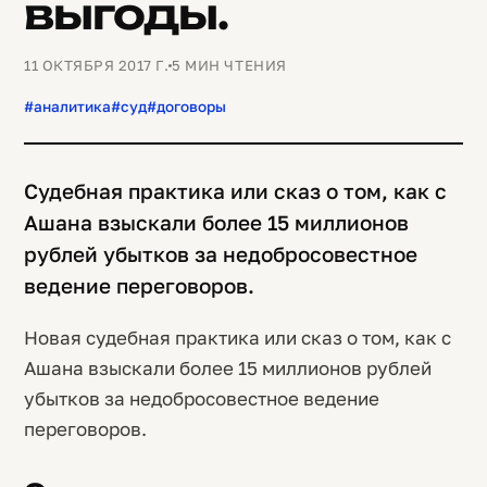
выгоды.
11 ОКТЯБРЯ 2017 Г.
5 МИН ЧТЕНИЯ
#аналитика
#суд
#договоры
Судебная практика или сказ о том, как с
Ашана взыскали более 15 миллионов
рублей убытков за недобросовестное
ведение переговоров.
Новая судебная практика или сказ о том, как с
Ашана взыскали более 15 миллионов рублей
убытков за недобросовестное ведение
переговоров.