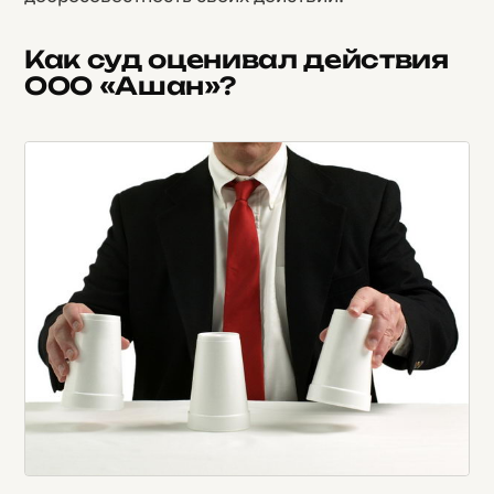
Как суд оценивал действия
ООО «Ашан»?