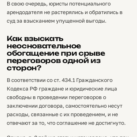
В свою очередь, юристы потенциального
арендодателя не растерялись и обратились в
суд за взысканием упущенной выгоды.
Как взыскать
неосновательное
обогащение при срыве
переговоров одной из
сторон?
В соответствии со ст. 434.1 Гражданского
Кодекса РФ граждане и юридические лица
свободны в проведении переговоров о
заключении договора, самостоятельно несут
расходы, связанные с их проведением, и не
отвечают за то, что соглашение не достигнуто.