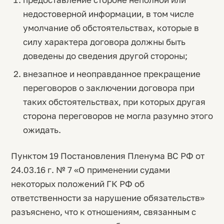
недостоверной информации, в том числе
умолчание об обстоятельствах, которые в
силу характера договора должны быть
доведены до сведения другой стороны;
внезапное и неоправданное прекращение
переговоров о заключении договора при
таких обстоятельствах, при которых другая
сторона переговоров не могла разумно этого
ожидать.
Пунктом 19 Постановления Пленума ВС РФ от
24.03.16 г. № 7 «О применении судами
некоторых положений ГК РФ об
ответственности за нарушение обязательств»
разъяснено, что к отношениям, связанным с