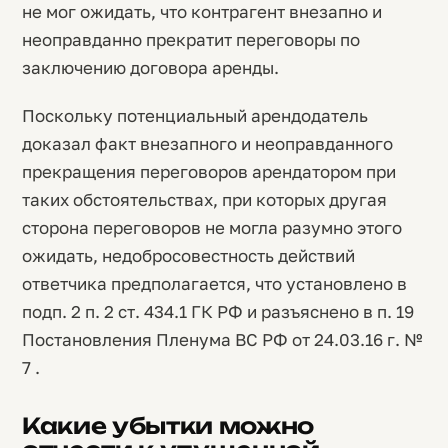
не мог ожидать, что контрагент внезапно и
неоправданно прекратит переговоры по
заключению договора аренды.
Поскольку потенциальный арендодатель
доказал факт внезапного и неоправданного
прекращения переговоров арендатором при
таких обстоятельствах, при которых другая
сторона переговоров не могла разумно этого
ожидать, недобросовестность действий
ответчика предполагается, что установлено в
подп. 2 п. 2 ст. 434.1 ГК РФ и разъяснено в п. 19
Постановления Пленума ВС РФ от 24.03.16 г. №
7 .
Какие убытки можно