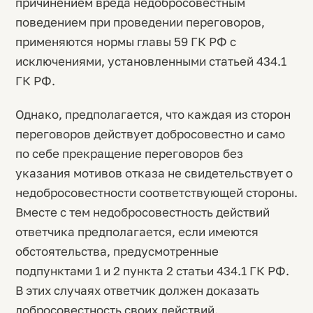
причинением вреда недобросовестным
поведением при проведении переговоров,
применяются нормы главы 59 ГК РФ с
исключениями, установленными статьей 434.1
ГК РФ.
Однако, предполагается, что каждая из сторон
переговоров действует добросовестно и само
по себе прекращение переговоров без
указания мотивов отказа не свидетельствует о
недобросовестности соответствующей стороны.
Вместе с тем недобросовестность действий
ответчика предполагается, если имеются
обстоятельства, предусмотренные
подпунктами 1 и 2 пункта 2 статьи 434.1 ГК РФ.
В этих случаях ответчик должен доказать
добросовестность своих действий.