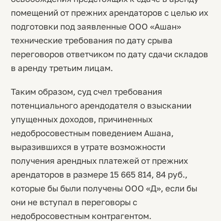
помещений от прежних арендаторов с целью их
подготовки под заявленные ООО «Ашан»
технические требования по дату срыва
переговоров ответчиком по дату сдачи складов
в аренду третьим лицам.
Таким образом, суд счел требования
потенциального арендодателя о взыскании
упущенных доходов, причиненных
недобросовестным поведением Ашана,
выразившихся в утрате возможности
получения арендных платежей от прежних
арендаторов в размере 15 665 814, 84 руб.,
которые бы были получены ООО «Д», если бы
они не вступал в переговоры с
недобросовестным контрагентом.