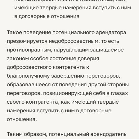
имеющие твердые намерения вступить с ним
в договорные отношения
Такое поведение потенциального арендатора
презюмируется недобросовестным, то есть
противоправным, нарушающим защищаемое
законом особое состояние доверия
добросовестного контрагента к
благополучному завершению переговоров,
образовавшееся от поведения другой стороны
переговоров, позиционирующей себя в глазах
своего контрагента, как имеющий твердые
намерения вступить с ним в договорные
отношения.
Таким образом, потенциальный арендодатель