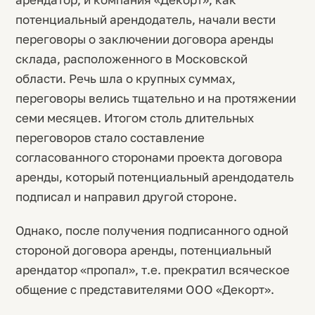
потенциальный арендодатель, начали вести
переговоры о заключении договора аренды
склада, расположенного в Московской
области. Речь шла о крупных суммах,
переговоры велись тщательно и на протяжении
семи месяцев. Итогом столь длительных
переговоров стало составление
согласованного сторонами проекта договора
аренды, который потенциальный арендодатель
подписал и направил другой стороне.
Однако, после получения подписанного одной
стороной договора аренды, потенциальный
арендатор «пропал», т.е. прекратил всяческое
общение с представителями ООО «Декорт».