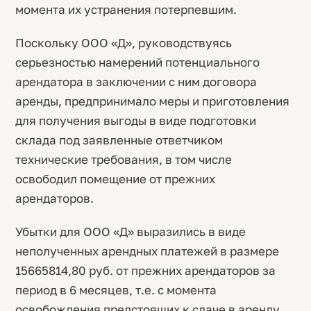
момента их устранения потерпевшим.
Поскольку ООО «Д», руководствуясь
серьезностью намерений потенциального
арендатора в заключении с ним договора
аренды, предпринимало меры и приготовления
для получения выгоды в виде подготовки
склада под заявленные ответчиком
технические требования, в том числе
освободил помещение от прежних
арендаторов.
Убытки для ООО «Д» выразились в виде
неполученных арендных платежей в размере
15665814,80 руб. от прежних арендаторов за
период в 6 месяцев, т.е. с момента
освобождения предстоящих к сдаче в аренду