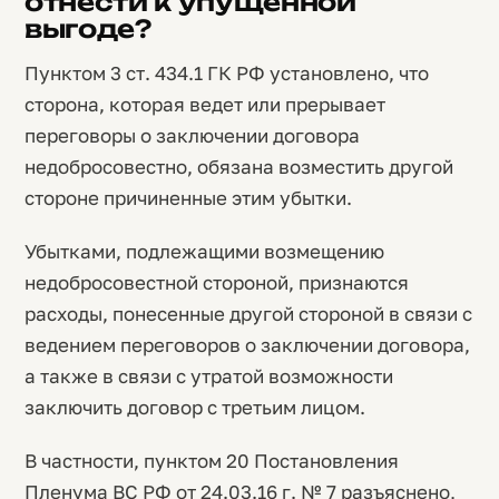
отнести к упущенной
выгоде?
Пунктом 3 ст. 434.1 ГК РФ установлено, что
сторона, которая ведет или прерывает
переговоры о заключении договора
недобросовестно, обязана возместить другой
стороне причиненные этим убытки.
Убытками, подлежащими возмещению
недобросовестной стороной, признаются
расходы, понесенные другой стороной в связи с
ведением переговоров о заключении договора,
а также в связи с утратой возможности
заключить договор с третьим лицом.
В частности, пунктом 20 Постановления
Пленума ВС РФ от 24.03.16 г. № 7 разъяснено,