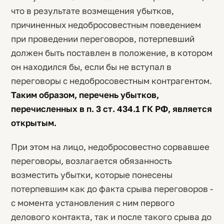
что в результате возмещения убытков,
причиненных недобросовестным поведением
при проведении переговоров, потерпевший
должен быть поставлен в положение, в котором
он находился бы, если бы не вступал в
переговоры с недобросовестным контрагентом.
Таким образом, перечень убытков,
перечисленных в п. 3 ст. 434.1 ГК РФ, является
открытым.
При этом на лицо, недобросовестно сорвавшее
переговоры, возлагается обязанность
возместить убытки, которые понесены
потерпевшим как до факта срыва переговоров -
с момента установления с ним первого
делового контакта, так и после такого срыва до