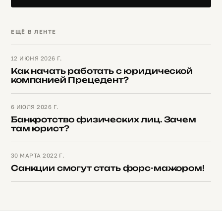
ЕЩЁ В ЛЕНТЕ
12 ИЮНЯ 2026 Г.
Как начать работать с юридической
компанией Прецедент?
6 ИЮЛЯ 2026 Г.
Банкротство физических лиц. Зачем
там юрист?
30 МАРТА 2022 Г.
Санкции смогут стать форс-мажором!