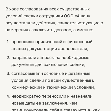
В ходе согласования всех существенных
условий сделки сотрудники ООО «Ашан»
осуществляли действия, свидетельствующие о
намерениях заключить договор, а именно:
проводили юридический и финансовый
анализ документации арендодателя,
направляли запросы на необходимые
документы для заключения сделки,
согласовывали основные и детальные
условия сделки по всем существенным,
коммерческим и техническим условиям,
неоднократно переносили и назначали
новые даты ее заключения, чем
позиционировали себя в глазах истца, как