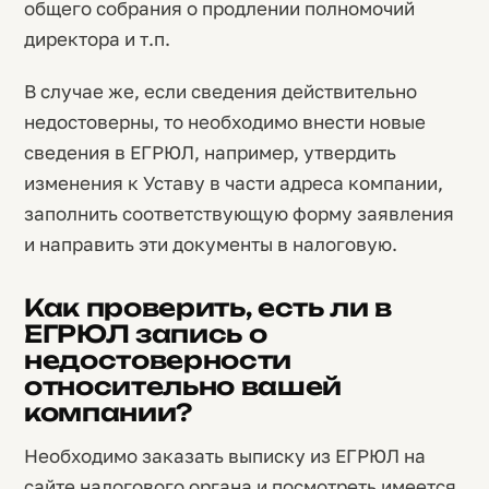
общего собрания о продлении полномочий
директора и т.п.
В случае же, если сведения действительно
недостоверны, то необходимо внести новые
сведения в ЕГРЮЛ, например, утвердить
изменения к Уставу в части адреса компании,
заполнить соответствующую форму заявления
и направить эти документы в налоговую.
Как проверить, есть ли в
ЕГРЮЛ запись о
недостоверности
относительно вашей
компании?
Необходимо заказать выписку из ЕГРЮЛ на
сайте налогового органа и посмотреть имеется