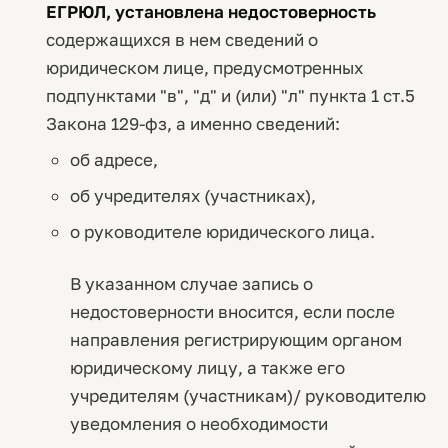
ЕГРЮЛ, установлена недостоверность
содержащихся в нем сведений о
юридическом лице, предусмотренных
подпунктами "в", "д" и (или) "л" пункта 1 ст.5
Закона 129-фз, а именно сведений:
об адресе,
об учредителях (участниках),
о руководителе юридического лица.
В указанном случае запись о
недостоверности вносится, если после
направления регистрирующим органом
юридическому лицу, а также его
учредителям (участникам)/ руководителю
уведомления о необходимости