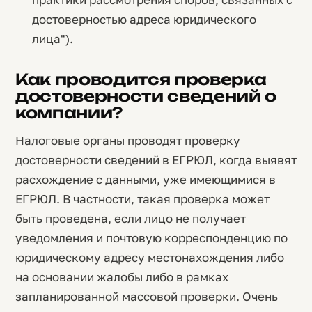
достоверностью адреса юридического
лица").
Как проводится проверка
достоверности сведений о
компании?
Налоговые органы проводят проверку
достоверности сведений в ЕГРЮЛ, когда выявят
расхождение с данными, уже имеющимися в
ЕГРЮЛ. В частности, такая проверка может
быть проведена, если лицо не получает
уведомления и почтовую корреспонденцию по
юридическому адресу местонахождения либо
на основании жалобы либо в рамках
запланированной массовой проверки. Очень