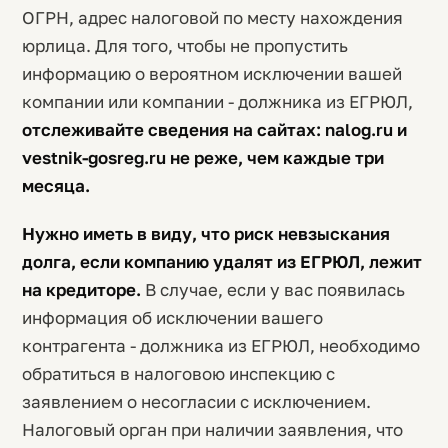
ОГРН, адрес налоговой по месту нахождения
юрлица. Для того, чтобы не пропустить
информацию о вероятном исключении вашей
компании или компании - должника из ЕГРЮЛ,
отслеживайте сведения на сайтах: nalog.ru и
vestnik-gosreg.ru не реже, чем каждые три
месяца.
Нужно иметь в виду, что риск невзыскания
долга, если компанию удалят из ЕГРЮЛ, лежит
на кредиторе.
В случае, если у вас появилась
информация об исключении вашего
контрагента - должника из ЕГРЮЛ, необходимо
обратиться в налоговою инспекцию с
заявлением о несогласии с исключением.
Налоговый орган при наличии заявления, что