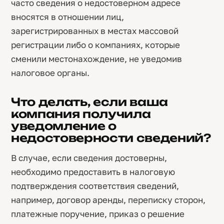
часто сведения о недостоверном адресе
вносятся в отношении лиц,
зарегистрированных в местах массовой
регистрации либо о компаниях, которые
сменили местонахождение, не уведомив
налоговое органы.
Что делать, если ваша
компания получила
уведомление о
недостоверности сведений?
В случае, если сведения достоверны,
необходимо предоставить в налоговую
подтверждения соответствия сведений,
например, договор аренды, переписку сторон,
платежные поручение, приказ о решение