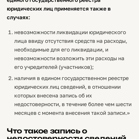
юридических лиц применяется также в
случаях:
невозможности ликвидации юридического
лица ввиду отсутствия средств на расходы,
необходимые для его ликвидации, и
невозможности возложить эти расходы на
его учредителей (участников);
наличия в едином государственном реестре
юридических лиц сведений, в отношении
которых внесена запись об их
недостоверности, в течение более чем шести
месяцев с момента внесения такой записи.»
Что такое запись о
недостоверности сведений