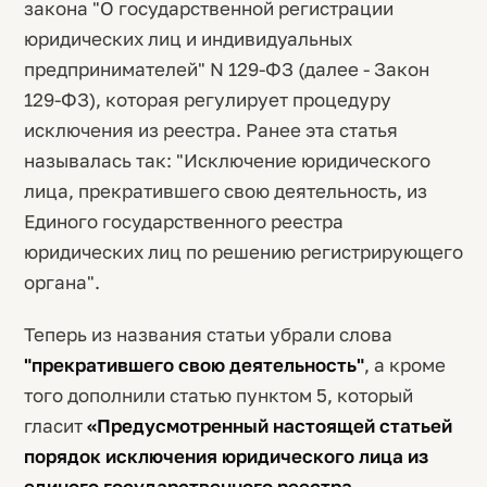
закона "О государственной регистрации
юридических лиц и индивидуальных
предпринимателей" N 129-ФЗ (далее - Закон
129-ФЗ), которая регулирует процедуру
исключения из реестра. Ранее эта статья
называлась так: "Исключение юридического
лица, прекратившего свою деятельность, из
Единого государственного реестра
юридических лиц по решению регистрирующего
органа".
Теперь из названия статьи убрали слова
"прекратившего свою деятельность"
, а кроме
того дополнили статью пунктом 5, который
гласит
«Предусмотренный настоящей статьей
порядок исключения юридического лица из
единого государственного реестра