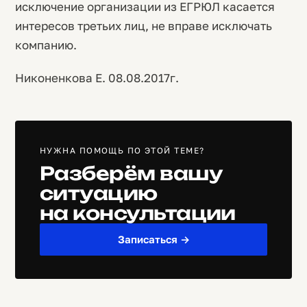
исключение организации из ЕГРЮЛ касается
интересов третьих лиц, не вправе исключать
компанию.
Никоненкова Е. 08.08.2017г.
НУЖНА ПОМОЩЬ ПО ЭТОЙ ТЕМЕ?
Разберём вашу
ситуацию
на консультации
Записаться →