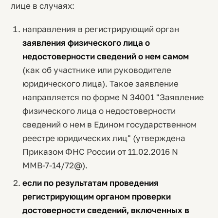
лице в случаях:
направления в регистрирующий орган
заявления физического лица о
недостоверности сведений о нем самом
(как об участнике или руководителе
юридического лица). Такое заявление
направляется по форме N 34001 "Заявление
физического лица о недостоверности
сведений о нем в Едином государственном
реестре юридических лиц" (утверждена
Приказом ФНС России от 11.02.2016 N
ММВ-7-14/72@).
если по результатам проведения
регистрирующим органом проверки
достоверности сведений, включенных в