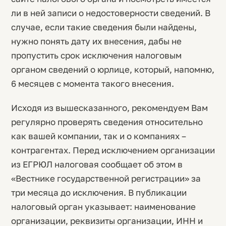
ли в ней записи о недостоверности сведений. В
случае, если такие сведения были найдены,
нужно понять дату их внесения, дабы не
пропустить срок исключения налоговым
органом сведений о юрлице, который, напомню,
6 месяцев с момента такого внесения.
Исходя из вышесказанного, рекомендуем Вам
регулярно проверять сведения относительно
как вашей компании, так и о компаниях –
контрагентах. Перед исключением организации
из ЕГРЮЛ налоговая сообщает об этом в
«Вестнике государственной регистрации» за
три месяца до исключения. В публикации
налоговый орган указывает: наименование
организации, реквизиты организации, ИНН и