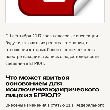
С 1 сентября 2017 года налоговые инспекции
будут исключать из реестра компании, в
отношении которых более шести месяцев в
реестре находится запись о недостоверности
сведений в ЕГРЮЛ.
Что может явиться
основанием для
исключения юридического
лица из ЕГРЮЛ?
Внесены изменения в статью 21.1 Федерального