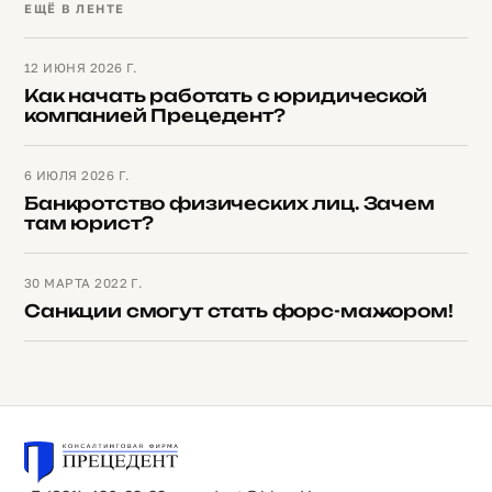
ЕЩЁ В ЛЕНТЕ
12 ИЮНЯ 2026 Г.
Как начать работать с юридической
компанией Прецедент?
6 ИЮЛЯ 2026 Г.
Банкротство физических лиц. Зачем
там юрист?
30 МАРТА 2022 Г.
Санкции смогут стать форс-мажором!