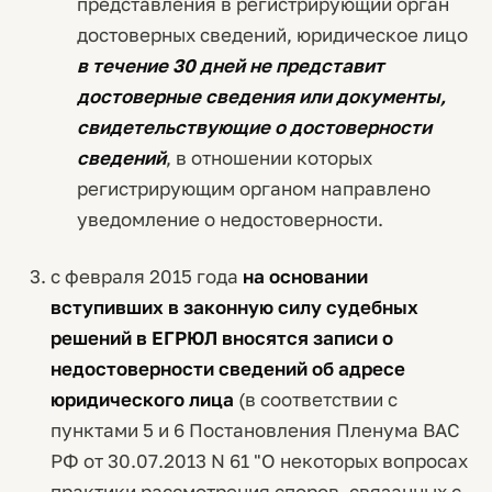
представления в регистрирующий орган
достоверных сведений, юридическое лицо
в течение 30 дней не представит
достоверные сведения или документы,
свидетельствующие о достоверности
сведений
, в отношении которых
регистрирующим органом направлено
уведомление о недостоверности.
с февраля 2015 года
на основании
вступивших в законную силу судебных
решений в ЕГРЮЛ вносятся записи о
недостоверности сведений об адресе
юридического лица
(в соответствии с
пунктами 5 и 6 Постановления Пленума ВАС
РФ от 30.07.2013 N 61 "О некоторых вопросах
практики рассмотрения споров, связанных с