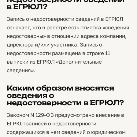
в ЕГРЮЛ?
Запись о недостоверности сведений в ЕГРЮЛ
означает, что в реестре есть отметка «сведения
недостоверны» в отношении адреса компании,
директора и/или участника. Запись о
недостоверности размещена в строке 11
выписки из ЕГРЮЛ «Дополнительные
сведения».
Каким образом вносятся
сведения о
недостоверности в ЕГРЮЛ?
Законом N 129-ФЗ предусмотрено внесение в
ЕГРЮЛ записей о недостоверности
содержащихся в нем сведений о юридическом