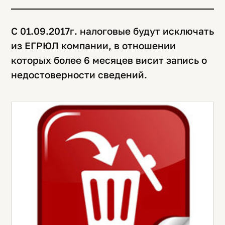
С 01.09.2017г. налоговые будут исключать
из ЕГРЮЛ компании, в отношении
которых более 6 месяцев висит запись о
недостоверности сведений.