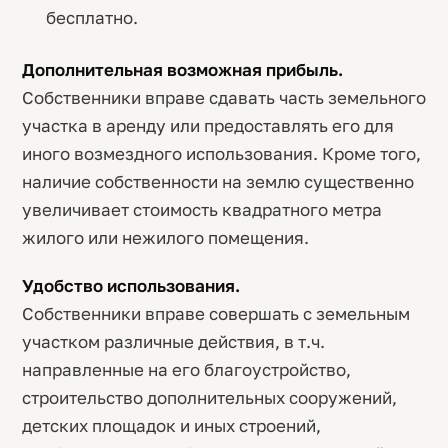
бесплатно.
Дополнительная возможная прибыль.
Собственники вправе сдавать часть земельного
участка в аренду или предоставлять его для
иного возмездного использования. Кроме того,
наличие собственности на землю существенно
увеличивает стоимость квадратного метра
жилого или нежилого помещения.
Удобство использования.
Собственники вправе совершать с земельным
участком различные действия, в т.ч.
направленные на его благоустройство,
строительство дополнительных сооружений,
детских площадок и иных строений,