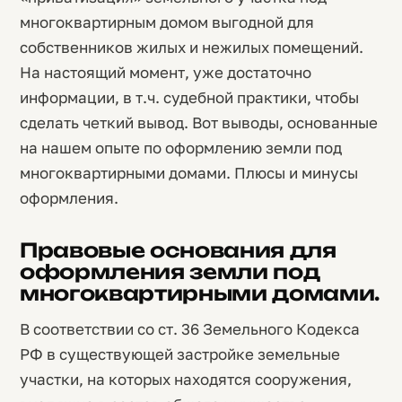
многоквартирным домом выгодной для
собственников жилых и нежилых помещений.
На настоящий момент, уже достаточно
информации, в т.ч. судебной практики, чтобы
сделать четкий вывод. Вот выводы, основанные
на нашем опыте по оформлению земли под
многоквартирными домами. Плюсы и минусы
оформления.
Правовые основания для
оформления земли под
многоквартирными домами.
В соответствии со ст. 36 Земельного Кодекса
РФ в существующей застройке земельные
участки, на которых находятся сооружения,