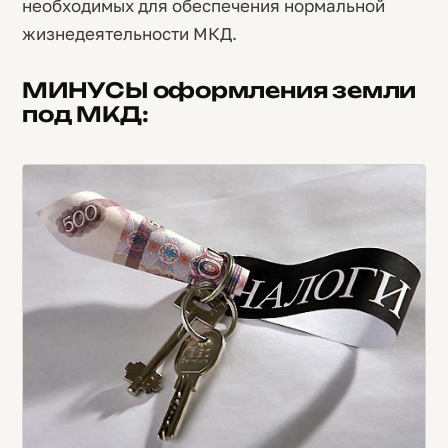
необходимых для обеспечения нормальной
жизнедеятельности МКД.
МИНУСЫ оформления земли
под МКД: