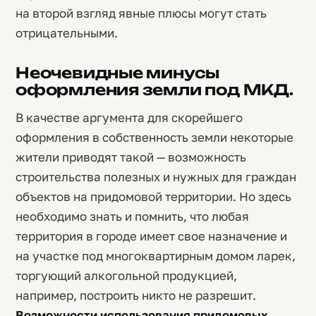
на второй взгляд явные плюсы могут стать
отрицательными.
Неочевидные минусы
оформления земли под МКД.
В качестве аргумента для скорейшего
оформления в собственность земли некоторые
жители приводят такой — возможность
строительства полезных и нужных для граждан
объектов на придомовой территории. Но здесь
необходимо знать и помнить, что любая
территория в городе имеет свое назначение и
на участке под многоквартирным домом ларек,
торгующий алкогольной продукцией,
например, построить никто не разрешит.
Возможности использования придомовых