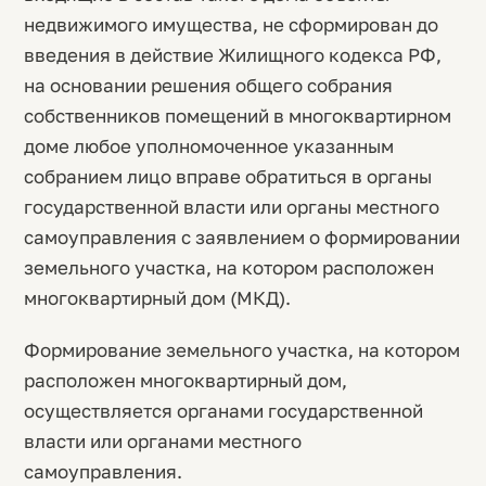
недвижимого имущества, не сформирован до
введения в действие Жилищного кодекса РФ,
на основании решения общего собрания
собственников помещений в многоквартирном
доме любое уполномоченное указанным
собранием лицо вправе обратиться в органы
государственной власти или органы местного
самоуправления с заявлением о формировании
земельного участка, на котором расположен
многоквартирный дом (МКД).
Формирование земельного участка, на котором
расположен многоквартирный дом,
осуществляется органами государственной
власти или органами местного
самоуправления.