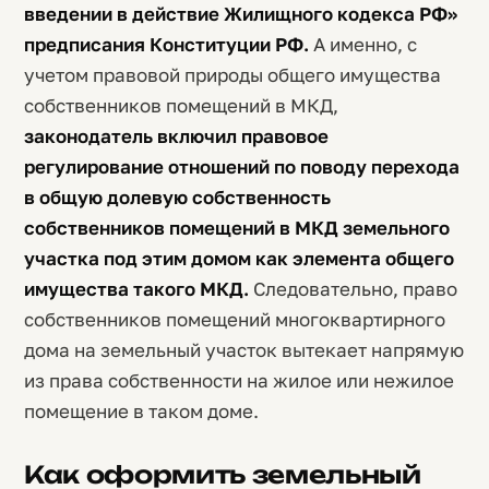
введении в действие Жилищного кодекса РФ»
предписания Конституции РФ.
А именно, с
учетом правовой природы общего имущества
собственников помещений в МКД,
законодатель включил правовое
регулирование отношений по поводу перехода
в общую долевую собственность
собственников помещений в МКД земельного
участка под этим домом как элемента общего
имущества такого МКД.
Следовательно, право
собственников помещений многоквартирного
дома на земельный участок вытекает напрямую
из права собственности на жилое или нежилое
помещение в таком доме.
Как оформить земельный