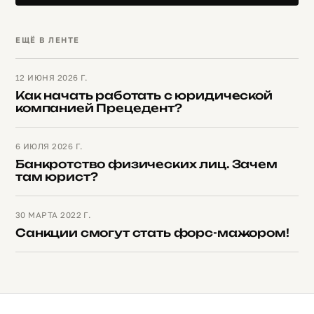
ЕЩЁ В ЛЕНТЕ
12 ИЮНЯ 2026 Г.
Как начать работать с юридической
компанией Прецедент?
6 ИЮЛЯ 2026 Г.
Банкротство физических лиц. Зачем
там юрист?
30 МАРТА 2022 Г.
Санкции смогут стать форс-мажором!