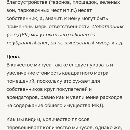
благоустройства (газонов, площадок, зеленых
зон, парковочных мест и т.п.) несет
собственник, а, значит, к нему могут быть
применены меры ответственности.
Собственник
(его ДУК) могут быть оштрафован за
неубранный снег, за не вывезенный мусор и т.д.
Цена.
В качестве минуса также следует указать и
увеличение стоимость квадратного метра
помещений, поскольку это сужает для
собственников круг покупателей и
арендаторов, равно как и увеличение расходов
на содержание общего имущества МКД.
Как мы видим, количество плюсов
перевешивает количество минусов, однако же,