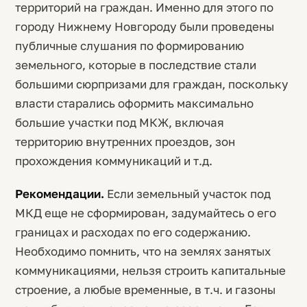
территорий на граждан. Именно для этого по
городу Нижнему Новгороду были проведены
публичные слушания по формированию
земельного, которые в последствие стали
большими сюрпризами для граждан, поскольку
власти старались оформить максимально
большие участки под МКЖ, включая
территорию внутренних проездов, зон
прохождения коммуникаций и т.д.
Рекомендации.
Если земельный участок под
МКД еще не сформирован, задумайтесь о его
границах и расходах по его содержанию.
Необходимо помнить, что на землях занятых
коммуникациями, нельзя строить капитальные
строение, а любые временные, в т.ч. и газоны