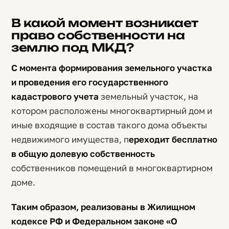
В какой момент возникает
право собственности на
землю под МКД?
С момента формирования земельного участка
и проведения его государственного
кадастрового учета
земельный участок, на
котором расположены многоквартирный дом и
иные входящие в состав такого дома объекты
недвижимого имущества, п
ереходит бесплатно
в общую долевую собственность
собственников помещений в многоквартирном
доме.
Таким образом, реализованы в Жилищном
кодексе РФ и Федеральном законе «О