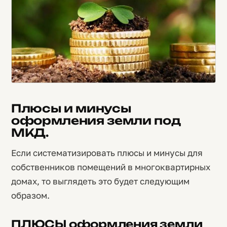
Плюсы и минусы
оформления земли под
МКД.
Если систематизировать плюсы и минусы для
собственников помещений в многоквартирных
домах, то выглядеть это будет следующим
образом.
ПЛЮСЫ оформления земли