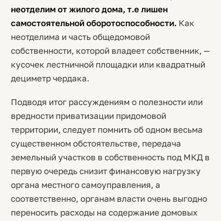
неотделим от жилого дома, т.е лишен
самостоятельной оборотоспособности.
Как
неотделима и часть общедомовой
собственности, которой владеет собственник, —
кусочек лестничной площадки или квадратный
дециметр чердака.
Подводя итог рассуждениям о полезности или
вредности приватизации придомовой
территории, следует помнить об одном весьма
существенном обстоятельстве, передача
земельный участков в собственность под МКД в
первую очередь снизит финансовую нагрузку
органа местного самоуправления, а
соответственно, органам власти очень выгодно
переносить расходы на содержание домовых