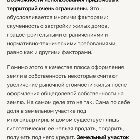
территорий очень ограничены.
Это
обусловливается многими факторами:
скученностью застройки жилых домов,
градостроительными ограничениями и
нормативно-техническими требованиями,
равно как и другими факторами.
Помимо этого в качестве плюса оформления
земли в собственность некоторые считают
увеличение рыночной стоимости жилья после
оформления общедолевой собственности на
землю. На самом деле это не так. Сама по себе
доля в земельном участке под
многоквартирным домом существует лишь
гипотетически: её нельзя продать, подарить,
получить под него кредит.
Земельный участок