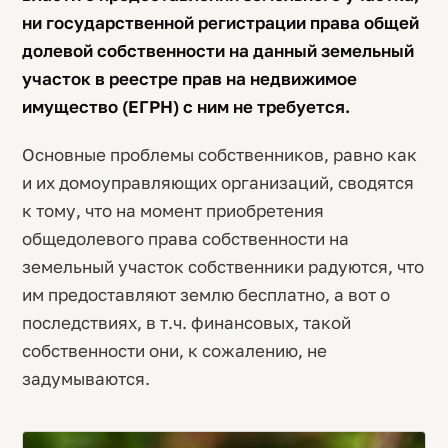
ни государственной регистрации права общей
долевой собственности на данный земельный
участок в реестре прав на недвижимое
имущество (ЕГРН) с ним не требуется.
Основные проблемы собственников, равно как
и их домоуправляющих организаций, сводятся
к тому, что на момент приобретения
общедолевого права собственности на
земельный участок собственники радуются, что
им предоставляют землю бесплатно, а вот о
последствиях, в т.ч. финансовых, такой
собственности они, к сожалению, не
задумываются.