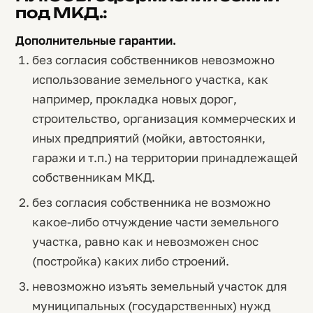
под МКД.:
Дополнительные гарантии.
без согласия собственников невозможно
использование земельного участка, как
например, прокладка новых дорог,
строительство, организация коммерческих и
иных предприятий (мойки, автостоянки,
гаражи и т.п.) на территории принадлежащей
собственникам МКД.
без согласия собственника не возможно
какое-либо отчуждение части земельного
участка, равно как и невозможен снос
(постройка) каких либо строений.
невозможно изъять земельный участок для
муниципальных (государственных) нужд