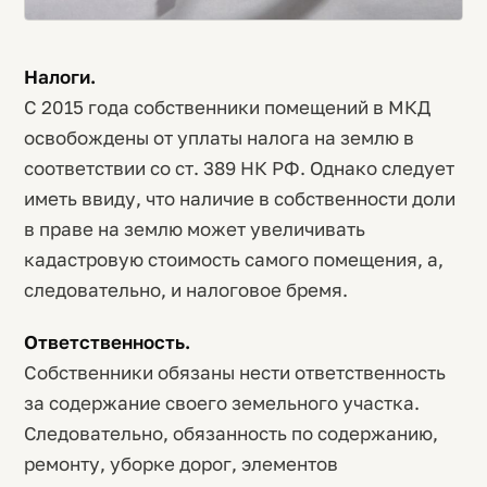
Налоги.
C 2015 года собственники помещений в МКД
освобождены от уплаты налога на землю в
соответствии со ст. 389 НК РФ. Однако следует
иметь ввиду, что наличие в собственности доли
в праве на землю может увеличивать
кадастровую стоимость самого помещения, а,
следовательно, и налоговое бремя.
Ответственность.
Собственники обязаны нести ответственность
за содержание своего земельного участка.
Следовательно, обязанность по содержанию,
ремонту, уборке дорог, элементов