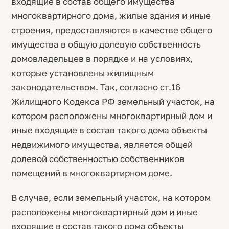
входящие в состав общего имущества
многоквартирного дома, жилые здания и иные
строения, предоставляются в качестве общего
имущества в общую долевую собственность
домовладельцев в порядке и на условиях,
которые установлены жилищным
законодательством. Так, согласно ст.16
Жилищного Кодекса РФ земельный участок, на
котором расположены многоквартирный дом и
иные входящие в состав такого дома объекты
недвижимого имущества, является общей
долевой собственностью собственников
помещений в многоквартирном доме.
В случае, если земельный участок, на котором
расположены многоквартирный дом и иные
входящие в состав такого дома объекты