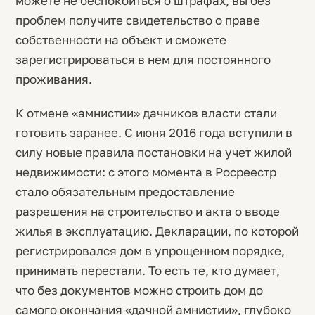
можете не беспокоиться о штрафах, вы без
проблем получите свидетельство о праве
собственности на объект и сможете
зарегистрироваться в нем для постоянного
проживания.
К отмене «амнистии» дачников власти стали
готовить заранее. С июня 2016 года вступили в
силу новые правила постановки на учет жилой
недвижимости: с этого момента в Росреестр
стало обязательным предоставление
разрешения на строительство и акта о вводе
жилья в эксплуатацию. Декларации, по которой
регистрировался дом в упрощенном порядке,
принимать перестали. То есть те, кто думает,
что без документов можно строить дом до
самого окончания «дачной амнистии», глубоко