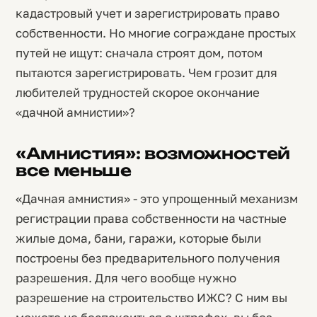
кадастровый учет и зарегистрировать право
собственности. Но многие сограждане простых
путей не ищут: сначала строят дом, потом
пытаются зарегистрировать. Чем грозит для
любителей трудностей скорое окончание
«дачной амнистии»?
«Амнистия»: возможностей
все меньше
«Дачная амнистия» - это упрощенный механизм
регистрации права собственности на частные
жилые дома, бани, гаражи, которые были
построены без предварительного получения
разрешения. Для чего вообще нужно
разрешение на строительство ИЖС? С ним вы