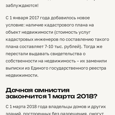
заблуждаются!
С 1 января 2017 года добавилось новое
условие: наличие кадастрового плана на
объект недвижимости (стоимость услуг
кадастровых инженеров по составлению такого
плана составляет 7-10 тыс. рублей). Тогда же
перестали выдавать свидетельства о
собственности на недвижимость – их заменили
выписки из Единого государственного реестра
недвижимости.
Дачная амнистия
закончится 1 марта 2018?
С 1 марта 2018 года владельцы домов и других
зданий, построенных без разрешения, смогут