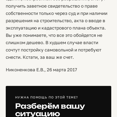
получить заветное свидетельство о праве
собственности только через суд и при наличии
разрешения на строительство, акта о вводе в
эксплуатацию и кадастрового плана объекта.
Вы уже понимаете, что все это обойдется не
слишком дешево. В худшем случае власти
сочтут постройку самовольной и потребуют
снести. Кстати, за ваш же счет.
Никоненкова Е.В., 26 марта 2017
НУЖНА ПОМОЩЬ ПО ЭТОЙ ТЕМЕ?
Разберём вашу
ситуацию