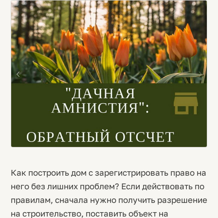
Как построить дом с зарегистрировать право на
него без лишних проблем? Если действовать по
правилам, сначала нужно получить разрешение
на строительство, поставить объект на