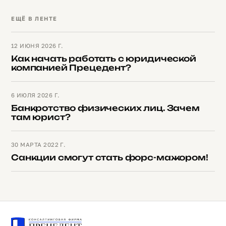
ЕЩЁ В ЛЕНТЕ
12 ИЮНЯ 2026 Г.
Как начать работать с юридической
компанией Прецедент?
6 ИЮЛЯ 2026 Г.
Банкротство физических лиц. Зачем
там юрист?
30 МАРТА 2022 Г.
Санкции смогут стать форс-мажором!