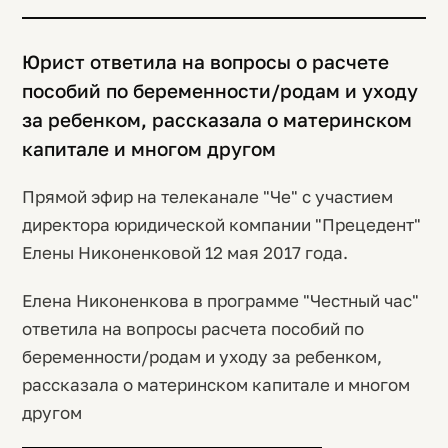
Юрист ответила на вопросы о расчете
пособий по беременности/родам и уходу
за ребенком, рассказала о материнском
капитале и многом другом
Прямой эфир на телеканале "Че" с участием
директора юридической компании "Прецедент"
Елены Никоненковой 12 мая 2017 года.
Елена Никоненкова в программе "Честный час"
ответила на вопросы расчета пособий по
беременности/родам и уходу за ребенком,
рассказала о материнском капитале и многом
другом