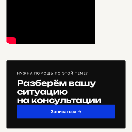
НУЖНА ПОМОЩЬ ПО ЭТОЙ ТЕМЕ?
Разберём вашу
ситуацию
на консультации
Записаться →