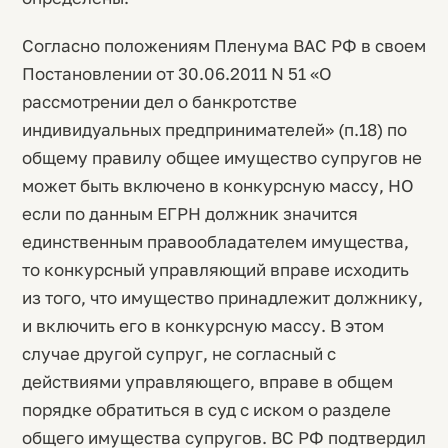
Согласно положениям Пленума ВАС РФ в своем
Постановлении от 30.06.2011 N 51 «О
рассмотрении дел о банкротстве
индивидуальных предпринимателей» (п.18) по
общему правилу общее имущество супругов не
может быть включено в конкурсную массу, НО
если по данным ЕГРН должник значится
единственным правообладателем имущества,
то конкурсный управляющий вправе исходить
из того, что имущество принадлежит должнику,
и включить его в конкурсную массу. В этом
случае другой супруг, не согласный с
действиями управляющего, вправе в общем
порядке обратиться в суд с иском о разделе
общего имущества супругов. ВС РФ подтвердил