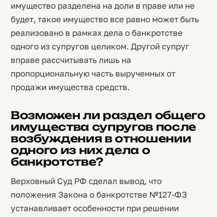
имущество разделена на доли в праве или не
будет, такое имущество все равно может быть
реализовано в рамках дела о банкротстве
одного из супругов целиком. Другой супруг
вправе рассчитывать лишь на
пропорциональную часть вырученных от
продажи имущества средств.
Возможен ли раздел общего
имущества супругов после
возбуждения в отношении
одного из них дела о
банкротстве?
Верховный Суд РФ сделал вывод, что
положения Закона о банкротстве №127-ФЗ
устанавливает особенности при решении