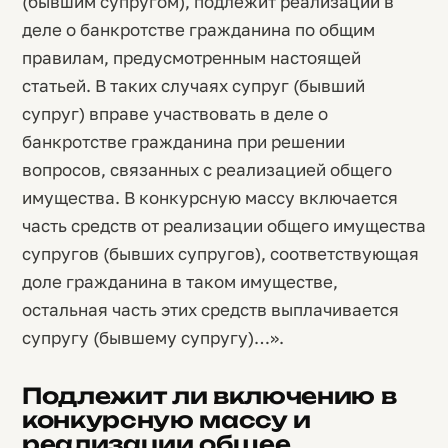
(бывшим супругом), подлежит реализации в
деле о банкротстве гражданина по общим
правилам, предусмотренным настоящей
статьей. В таких случаях супруг (бывший
супруг) вправе участвовать в деле о
банкротстве гражданина при решении
вопросов, связанных с реализацией общего
имущества. В конкурсную массу включается
часть средств от реализации общего имущества
супругов (бывших супругов), соответствующая
доле гражданина в таком имуществе,
остальная часть этих средств выплачивается
супругу (бывшему супругу)…».
Подлежит ли включению в
конкурсную массу и
реализации общее