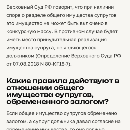
Верховный Суд РФ говорит, что при наличии
спора о разделе общего имущества супругов
это имущество не может быть включено в
конкурсную массу. В противном случае будет
иметь место принудительная реализация
имущества супруга, не являющегося
должником (Определение Верховного Суда РФ
от 07.08.2018 N 80-КГ18-7).
Какие правила действуют в
отношении общего
имущества супругов,
обремененного залогом?
Если общее имущество супругов обременено
залогом, а супруг должника давал согласие на
обременение имущества, то оно должно