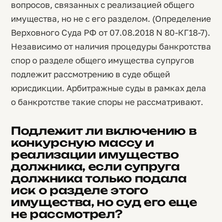
вопросов, связанных с реализацией общего
имущества, но не с его разделом. (Определение
Верховного Суда РФ от 07.08.2018 N 80-КГ18-7).
Независимо от наличия процедуры банкротства
спор о разделе общего имущества супругов
подлежит рассмотрению в суде общей
юрисдикции. Арбитражные суды в рамках дела
о банкротстве такие споры не рассматривают.
Подлежит ли включению в
конкурсную массу и
реализации имущество
должника, если супруга
должника только подала
иск о разделе этого
имущества, но суд его еще
не рассмотрел?