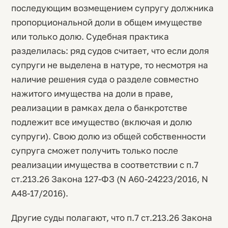
последующим возмещением супругу должника
пропорциональной доли в общем имуществе
или только долю. Судебная практика
разделилась: ряд судов считает, что если доля
супруги не выделена в натуре, то несмотря на
наличие решения суда о разделе совместно
нажитого имущества на доли в праве,
реализации в рамках дела о банкротстве
подлежит все имущество (включая и долю
супруги). Свою долю из общей собственности
супруга сможет получить только после
реализации имущества в соответствии с п.7
ст.213.26 Закона 127-ФЗ (N А60-24223/2016, N
А48-17/2016).
Другие суды полагают, что п.7 ст.213.26 Закона