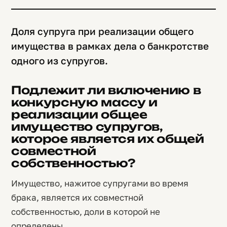
Доля супруга при реализации общего
имущества в рамках дела о банкротстве
одного из супругов.
Подлежит ли включению в
конкурсную массу и
реализации общее
имущество супругов,
которое является их общей
совместной
собственностью?
Имущество, нажитое супругами во время
брака, является их совместной
собственностью, доли в которой не
определены.