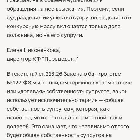
обращения на нее взыскания. Поэтому, если
суд разделил имущество супругов на доли, то в
конкурсную массу включается только доля
должника, но не его супруги.
Елена Никоненкова,
директор КФ "Перецедент"
В тексте п.7 ст.213.26 Закона о банкротстве
№127-ФЗ мы не найдем терминов «совместная»
или «долевая» собственность супругов, закон
использует исключительно термин — «общая
собственность супругов», которая, как
известно, может быть как совместной, так и
долевой. Это означает, что независимо от того
будет общая собственность супругов на