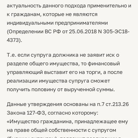
актуальность данного подхода применительно и
к гражданам, которые не являются
индивидуальными предпринимателями
(Определении ВС РФ от 25.06.2018 N 305-ЭС18-
4373).
Т.е. если супруга должника не заявит иск о
разделе общего имущества, то финансовый
управляющий выставит его на торги, а после
реализации имущества супруга сможет
получить половину от вырученной суммы.
Данные утверждения основаны на п.7 ст.213.26
Закона 127-ФЗ, согласно которому:
«Имущество гражданина, принадлежащее ему
на праве общей собственности с супругом