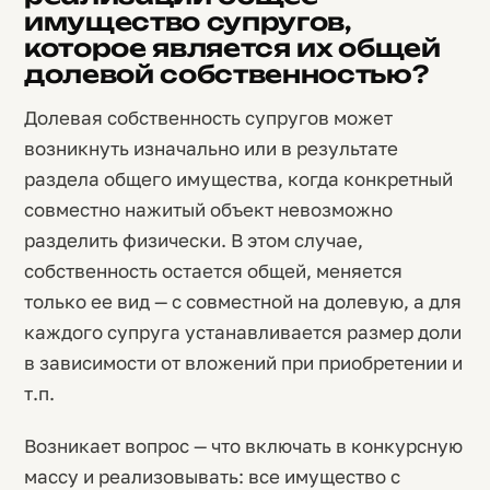
имущество супругов,
которое является их общей
долевой собственностью?
Долевая собственность супругов может
возникнуть изначально или в результате
раздела общего имущества, когда конкретный
совместно нажитый объект невозможно
разделить физически. В этом случае,
собственность остается общей, меняется
только ее вид — с совместной на долевую, а для
каждого супруга устанавливается размер доли
в зависимости от вложений при приобретении и
т.п.
Возникает вопрос — что включать в конкурсную
массу и реализовывать: все имущество с