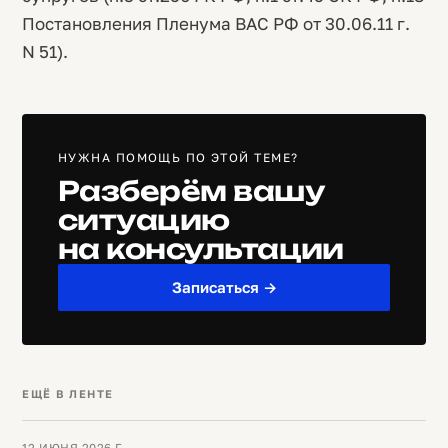
Постановления Пленума ВАС РФ от 30.06.11 г.
N 51).
НУЖНА ПОМОЩЬ ПО ЭТОЙ ТЕМЕ?
Разберём вашу
ситуацию
на консультации
Записаться →
ЕЩЁ В ЛЕНТЕ