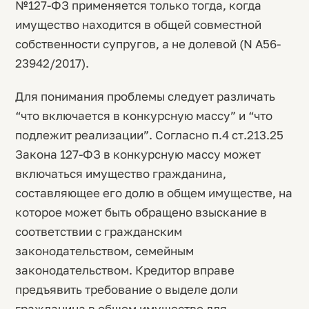
№127-ФЗ применяется только тогда, когда
имущество находится в общей совместной
собственности супругов, а не долевой (N А56-
23942/2017).
Для понимания проблемы следует различать
“что включается в конкурсную массу” и “что
подлежит реализации”. Согласно п.4 ст.213.25
Закона 127-ФЗ в конкурсную массу может
включаться имущество гражданина,
составляющее его долю в общем имуществе, на
которое может быть обращено взыскание в
соответствии с гражданским
законодательством, семейным
законодательством. Кредитор вправе
предъявить требование о выделе доли
гражданина в общем имуществе для