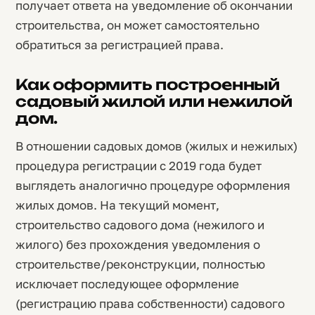
получает ответа на уведомление об окончании
строительства, он может самостоятельно
обратиться за регистрацией права.
Как оформить построенный
садовый жилой или нежилой
дом.
В отношении садовых домов (жилых и нежилых)
процедура регистрации с 2019 года будет
выглядеть аналогично процедуре оформления
жилых домов. На текущий момент,
строительство садового дома (нежилого и
жилого) без прохождения уведомления о
строительстве/реконструкции, полностью
исключает последующее оформление
(регистрацию права собственности) садового