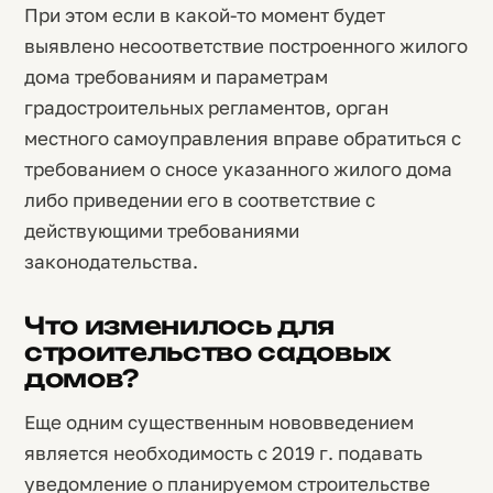
При этом если в какой-то момент будет
выявлено несоответствие построенного жилого
дома требованиям и параметрам
градостроительных регламентов, орган
местного самоуправления вправе обратиться с
требованием о сносе указанного жилого дома
либо приведении его в соответствие с
действующими требованиями
законодательства.
Что изменилось для
строительство садовых
домов?
Еще одним существенным нововведением
является необходимость с 2019 г. подавать
уведомление о планируемом строительстве