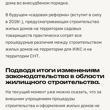
дома во внесудбеном порядке.
В будущем «садовая реформа» (вступит в силу
в 2019г.), предусматривающая строительство
жилых домов на территории садовых
товариществ практически сотрет все
процедурные различия между строительством
жилых домов на территории для ИЖС и на
территории СНТ.
Подводя итоги изменениям
законодательства в области
жилищного строительства.
На текущий момент уже можно сказать, что за
внешним упрощением процедуры
строительства и оформления жилых домов не