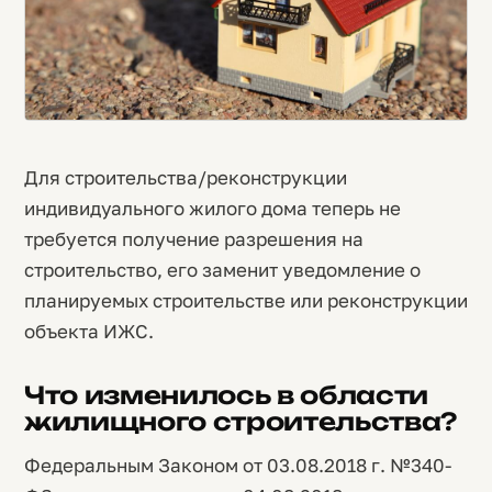
Для строительства/реконструкции
индивидуального жилого дома теперь не
требуется получение разрешения на
строительство, его заменит уведомление о
планируемых строительстве или реконструкции
объекта ИЖС.
Что изменилось в области
жилищного строительства?
Федеральным Законом от 03.08.2018 г. №340-