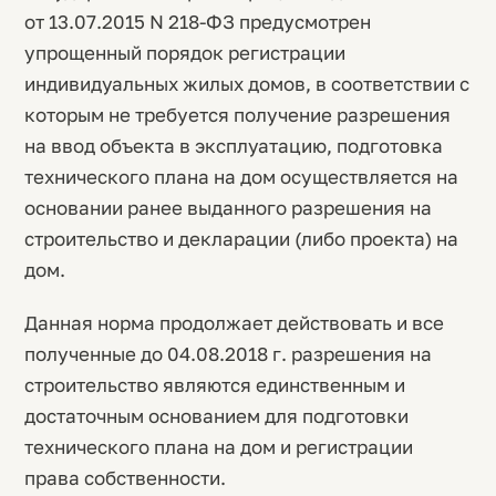
от 13.07.2015 N 218-ФЗ предусмотрен
упрощенный порядок регистрации
индивидуальных жилых домов, в соответствии с
которым не требуется получение разрешения
на ввод объекта в эксплуатацию, подготовка
технического плана на дом осуществляется на
основании ранее выданного разрешения на
строительство и декларации (либо проекта) на
дом.
Данная норма продолжает действовать и все
полученные до 04.08.2018 г. разрешения на
строительство являются единственным и
достаточным основанием для подготовки
технического плана на дом и регистрации
права собственности.