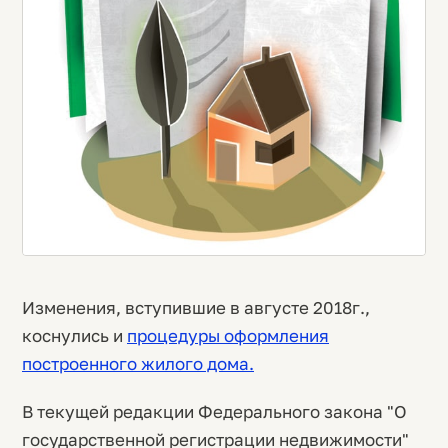
Изменения, вступившие в августе 2018г.,
коснулись и
процедуры оформления
построенного жилого дома.
В текущей редакции Федерального закона "О
государственной регистрации недвижимости"