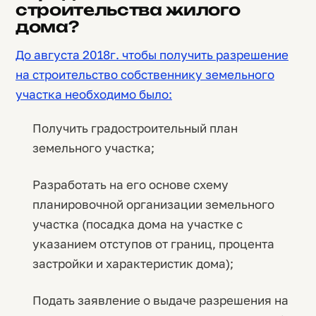
строительства жилого
дома?
До августа 2018г. чтобы получить разрешение
на строительство собственнику земельного
участка необходимо было:
Получить градостроительный план
земельного участка;
Разработать на его основе схему
планировочной организации земельного
участка (посадка дома на участке с
указанием отступов от границ, процента
застройки и характеристик дома);
Подать заявление о выдаче разрешения на