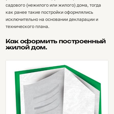
садового (нежилого или жилого) дома, тогда
как ранее такие постройки оформлялись
исключительно на основании декларации и
технического плана.
Как оформить построенный
жилой дом.