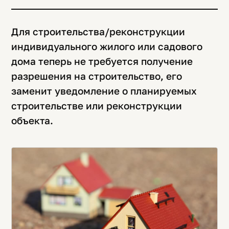
Для строительства/реконструкции
индивидуального жилого или садового
дома теперь не требуется получение
разрешения на строительство, его
заменит уведомление о планируемых
строительстве или реконструкции
объекта.