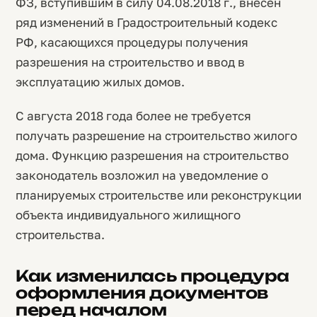
ФЗ, вступившим в силу 04.08.2018 г., внесен
ряд изменений в Градостроительный кодекс
РФ, касающихся процедуры получения
разрешения на строительство и ввод в
эксплуатацию жилых домов.
С августа 2018 года более не требуется
получать разрешение на строительство жилого
дома. Функцию разрешения на строительство
законодатель возложил на уведомление о
планируемых строительстве или реконструкции
объекта индивидуального жилищного
строительства.
Как изменилась процедура
оформления документов
перед началом