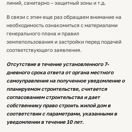
линий, санитарно – защитный зоны и т.д.
В связи с этим еще раз обращаем внимание на
необходимость ознакомиться с материалами
генерального плана и правил
землепользования и застройки перед подачей
соответствующего заявления.
Отсутствие в течение установленного 7-
дневного срока ответа от органа местного
самоуправления на полученное уведомление о
планируемом строительстве, считается
согласованием строительства и дает
собственнику право строить жилой дом в
соответствии с параметрами, указанными в
уведомлении в течение 10 лет.