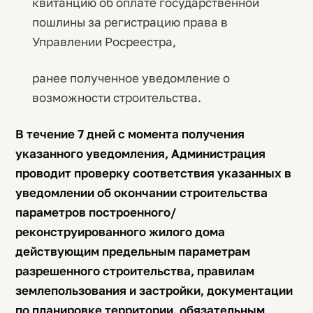
квитанцию об оплате государственной
пошлины за регистрацию права в
Управлении Росреестра,
ранее полученное уведомление о
возможности строительства.
В течение 7 дней с момента получения
указанного уведомления, Администрация
проводит проверку соответствия указанных в
уведомлении об окончании строительства
параметров построенного/
реконструированного жилого дома
действующим предельным параметрам
разрешенного строительства, правилам
землепользования и застройки, документации
по планировке территории, обязательным