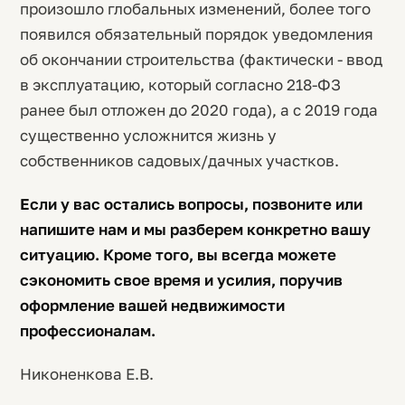
произошло глобальных изменений, более того
появился обязательный порядок уведомления
об окончании строительства (фактически - ввод
в эксплуатацию, который согласно 218-ФЗ
ранее был отложен до 2020 года), а с 2019 года
существенно усложнится жизнь у
собственников садовых/дачных участков.
Если у вас остались вопросы, позвоните или
напишите нам и мы разберем конкретно вашу
ситуацию. Кроме того, вы всегда можете
сэкономить свое время и усилия, поручив
оформление вашей недвижимости
профессионалам.
Никоненкова Е.В.