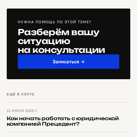
НУЖНА ПОМОЩЬ ПО ЭТОЙ ТЕМЕ?
Разберём вашу
ситуацию
на консультации
Записаться →
ЕЩЁ В ЛЕНТЕ
12 ИЮНЯ 2026 Г.
Как начать работать с юридической
компанией Прецедент?