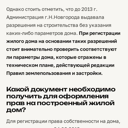
Однако стоить отметить, что до 2013 г.
Администрация г.Н.Новгорода выдавала
разрешения на строительства без указания
каких-либо параметров дома.
При регистрации
жилого дома на основании таких разрешений
стоит внимательно проверить соответствуют
ли параметры дома, которые отражены в
техническом плане, действующей редакции
Правил землепользования и застройки.
Какой документ необходимо
получить для оформления
прав на построенный жилой
дом?
Для регистрации права собственности на дома,