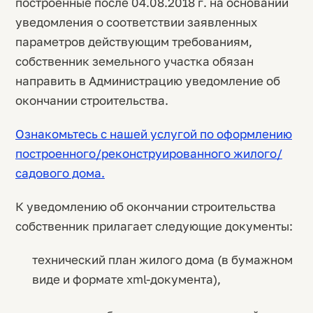
построенные после 04.08.2018 г. на основании
уведомления о соответствии заявленных
параметров действующим требованиям,
собственник земельного участка обязан
направить в Администрацию уведомление об
окончании строительства.
Ознакомьтесь с нашей услугой по оформлению
построенного/реконструированного жилого/
садового дома.
К уведомлению об окончании строительства
собственник прилагает следующие документы:
технический план жилого дома (в бумажном
виде и формате xml-документа),