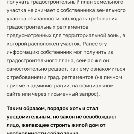
получать градостроительный план земельного
участка не снимает с собственника земельного
участка обязанности соблюдать требования
градостроительных регламентов
предусмотренных для территориальной зоны, в
которой расположен участок. Ранее эту
информацию собственник мог получить из
градостроительного плана, сейчас же он
самостоятельно решает, как ему ознакомиться
с требованиями град. регламентов (на личном
приеме в администрации, на официальном
сайте или через письменный запрос).
Таким образом, порядок хоть и стал
уведомительным, но закон не освобождает
лицо, желающее строить жилой дом от
необходимости соблюдения