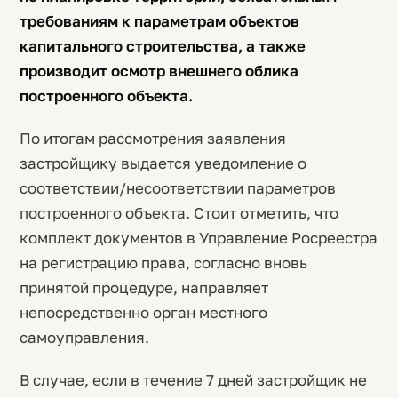
требованиям к параметрам объектов
капитального строительства, а также
производит осмотр внешнего облика
построенного объекта.
По итогам рассмотрения заявления
застройщику выдается уведомление о
соответствии/несоответствии параметров
построенного объекта. Стоит отметить, что
комплект документов в Управление Росреестра
на регистрацию права, согласно вновь
принятой процедуре, направляет
непосредственно орган местного
самоуправления.
В случае, если в течение 7 дней застройщик не