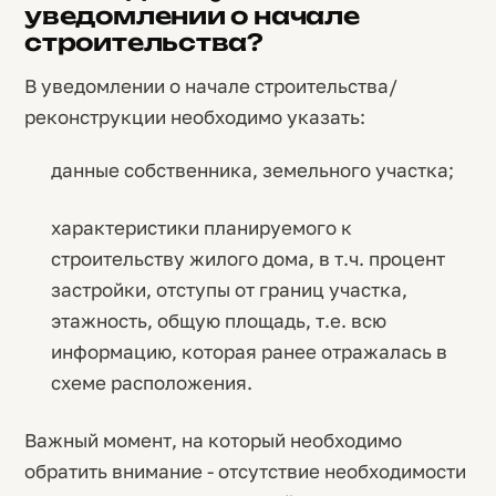
уведомлении о начале
строительства?
В уведомлении о начале строительства/
реконструкции необходимо указать:
данные собственника, земельного участка;
характеристики планируемого к
строительству жилого дома, в т.ч. процент
застройки, отступы от границ участка,
этажность, общую площадь, т.е. всю
информацию, которая ранее отражалась в
схеме расположения.
Важный момент, на который необходимо
обратить внимание - отсутствие необходимости