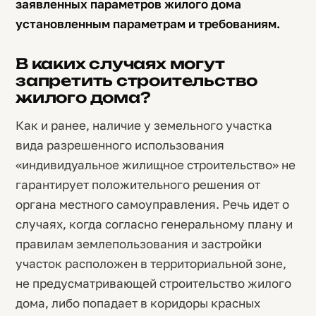
заявленных параметров жилого дома
установленным параметрам и требованиям.
В каких случаях могут
запретить строительство
жилого дома?
Как и ранее, наличие у земельного участка
вида разрешенного использования
«индивидуальное жилищное строительство» не
гарантирует положительного решения от
органа местного самоуправления. Речь идет о
случаях, когда согласно генеральному плану и
правилам землепользования и застройки
участок расположен в территориальной зоне,
не предусматривающей строительство жилого
дома, либо попадает в коридоры красных