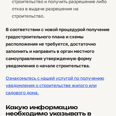
строительство и получить разрешение либо
отказ в выдаче разрешения на
строительство.
В соответствии с новой процедурой получение
градостроительного плана и схемы
расположения не требуется, достаточно
заполнить и направить в орган местного
самоуправления утвержденную форму
уведомления о начале строительства.
Ознакомьтесь с нашей услугой по получению
уведомления о строительстве жилого или
садового дома.
Какую информацию
необходимо указывать в