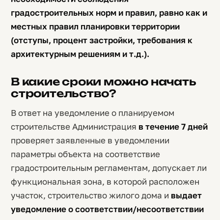
градостроительных норм и правил, равно как и
местных правил планировки территории
(отступы, процент застройки, требования к
архитектурным решениям и т.д.).
В какие сроки можно начать
строительство?
В ответ на уведомление о планируемом
строительстве Администрация
в течение 7 дней
проверяет заявленные в уведомлении
параметры объекта на соответствие
градостроительным регламентам, допускает ли
функциональная зона, в которой расположен
участок, строительство жилого дома и
выдает
уведомление о соответствии/несоответствии