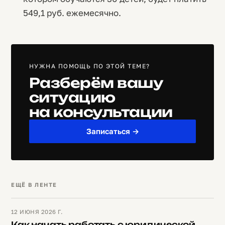
549,1 руб. ежемесячно.
НУЖНА ПОМОЩЬ ПО ЭТОЙ ТЕМЕ?
Разберём вашу
ситуацию
на консультации
Записаться →
ЕЩЁ В ЛЕНТЕ
12 ИЮНЯ 2026 Г.
Как начать работать с юридической