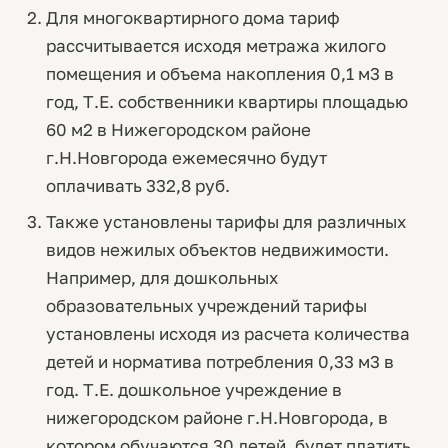
Для многоквартирного дома тариф
рассчитывается исходя метража жилого
помещения и объема накопления 0,1 м3 в
год, Т.Е. собственники квартиры площадью
60 м2 в Нижегородском районе
г.Н.Новгорода ежемесячно будут
оплачивать 332,8 руб.
Также установлены тарифы для различных
видов нежилых объектов недвижимости.
Например, для дошкольных
образовательных учреждений тарифы
установлены исходя из расчета количества
детей и норматива потребления 0,33 м3 в
год. Т.Е. дошкольное учреждение в
нижегородском районе г.Н.Новгорода, в
котором обучаются 30 детей, будет платить