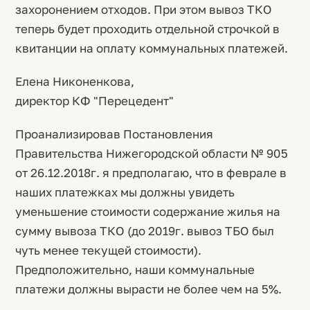
захоронением отходов. При этом вывоз ТКО
теперь будет проходить отдельной строчкой в
квитанции на оплату коммунальных платежей.
Елена Никоненкова,
директор КФ "Перецедент"
Проанализировав Постановления
Правительства Нижегородской области № 905
от 26.12.2018г. я предполагаю, что в феврале в
наших платежках мы должны увидеть
уменьшение стоимости содержание жилья на
сумму вывоза ТКО (до 2019г. вывоз ТБО был
чуть менее текущей стоимости).
Предположительно, наши коммунальные
платежи должны вырасти не более чем на 5%.