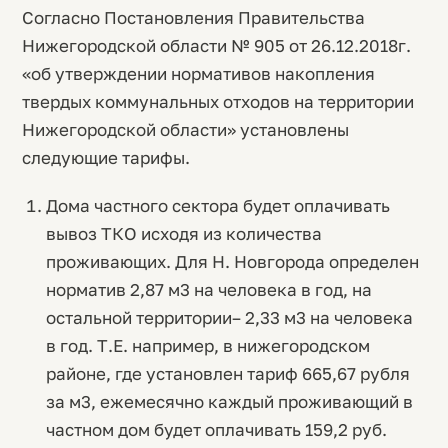
Согласно Постановления Правительства
Нижегородской области № 905 от 26.12.2018г.
«об утверждении нормативов накопления
твердых коммунальных отходов на территории
Нижегородской области» установлены
следующие тарифы.
Дома частного сектора будет оплачивать
вывоз ТКО исходя из количества
проживающих. Для Н. Новгорода определен
норматив 2,87 м3 на человека в год, на
остальной территории– 2,33 м3 на человека
в год. Т.Е. например, в нижегородском
районе, где установлен тариф 665,67 рубля
за м3, ежемесячно каждый проживающий в
частном дом будет оплачивать 159,2 руб.