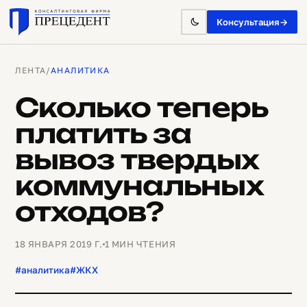
Консультация
→
ЛЕНТА
/
АНАЛИТИКА
Сколько теперь
платить за
вывоз твердых
коммунальных
отходов?
18 ЯНВАРЯ 2019 Г.
1 МИН ЧТЕНИЯ
#аналитика
#ЖКХ