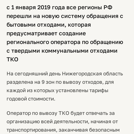
с 1 января 2019 года все регионы РФ
перешли на новую систему обращения с
бытовыми отходами, которая
предусматривает создание
регионального оператора по обращению
с твердыми коммунальными отходами
ТКО
На сегодняшний день Нижегородская область
разделена на 9 зон по вывозу отходов, для
каждой из которых установлены тарифы
годовой стоимости.
Оператор по вывозу ТКО будет отвечать за
организацию всей деятельности, начиная от
транспортирования, заканчивая безопасным