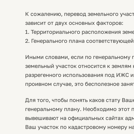
К сожалению, перевод земельного участк
зависит от двух основных факторов:
1. Территориального расположения земе
2. Генерального плана соответствующей
Иными словами, если по генеральному 
земельный участок относится к землям 
разрегенного использования под ИЖС и
проивном случае, это бесполезное заня
Для того, чтобы понять каков стату Ваш
генеральному плану. Необходимо этот п
вывешивают на официальных сайтах ад
Ваш участок по кадастровому номеру на