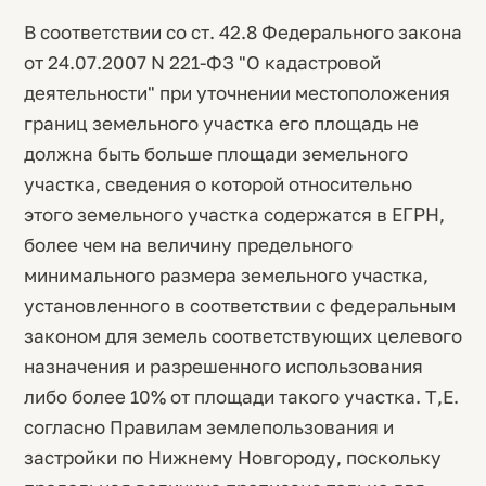
В соответствии со ст. 42.8 Федерального закона
от 24.07.2007 N 221-ФЗ "О кадастровой
деятельности" при уточнении местоположения
границ земельного участка его площадь не
должна быть больше площади земельного
участка, сведения о которой относительно
этого земельного участка содержатся в ЕГРН,
более чем на величину предельного
минимального размера земельного участка,
установленного в соответствии с федеральным
законом для земель соответствующих целевого
назначения и разрешенного использования
либо более 10% от площади такого участка. Т,Е.
согласно Правилам землепользования и
застройки по Нижнему Новгороду, поскольку