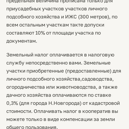
предельная величина прописана только для
приусадебных участков участков личного
подсобного хозяйства и ИЖС (300 метров), по
всем остальным участкам такте допуски
составляют 10% от площади участка по
документам.
Земельный налог оплачивается в налоговую
службу непосредственно вами. Земельные
участки приобретенные (предоставленные) для
личного подсобного хозяйства,садоводства,
огородничества или животноводства, а также
дачного хозяйства оплачиваются по ставке
0,3% (для города Н.Новгорода) от кадастровой
стоимости. Оплачивать налог в кооператив вы
можете только в виде компенсации за земли
общего пользования.