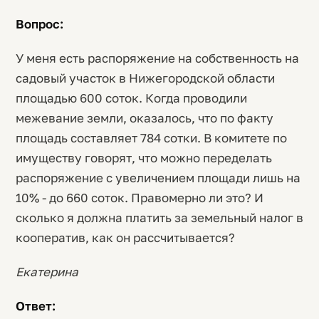
Вопрос:
У меня есть распоряжение на собственность на
садовый участок в Нижегородской области
площадью 600 соток. Когда проводили
межевание земли, оказалось, что по факту
площадь составляет 784 сотки. В комитете по
имуществу говорят, что можно переделать
распоряжение с увеличением площади лишь на
10% - до 660 соток. Правомерно ли это? И
сколько я должна платить за земельный налог в
кооператив, как он рассчитывается?
Екатерина
Ответ: