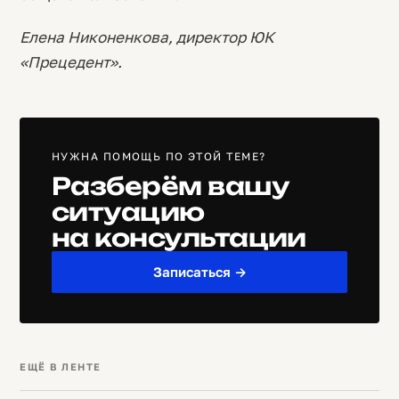
Елена Никоненкова, директор ЮК
«Прецедент».
НУЖНА ПОМОЩЬ ПО ЭТОЙ ТЕМЕ?
Разберём вашу
ситуацию
на консультации
Записаться →
ЕЩЁ В ЛЕНТЕ