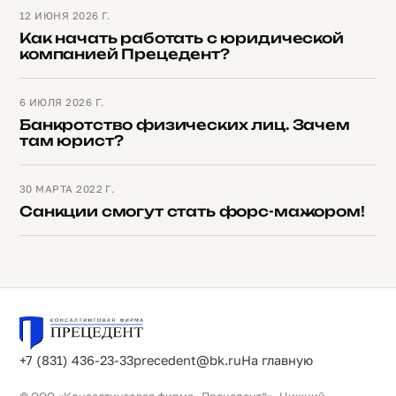
12 ИЮНЯ 2026 Г.
Как начать работать с юридической
компанией Прецедент?
6 ИЮЛЯ 2026 Г.
Банкротство физических лиц. Зачем
там юрист?
30 МАРТА 2022 Г.
Санкции смогут стать форс-мажором!
+7 (831) 436-23-33
precedent@bk.ru
На главную