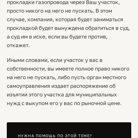
прокладки газопровода через Ваш участок,
просто никого на него не пускать. В этом
случае, компания, которая будет заниматься
прокладкой будет вынуждена обратиться в суд,
а суд им в иске, если вы будете против,
откажет.
Иными словами, если участок у вас в
собственности, вы имеете полное право никого
на него не пускать, либо пусть орган местного
самоуправления издает распоряжение об
изъятии этого участка для муниципальных
нужд с выкупом его у вас по рыночной цене.
НУЖНА ПОМОЩЬ ПО ЭТОЙ ТЕМЕ?