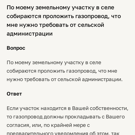
По моему земельному участку в селе
собираются проложить газопровод, что
мне нужно требовать от сельской
администрации
Вопрос
По моему земельному участку в селе
собираются проложить газопровод, что мне
нужно требовать от сельской администрации.
Ответ
Если участок находится в Вашей собственности,
то газопровод должны прокладывать с Вашего
согласия, или, по крайней мере с
предварительного уведомления об этом, так