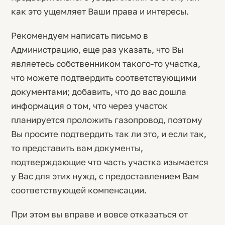
как это ущемляет Ваши права и интересы.
Рекомендуем написать письмо в
Администрацию, еще раз указать, что Вы
являетесь собственником такого-то участка,
что можете подтвердить соответствующими
документами; добавить, что до вас дошла
информация о том, что через участок
планируется проложить газопровод, поэтому
Вы просите подтвердить так ли это, и если так,
то представить вам документы,
подтверждающие что часть участка изымается
у Вас для этих нужд, с предоставлением Вам
соответствующей компенсации.
При этом вы вправе и вовсе отказаться от