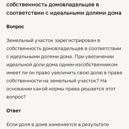
собственность домовладельцев в
соответствии с идеальными долями дома
Вопрос
Земельный участок зарегистрирован в
собственность домовладельцев в соответствии
с идеальными долями дома. При увеличении
идеальной доли дома одним изсобственником
имеет ли он право увеличить свою долю в праве
собственности на земельный участок? На
основании какой нормы права решается этот
вопрос?
Ответ
Если доля в доме изменяется в результате