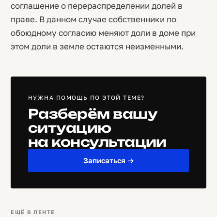
соглашение о перераспределении долей в
праве. В данном случае собственники по
обоюдному согласию меняют доли в доме при
этом доли в земле остаются неизменными.
НУЖНА ПОМОЩЬ ПО ЭТОЙ ТЕМЕ?
Разберём вашу
ситуацию
на консультации
Записаться →
ЕЩЁ В ЛЕНТЕ