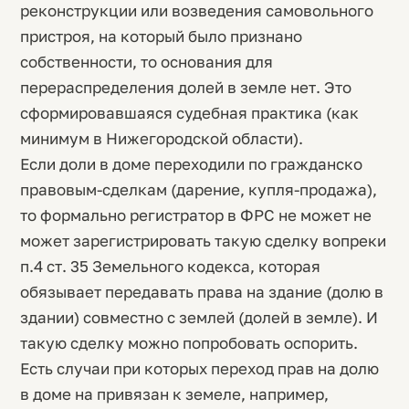
реконструкции или возведения самовольного
пристроя, на который было признано
собственности, то основания для
перераспределения долей в земле нет. Это
сформировавшаяся судебная практика (как
минимум в Нижегородской области).
Если доли в доме переходили по гражданско
правовым-сделкам (дарение, купля-продажа),
то формально регистратор в ФРС не может не
может зарегистрировать такую сделку вопреки
п.4 ст. 35 Земельного кодекса, которая
обязывает передавать права на здание (долю в
здании) совместно с землей (долей в земле). И
такую сделку можно попробовать оспорить.
Есть случаи при которых переход прав на долю
в доме на привязан к земеле, например,