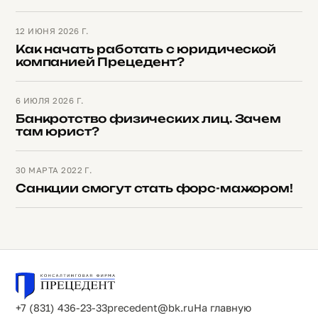
12 ИЮНЯ 2026 Г.
Как начать работать с юридической
компанией Прецедент?
6 ИЮЛЯ 2026 Г.
Банкротство физических лиц. Зачем
там юрист?
30 МАРТА 2022 Г.
Санкции смогут стать форс-мажором!
+7 (831) 436-23-33
precedent@bk.ru
На главную