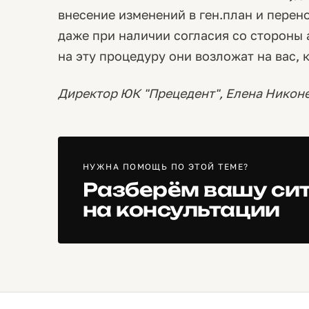
внесение изменений в ген.план и перен
даже при наличии согласия со стороны 
на эту процедуру они возложат на вас, к
Директор ЮК "Прецедент", Елена Никон
НУЖНА ПОМОЩЬ ПО ЭТОЙ ТЕМЕ?
Разберём вашу си
на консультации