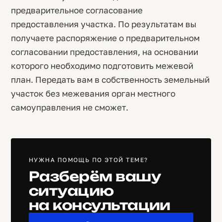
предварительное согласование
предоставления участка. По результатам вы
получаете распоряжение о предварительном
согласовании предоставления, на основании
которого необходимо подготовить межевой
план. Передать вам в собственность земельный
участок без межевания орган местного
самоуправления не сможет.
НУЖНА ПОМОЩЬ ПО ЭТОЙ ТЕМЕ?
Разберём вашу
ситуацию
на консультации