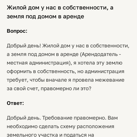
Жилой дом у нас в собственности, а
земля под домом в аренде
Вопрос:
Добрый день! Жилой дом у нас в собственности,
а земля под домом в аренде (Арендодатель -
местная администрация), я хотела эту землю
оформить в собственность, но администрация
требует, чтобы вначале я провела межевание
за свой счет, правомерно ли это?
Ответ:
Добрый день. Требование правомерно. Вам
необходимо сделать схему расположения
земельного участка и податься на