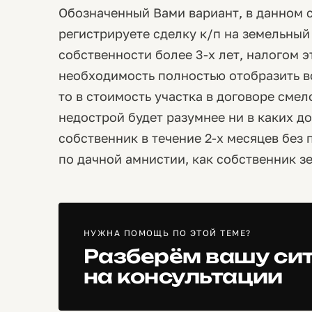
Обозначенный Вами вариант, в данном 
регистрируете сделку к/п на земельный у
собственности более 3-х лет, налогом э
необходимость полностью отобразить 
то в стоимость участка в договоре сме
недострой будет разумнее ни в каких д
собственник в течение 2-х месяцев без 
по дачной амнистии, как собственник з
НУЖНА ПОМОЩЬ ПО ЭТОЙ ТЕМЕ?
Разберём вашу си
на консультации