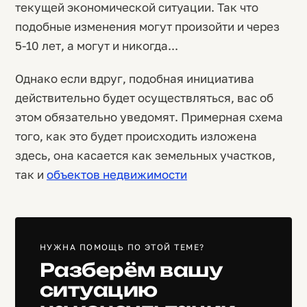
текущей экономической ситуации. Так что
подобные изменения могут произойти и через
5-10 лет, а могут и никогда...
Однако если вдруг, подобная инициатива
действительно будет осуществляться, вас об
этом обязательно уведомят. Примерная схема
того, как это будет происходить изложена
здесь, она касается как земельных участков,
так и
объектов недвижимости
НУЖНА ПОМОЩЬ ПО ЭТОЙ ТЕМЕ?
Разберём вашу
ситуацию