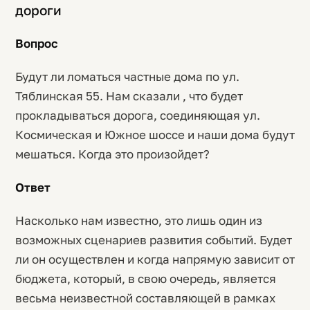
дороги
Вопрос
Будут ли ломаться частные дома по ул.
Тяблинская 55. Нам сказали , что будет
прокладываться дорога, соединяющая ул.
Космическая и Южное шоссе и наши дома будут
мешаться. Когда это произойдет?
Ответ
Насколько нам известно, это лишь один из
возможных сценариев развития событий. Будет
ли он осуществлен и когда напрямую зависит от
бюджета, который, в свою очередь, является
весьма неизвестной составляющей в рамках