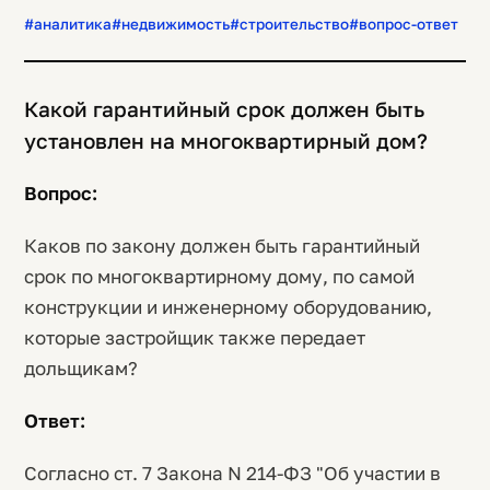
#аналитика
#недвижимость
#строительство
#вопрос-ответ
Какой гарантийный срок должен быть
установлен на многоквартирный дом?
Вопрос:
Каков по закону должен быть гарантийный
срок по многоквартирному дому, по самой
конструкции и инженерному оборудованию,
которые застройщик также передает
дольщикам?
Ответ:
Согласно ст. 7 Закона N 214-ФЗ "Об участии в