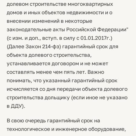
долевом строительстве многоквартирных
домов и иных объектов недвижимости и о
внесении изменений в некоторые
законодательные акты Российской Федерации"
(с изм. и доп., вступ. в силу с 01.01.2017г.)
(Далее Закон 214-фз) гарантийный срок для
объекта долевого строительства,
устанавливается договором и не может
составлять менее чем пять лет. Важно
понимать, что указанный гарантийный срок
исчисляется со дня передачи объекта долевого
строительства дольщику (если иное не указано
в ДДУ).
В свою очередь гарантийный срок на
технологическое и инженерное оборудование,