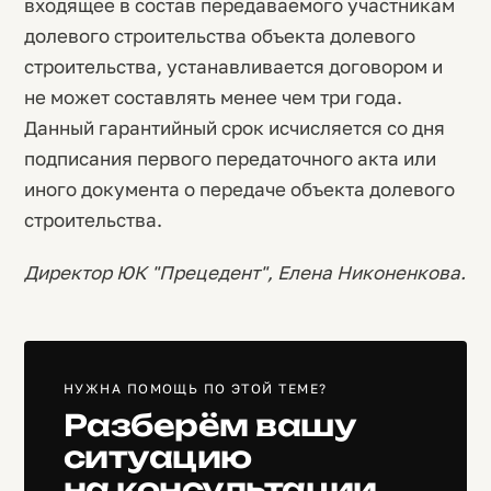
входящее в состав передаваемого участникам
долевого строительства объекта долевого
строительства, устанавливается договором и
не может составлять менее чем три года.
Данный гарантийный срок исчисляется со дня
подписания первого передаточного акта или
иного документа о передаче объекта долевого
строительства.
Директор ЮК "Прецедент", Елена Никоненкова.
НУЖНА ПОМОЩЬ ПО ЭТОЙ ТЕМЕ?
Разберём вашу
ситуацию
на консультации