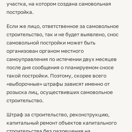
участка, на котором создана самовольная
постройка.
Если же лицо, ответственное за самовольное
строительство, так и не будет выявлено, снос
самовольной постройки может быть
организован органом местного
самоуправления по истечении двух месяцев
после дня сообщения о планируемом сносе
такой постройки. Поэтому, скорее всего
«выборочные» штрафы зависят именно от
розыска лиц, осуществивших самовольное
строительство.
Штраф за строительство, реконструкцию,
капитальный ремонт объектов капитального
строительства без разрешения на