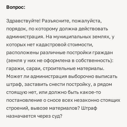
Вопрос:
Здравствуйте! Разъясните, пожалуйста,
порядок, по которому должна действовать
администрация. На муниципальных землях, у
которых нет кадастровой стоимости,
расположены различные постройки граждан
(земля у них не оформлена в собственность):
гаражи, сараи, строительные материалы.
Может ли администрация выборочно выписать
штраф, заставить снести постройку, а рядом
стоящую нет, или должно быть какое-то
постановление о сносе всех незаконно стоящих
строений, вывозе материалов? Штраф
назначается через суд?