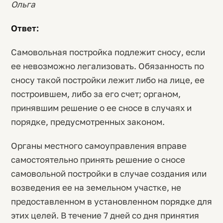
Ольга
Ответ:
Самовольная постройка подлежит сносу, если
ее невозможно легализовать. Обязанность по
сносу такой постройки лежит либо на лице, ее
построившем, либо за его счет; органом,
принявшим решение о ее сносе в случаях и
порядке, предусмотренных законом.
Органы местного самоуправления вправе
самостоятельно принять решение о сносе
самовольной постройки в случае создания или
возведения ее на земельном участке, не
предоставленном в установленном порядке для
этих целей. В течение 7 дней со дня принятия