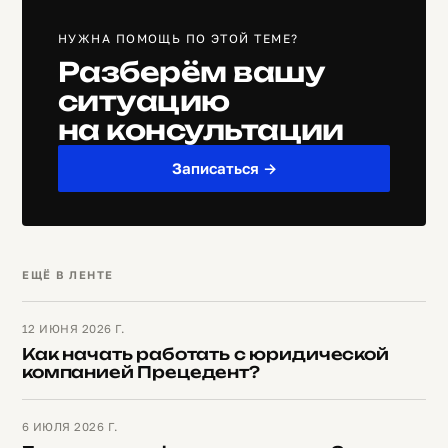
НУЖНА ПОМОЩЬ ПО ЭТОЙ ТЕМЕ?
Разберём вашу
ситуацию
на консультации
Записаться →
ЕЩЁ В ЛЕНТЕ
12 ИЮНЯ 2026 Г.
Как начать работать с юридической
компанией Прецедент?
6 ИЮЛЯ 2026 Г.