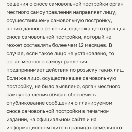
решения о сносе самовольной постройки орган
местного самоуправления направляет лицу,
осуществившему самовольную постройку,
копию данного решения, содержащего срок для
сноса самовольной постройки, который не
может составлять более чем 12 месяцев. В
случае, если такое лицо не установлено, то
орган местного самоуправления
предпринимает действия по розыску таких лиц.
Если же лицо, осуществившее самовольную
постройку, не было выявлено, орган местного
самоуправления обязан обеспечить
опубликование сообщения о планируемом
сносе самовольной постройки в печатном
издании, на официальном сайте и на
информационном щите в границах земельного