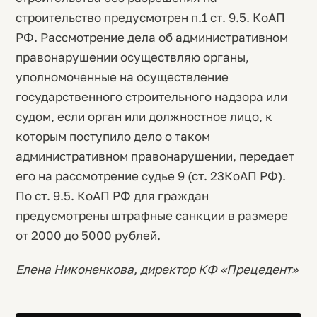
строительство предусмотрен п.1 ст. 9.5. КоАП
РФ. Рассмотрение дела об административном
правонарушении осуществляю органы,
уполномоченные на осуществление
государственного строительного надзора или
судом, если орган или должностное лицо, к
которым поступило дело о таком
административном правонарушении, передает
его на рассмотрение судье 9 (ст. 23КоАП РФ).
По ст. 9.5. КоАП РФ для граждан
предусмотрены штрафные санкции в размере
от 2000 до 5000 рублей.
Елена Никоненкова, директор КФ «Прецедент»