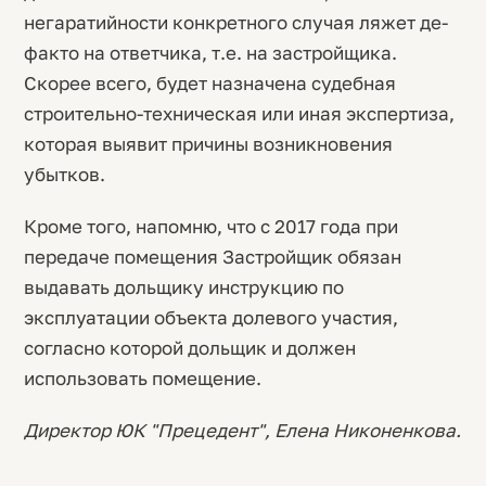
негаратийности конкретного случая ляжет де-
факто на ответчика, т.е. на застройщика.
Скорее всего, будет назначена судебная
строительно-техническая или иная экспертиза,
которая выявит причины возникновения
убытков.
Кроме того, напомню, что с 2017 года при
передаче помещения Застройщик обязан
выдавать дольщику инструкцию по
эксплуатации объекта долевого участия,
согласно которой дольщик и должен
использовать помещение.
Директор ЮК "Прецедент", Елена Никоненкова.