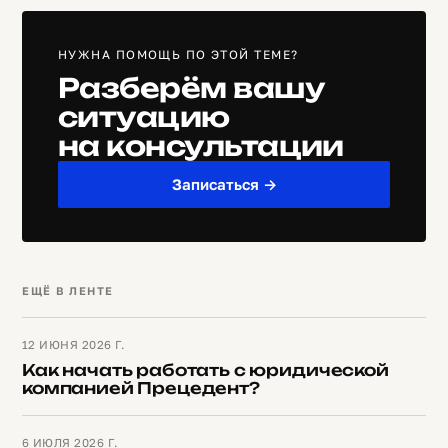
НУЖНА ПОМОЩЬ ПО ЭТОЙ ТЕМЕ?
Разберём вашу
ситуацию
на консультации
Записаться →
ЕЩЁ В ЛЕНТЕ
12 ИЮНЯ 2026 Г.
Как начать работать с юридической
компанией Прецедент?
6 ИЮЛЯ 2026 Г.