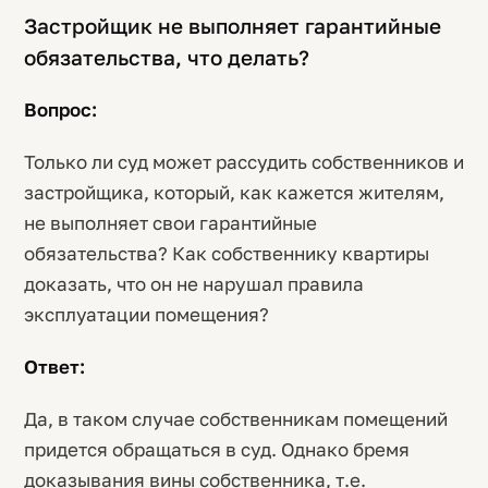
Застройщик не выполняет гарантийные
обязательства, что делать?
Вопрос:
Только ли суд может рассудить собственников и
застройщика, который, как кажется жителям,
не выполняет свои гарантийные
обязательства? Как собственнику квартиры
доказать, что он не нарушал правила
эксплуатации помещения?
Ответ:
Да, в таком случае собственникам помещений
придется обращаться в суд. Однако бремя
доказывания вины собственника, т.е.