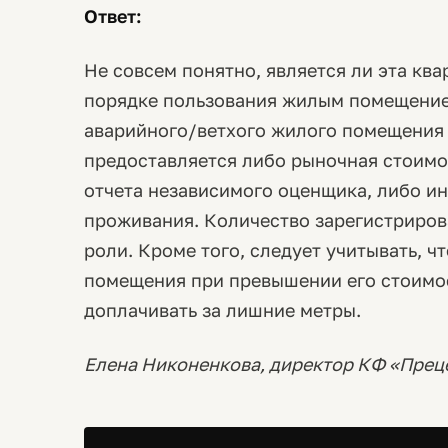
Ответ:
Не совсем понятно, является ли эта кв
порядке пользования жилым помещением
аварийного/ветхого жилого помещения
предоставляется либо рыночная стоимо
отчета независимого оценщика, либо и
проживания. Количество зарегистриров
роли. Кроме того, следует учитывать, ч
помещения при превышении его стоимо
доплачивать за лишние метры.
Елена Никоненкова, директор КФ «Прец