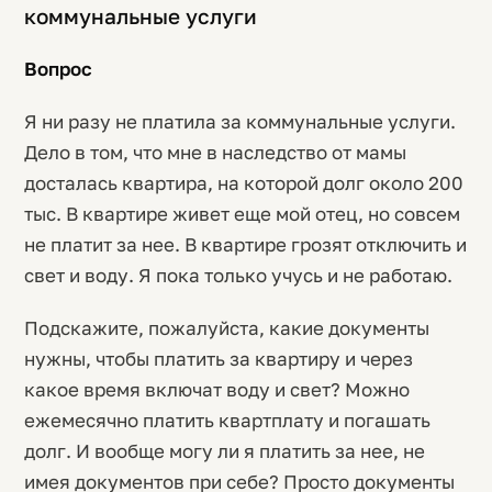
коммунальные услуги
Вопрос
Я ни разу не платила за коммунальные услуги.
Дело в том, что мне в наследство от мамы
досталась квартира, на которой долг около 200
тыс. В квартире живет еще мой отец, но совсем
не платит за нее. В квартире грозят отключить и
свет и воду. Я пока только учусь и не работаю.
Подскажите, пожалуйста, какие документы
нужны, чтобы платить за квартиру и через
какое время включат воду и свет? Можно
ежемесячно платить квартплату и погашать
долг. И вообще могу ли я платить за нее, не
имея документов при себе? Просто документы