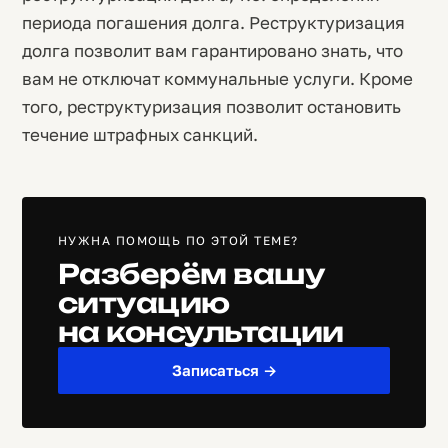
периода погашения долга. Реструктуризация
долга позволит вам гарантировано знать, что
вам не отключат коммунальные услуги. Кроме
того, реструктуризация позволит остановить
течение штрафных санкций.
НУЖНА ПОМОЩЬ ПО ЭТОЙ ТЕМЕ?
Разберём вашу
ситуацию
на консультации
Записаться →