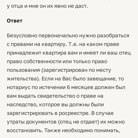
у отца и мне он их явно не даст.
Ответ
Безусловно первоначально нужно разобраться
с правами на квартиру. Т.е. на каком праве
принадлежит квартира вам и имеет ли ваш отец
право собственности или только право
пользования (зарегистрирован по месту
жительства). Если на Вас было завещание, то
нотариус по истечении 6 месяцев должен был
вам выдать свидетельство о праве на
наследство, которое вы должны были
зарегистрировать в росреестре. В случае
утраты документов (отец не отдает) их можно
восстановить. Также необходимо понимать,