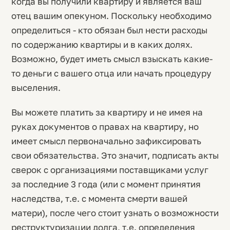
когда вы получили квартиру и является ваш
отец вашим опекуном. Поскольку необходимо
определиться - кто обязан был нести расходы
по содержанию квартиры и в каких долях.
Возможно, будет иметь смысл взыскать какие-
то деньги с вашего отца или начать процедуру
выселения.
Вы можете платить за квартиру и не имея на
руках документов о правах на квартиру, но
имеет смысл первоначально зафиксировать
свои обязательства. Это значит, подписать акты
сверок с организациями поставщиками услуг
за последние 3 года (или с момент принятия
наследства, т.е. с момента смерти вашей
матери), после чего стоит узнать о возможности
реструктуризации долга, т.е. определения