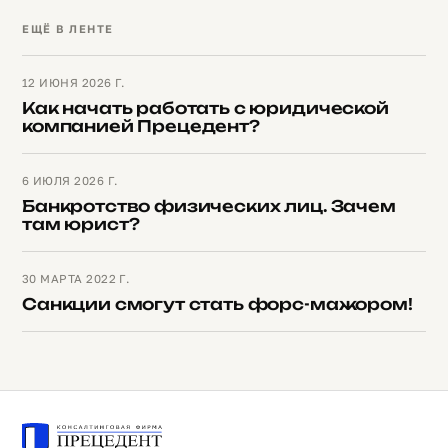
ЕЩЁ В ЛЕНТЕ
12 ИЮНЯ 2026 Г.
Как начать работать с юридической
компанией Прецедент?
6 ИЮЛЯ 2026 Г.
Банкротство физических лиц. Зачем
там юрист?
30 МАРТА 2022 Г.
Санкции смогут стать форс-мажором!